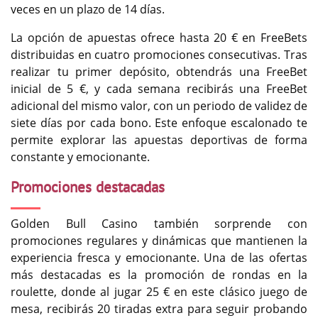
veces en un plazo de 14 días.
La opción de apuestas ofrece hasta 20 € en FreeBets
distribuidas en cuatro promociones consecutivas. Tras
realizar tu primer depósito, obtendrás una FreeBet
inicial de 5 €, y cada semana recibirás una FreeBet
adicional del mismo valor, con un periodo de validez de
siete días por cada bono. Este enfoque escalonado te
permite explorar las apuestas deportivas de forma
constante y emocionante.
Promociones destacadas
Golden Bull Casino también sorprende con
promociones regulares y dinámicas que mantienen la
experiencia fresca y emocionante. Una de las ofertas
más destacadas es la promoción de rondas en la
roulette, donde al jugar 25 € en este clásico juego de
mesa, recibirás 20 tiradas extra para seguir probando