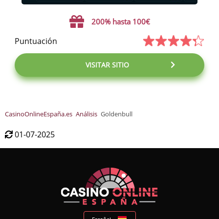
200% hasta 100€
Puntuación
VISITAR SITIO
CasinoOnlineEspaña.es
Análisis
Goldenbull
01-07-2025