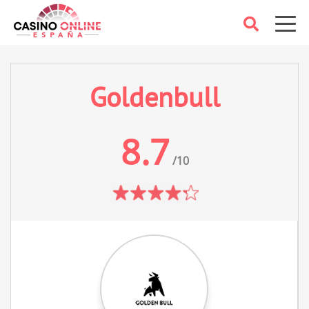
Goldenbull
8.7
/10