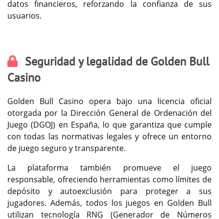
datos financieros, reforzando la confianza de sus
usuarios.
Seguridad y legalidad de Golden Bull
Casino
Golden Bull Casino opera bajo una licencia oficial
otorgada por la Dirección General de Ordenación del
Juego (DGOJ) en España, lo que garantiza que cumple
con todas las normativas legales y ofrece un entorno
de juego seguro y transparente.
La plataforma también promueve el juego
responsable, ofreciendo herramientas como límites de
depósito y autoexclusión para proteger a sus
jugadores. Además, todos los juegos en Golden Bull
utilizan tecnología RNG (Generador de Números