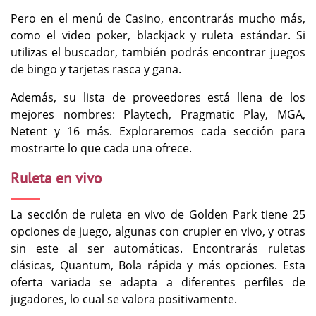
Pero en el menú de Casino, encontrarás mucho más,
como el video poker, blackjack y ruleta estándar. Si
utilizas el buscador, también podrás encontrar juegos
de bingo y tarjetas rasca y gana.
Además, su lista de proveedores está llena de los
mejores nombres: Playtech, Pragmatic Play, MGA,
Netent y 16 más. Exploraremos cada sección para
mostrarte lo que cada una ofrece.
Ruleta en vivo
La sección de ruleta en vivo de Golden Park tiene 25
opciones de juego, algunas con crupier en vivo, y otras
sin este al ser automáticas. Encontrarás ruletas
clásicas, Quantum, Bola rápida y más opciones. Esta
oferta variada se adapta a diferentes perfiles de
jugadores, lo cual se valora positivamente.