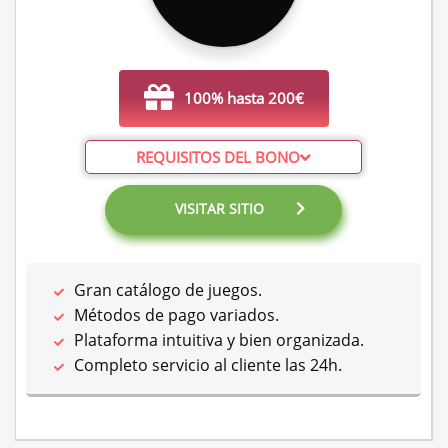
100% hasta 200€
REQUISITOS DEL BONO
Saldo 1er depósito
x80
Se aplican los T&C
VISITAR SITIO
Gran catálogo de juegos.
Métodos de pago variados.
Plataforma intuitiva y bien organizada.
Completo servicio al cliente las 24h.