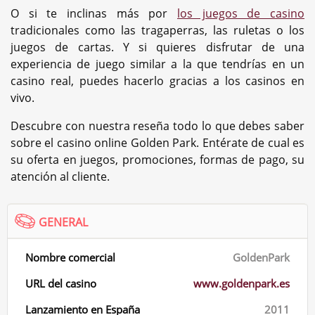
O si te inclinas más por
los juegos de casino
tradicionales como las tragaperras, las ruletas o los
juegos de cartas. Y si quieres disfrutar de una
experiencia de juego similar a la que tendrías en un
casino real, puedes hacerlo gracias a los casinos en
vivo.
Descubre con nuestra reseña todo lo que debes saber
sobre el casino online Golden Park. Entérate de cual es
su oferta en juegos, promociones, formas de pago, su
atención al cliente.
GENERAL
Nombre comercial
GoldenPark
URL del casino
www.goldenpark.es
Lanzamiento en España
2011