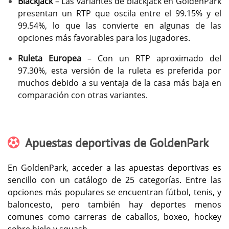
Blackjack
–
Las variantes de blackjack en GoldenPark
presentan un RTP que oscila entre el 99.15% y el
99.54%, lo que las convierte en algunas de las
opciones más favorables para los jugadores.
Ruleta Europea
–
Con un RTP aproximado del
97.30%, esta versión de la ruleta es preferida por
muchos debido a su ventaja de la casa más baja en
comparación con otras variantes.
Apuestas deportivas de GoldenPark
En GoldenPark, acceder a las apuestas deportivas es
sencillo con un catálogo de 25 categorías. Entre las
opciones más populares se encuentran fútbol, tenis, y
baloncesto, pero también hay deportes menos
comunes como carreras de caballos, boxeo, hockey