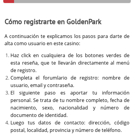
Cómo registrarte en GoldenPark
A continuación te explicamos los pasos para darte de
alta como usuario en este casino:
Haz click en cualquiera de los botones verdes de
esta reseña, que te llevarán directamente al menú
de registro.
Completa el forumlario de registro: nombre de
usuario, email y contraseña.
El siguiente paso es aportar tu información
personal. Se trata de tu nombre completo, fecha de
nacimiento, sexo, nacionalidad y número de
documento de identidad.
Luego tus datos de contacto: dirección, código
postal, localidad, provincia y número de teléfono.