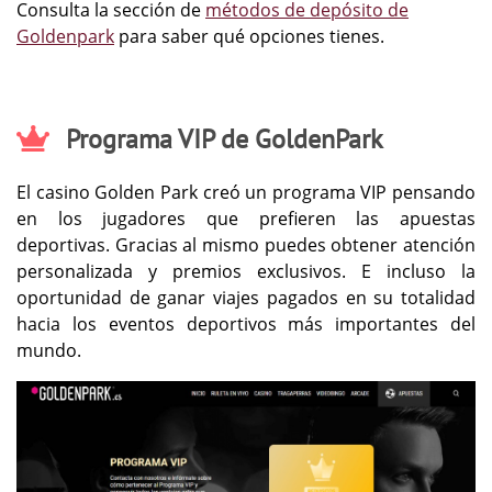
Consulta la sección de
métodos de depósito de
Goldenpark
para saber qué opciones tienes.
Programa VIP de GoldenPark
El casino Golden Park creó un programa VIP pensando
en los jugadores que prefieren las apuestas
deportivas. Gracias al mismo puedes obtener atención
personalizada y premios exclusivos. E incluso la
oportunidad de ganar viajes pagados en su totalidad
hacia los eventos deportivos más importantes del
mundo.