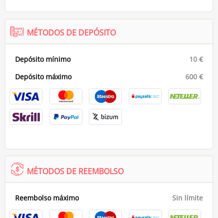
MÉTODOS DE DEPÓSITO
Depósito mínimo
10 €
Depósito máximo
600 €
MÉTODOS DE REEMBOLSO
Reembolso máximo
Sin límite