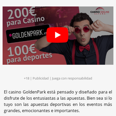
+18 | Publicidad | Juega con responsabilidad
El casino GoldenPark está pensado y diseñado para el
disfrute de los entusiastas a las apuestas. Bien sea si lo
tuyo son las apuestas deportivas en los eventos más
grandes, emocionantes e importantes.