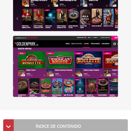
ÍNDICE DE CONTENIDO