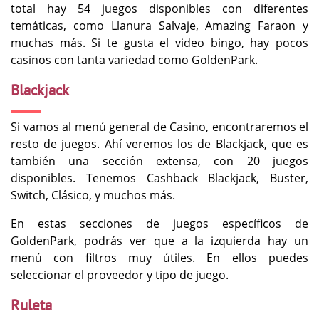
total hay 54 juegos disponibles con diferentes
temáticas, como Llanura Salvaje, Amazing Faraon y
muchas más. Si te gusta el video bingo, hay pocos
casinos con tanta variedad como GoldenPark.
Blackjack
Si vamos al menú general de Casino, encontraremos el
resto de juegos. Ahí veremos los de Blackjack, que es
también una sección extensa, con 20 juegos
disponibles. Tenemos Cashback Blackjack, Buster,
Switch, Clásico, y muchos más.
En estas secciones de juegos específicos de
GoldenPark, podrás ver que a la izquierda hay un
menú con filtros muy útiles. En ellos puedes
seleccionar el proveedor y tipo de juego.
Ruleta