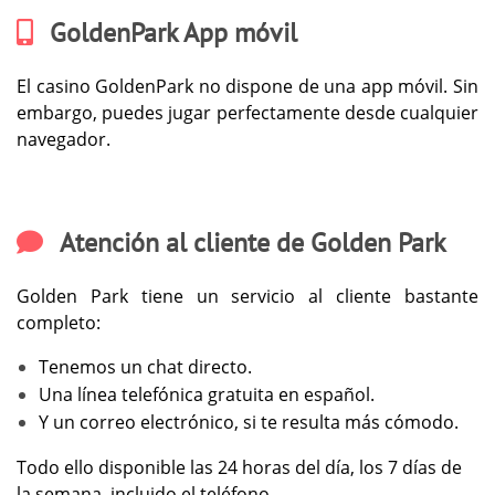
GoldenPark App móvil
El casino GoldenPark no dispone de una app móvil. Sin
embargo, puedes jugar perfectamente desde cualquier
navegador.
Atención al cliente de Golden Park
Golden Park tiene un servicio al cliente bastante
completo:
Tenemos un chat directo.
Una línea telefónica
gratuita
en español.
Y un correo electrónico, si
te resulta más cómodo.
Todo ello
disponible las 24 horas del día, los 7 días de
la semana
, incluido el teléfono.