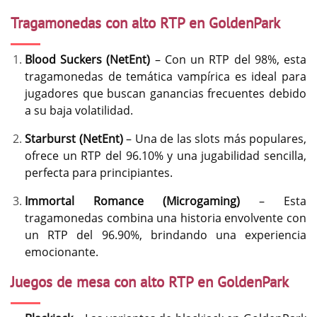
Tragamonedas con alto RTP en GoldenPark
Blood Suckers (NetEnt)
–
Con un RTP del 98%, esta
tragamonedas de temática vampírica es ideal para
jugadores que buscan ganancias frecuentes debido
a su baja volatilidad.
Starburst (NetEnt)
–
Una de las slots más populares,
ofrece un RTP del 96.10% y una jugabilidad sencilla,
perfecta para principiantes.
Immortal Romance (Microgaming)
–
Esta
tragamonedas combina una historia envolvente con
un RTP del 96.90%, brindando una experiencia
emocionante.
Juegos de mesa con alto RTP en GoldenPark