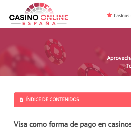
Casinos 
Aprovecha
To
ÍNDICE DE CONTENIDOS
Visa como forma de pago en casinos