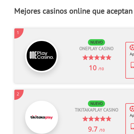
Mejores casinos online que aceptan
1
NUEVO
ONEPLAY CASINO
Ap
10
/10
2
NUEVO
TIKITAKAPLAY CASINO
Ap
9.7
/10