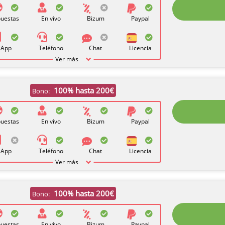
uestas
En vivo
Bizum
Paypal
App
Teléfono
Chat
Licencia
Ver más
100% hasta 200€
Bono:
uestas
En vivo
Bizum
Paypal
App
Teléfono
Chat
Licencia
Ver más
100% hasta 200€
Bono:
uestas
En vivo
Bizum
Paypal