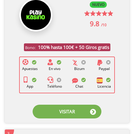
NUEVO
9.8
/10
100% hasta 100€ + 50 Giros gratis
Bono:
Apuestas
En vivo
Bizum
Paypal
App
Teléfono
Chat
Licencia
VISITAR
3