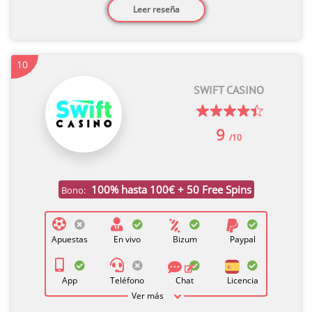
Leer reseña
10
SWIFT CASINO
9
/10
100% hasta 100€ + 50 Free Spins
Bono:
Apuestas
En vivo
Bizum
Paypal
App
Teléfono
Chat
Licencia
Ver más