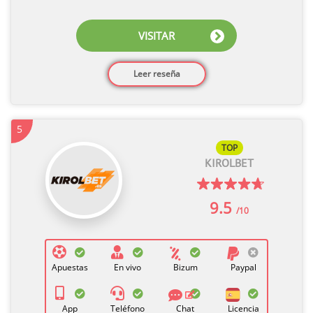
VISITAR
Leer reseña
5
TOP
KIROLBET
9.5
/10
Apuestas
En vivo
Bizum
Paypal
App
Teléfono
Chat
Licencia