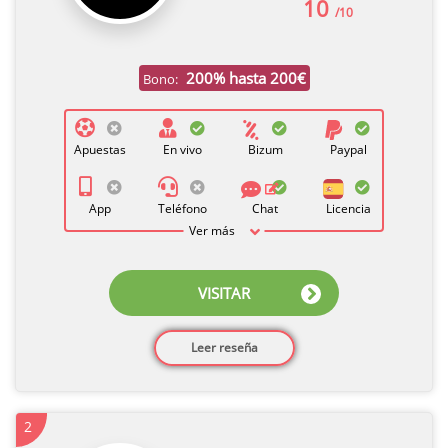
10
/10
200% hasta 200€
Bono:
Apuestas
En vivo
Bizum
Paypal
App
Teléfono
Chat
Licencia
Ver más
VISITAR
Leer reseña
2