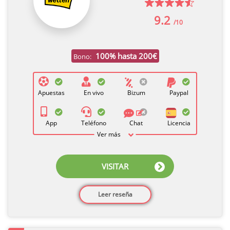
9.2
/10
100% hasta 200€
Bono:
Apuestas
En vivo
Bizum
Paypal
App
Teléfono
Chat
Licencia
Ver más
VISITAR
Leer reseña