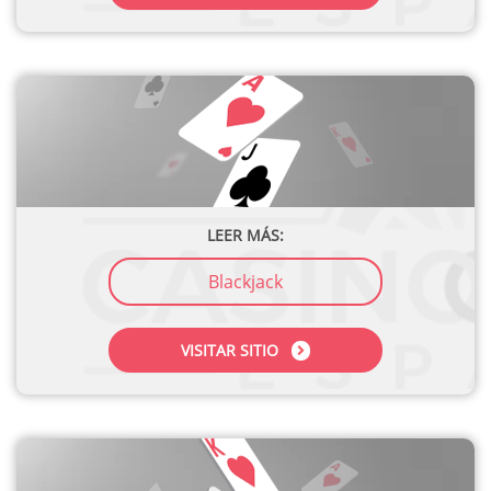
LEER MÁS:
Blackjack
VISITAR SITIO