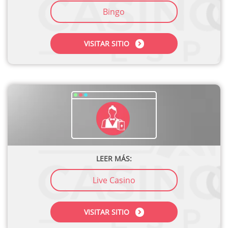
Bingo
VISITAR SITIO
LEER MÁS:
Live Casino
VISITAR SITIO