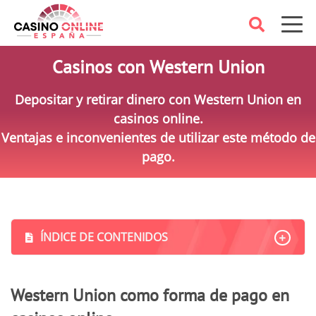
Casinos con Western Union
Depositar y retirar dinero con Western Union en
casinos online.
Ventajas e inconvenientes de utilizar este método de
pago.
ÍNDICE DE CONTENIDOS
Western Union como forma de pago en