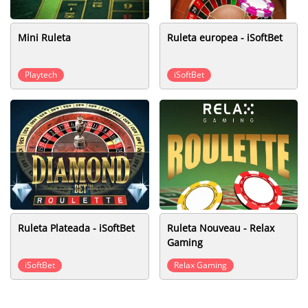
PROBAR JUEGO
PROBAR JUEGO
Mini Ruleta
Ruleta europea - iSoftBet
Playtech
iSoftBet
PROBAR JUEGO
PROBAR JUEGO
Ruleta Plateada - iSoftBet
Ruleta Nouveau - Relax
Gaming
iSoftBet
Relax Gaming