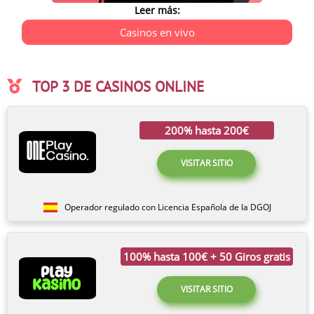
Leer más:
Casinos en vivo
TOP 3 DE CASINOS ONLINE
200% hasta 200€
VISITAR SITIO
Operador regulado con Licencia Española de la DGOJ
100% hasta 100€ + 50 Giros gratis
VISITAR SITIO