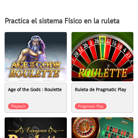
Practica el sistema Físico en la ruleta
PROBAR JUEGO
PROBAR JUEGO
Age of the Gods : Roulette
Ruleta de Pragmatic Play
Playtech
Pragmatic Play