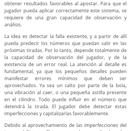
obtener resultados favorables al apostar. Para que el
jugador pueda aplicar correctamente este sistema, se
requiere de una gran capacidad de observación y
análisis.
La idea es detectar la falla existente, y a partir de allí
pueda predecir los números que puedan salir en las
próximas tiradas. Por lo tanto, depende totalmente de
la capacidad de observación del jugador, y de la
existencia de un error real. La atención al detalle es
fundamental, ya que los pequeños detalles pueden
manifestar errores mínimos que deben ser
aprovechados. Ya sea un salto por parte de la bola,
una vibración al caer, o una pequeña astilla presente
en el cilindro. Todo puede influir en el número que
detendrá la tirada. El jugador debe detectar estas
imperfecciones y capitalizarlas favorablemente.
Debido al aprovechamiento de las imperfecciones del