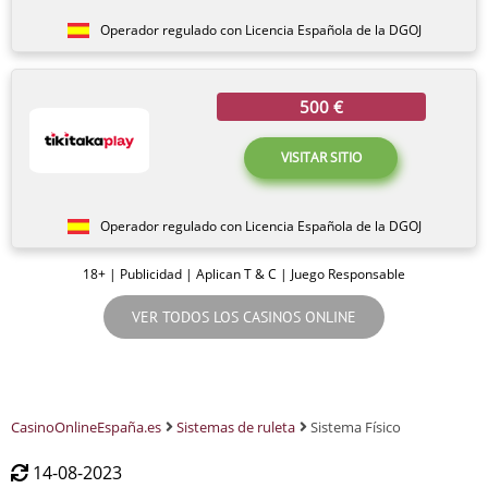
Operador regulado con Licencia Española de la DGOJ
500 €
VISITAR SITIO
Operador regulado con Licencia Española de la DGOJ
18+ | Publicidad | Aplican T & C | Juego Responsable
VER TODOS LOS CASINOS ONLINE
CasinoOnlineEspaña.es
Sistemas de ruleta
Sistema Físico
14-08-2023