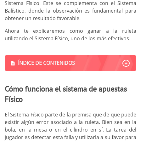
Sistema Físico. Este se complementa con el Sistema
Balístico, donde la observación es fundamental para
obtener un resultado favorable.
Ahora te explicaremos como ganar a la ruleta
utilizando el Sistema Físico, uno de los más efectivos.
ÍNDICE DE CONTENIDOS
Cómo funciona el sistema de apuestas
Físico
El Sistema Físico parte de la premisa que de que puede
existir algún error asociado a la ruleta. Bien sea en la
bola, en la mesa o en el cilindro en sí. La tarea del
jugador es detectar esta falla y utilizarla a su favor para