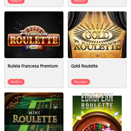
NetEnt
NetEnt
PROBAR JUEGO
PROBAR JUEGO
Ruleta Francesa Premium
Gold Roulette
NetEnt
Wazdan