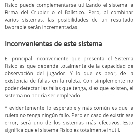
Físico puede complementarse utilizando el sistema la
Firma del Crupier o el Balístico. Pero, al combinar
varios sistemas, las posibilidades de un resultado
favorable serán incrementadas.
Inconvenientes de este sistema
El principal inconveniente que presenta el Sistema
Físico es que depende totalmente de la capacidad de
observación del jugador. Y lo que es peor, de la
existencia de fallas en la ruleta. Con simplemente no
poder detectar las fallas que tenga, si es que existen, el
sistema no podría ser empleado.
Y evidentemente, lo esperable y más común es que la
ruleta no tenga ningún fallo. Pero en caso de existir ese
error, será uno de los sistemas más efectivos. Esto
significa que el sistema Físico es totalmente inútil.