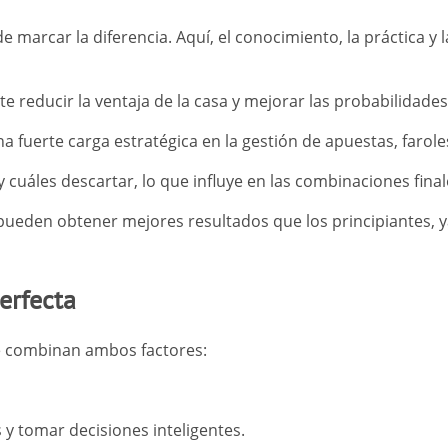
e marcar la diferencia. Aquí, el conocimiento, la práctica y
ite reducir la ventaja de la casa y mejorar las probabilidades
a fuerte carga estratégica en la gestión de apuestas, faroles
y cuáles descartar, lo que influye en las combinaciones final
ueden obtener mejores resultados que los principiantes, y
erfecta
ne combinan ambos factores:
 y tomar decisiones inteligentes.