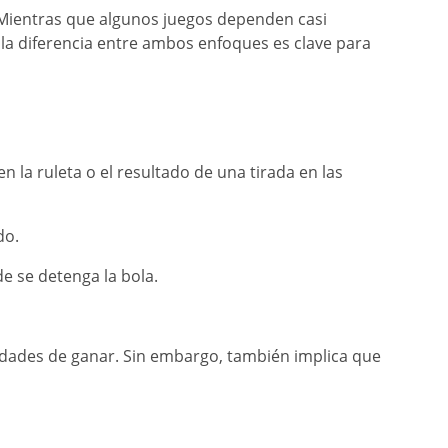
. Mientras que algunos juegos dependen casi
 la diferencia entre ambos enfoques es clave para
n la ruleta o el resultado de una tirada en las
do.
e se detenga la bola.
unidades de ganar. Sin embargo, también implica que