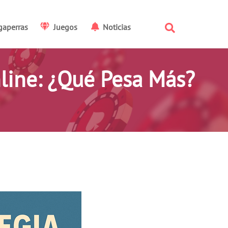
gaperras
Juegos
Noticias
nline: ¿Qué Pesa Más?