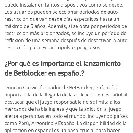
puede instalar en tantos dispositivos como se desee.
Los usuarios pueden seleccionar períodos de auto
restricción que van desde días específicos hasta un
máximo de 5 años. Además, si se opta por periodos de
restricción más prolongados, se incluye un período de
reflexión de una semana después de desactivar la auto
restricción para evitar impulsos peligrosos.
¿Por qué es importante el lanzamiento
de Betblocker en español?
Duncan Garvie, fundador de BetBlocker, enfatizó la
importancia de la llegada de la aplicación en español al
destacar que el juego responsable no se limita a los
mercados de habla inglesa y que la adicción al juego
afecta a personas en todo el mundo, incluyendo países
como Perú, Argentina y España. La disponibilidad de la
aplicación en español es un paso crucial para hacer