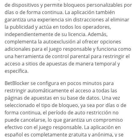
de dispositivos y permite bloqueos personalizables por
días o de forma continua. La aplicación también
garantiza una experiencia sin distracciones al eliminar
la publicidad y actúa en todos los operadores,
independientemente de su licencia. Además,
complementa la autoexclusión al ofrecer opciones
adicionales para el juego responsable y funciona como
una herramienta de control parental para restringir el
acceso a sitios de apuestas de manera temporal y
específica.
BetBlocker se configura en pocos minutos para
restringir automáticamente el acceso a todas las
páginas de apuestas en su base de datos. Una vez
seleccionado el tipo de bloqueo, ya sea por días o de
forma continua, el período de auto restricción no
puede cancelarse, lo que garantiza un compromiso
efectivo con el juego responsable. La aplicación en
español es completamente gratuita y anónima, y se