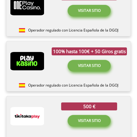
VISITAR SITIO
Operador regulado con Licencia Española de la DGOJ
100% hasta 100€ + 50 Giros gratis
VISITAR SITIO
Operador regulado con Licencia Española de la DGOJ
500 €
VISITAR SITIO