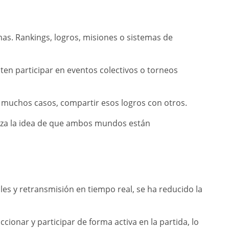
as. Rankings, logros, misiones o sistemas de
en participar en eventos colectivos o torneos
en muchos casos, compartir esos logros con otros.
uerza la idea de que ambos mundos están
ales y retransmisión en tiempo real, se ha reducido la
cionar y participar de forma activa en la partida, lo