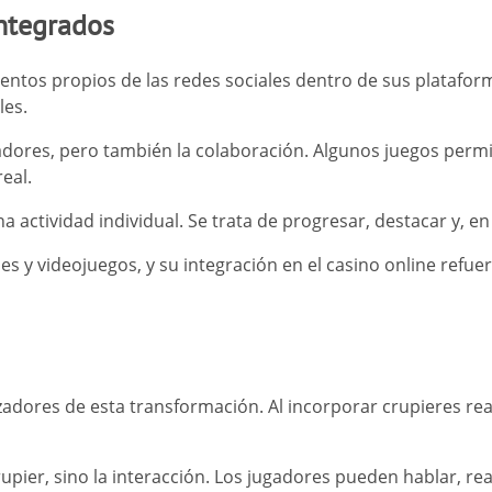
integrados
ntos propios de las redes sociales dentro de sus plataform
les.
ores, pero también la colaboración. Algunos juegos permit
eal.
a actividad individual. Se trata de progresar, destacar y, 
les y videojuegos, y su integración en el casino online ref
lizadores de esta transformación. Al incorporar crupieres re
pier, sino la interacción. Los jugadores pueden hablar, reac