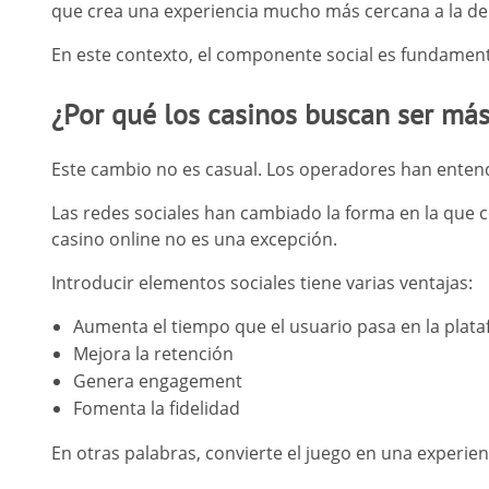
que crea una experiencia mucho más cercana a la de u
En este contexto, el componente social es fundamenta
¿Por qué los casinos buscan ser más
Este cambio no es casual. Los operadores han entendi
Las redes sociales han cambiado la forma en la que c
casino online no es una excepción.
Introducir elementos sociales tiene varias ventajas:
Aumenta el tiempo que el usuario pasa en la plat
Mejora la retención
Genera engagement
Fomenta la fidelidad
En otras palabras, convierte el juego en una experienc