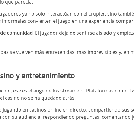
lo que parecía.
 jugadores ya no solo interactúan con el crupier, sino tambi
s informales convierten el juego en una experiencia compar
 de comunidad
. El jugador deja de sentirse aislado y empi
das se vuelven más entretenidas, más imprevisibles y, en m
sino y entretenimiento
ación, ese es el auge de los streamers. Plataformas como
el casino no se ha quedado atrás.
 jugando en casinos online en directo, compartiendo sus s
e con su audiencia, respondiendo preguntas, comentando j