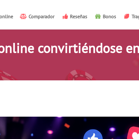
online
Comparador
Reseñas
Bonos
Tra
 online convirtiéndose en