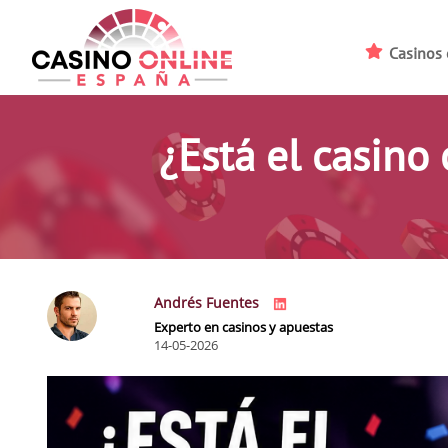
Casinos 
¿Está el casino
Andrés Fuentes
Experto en casinos y apuestas
14-05-2026