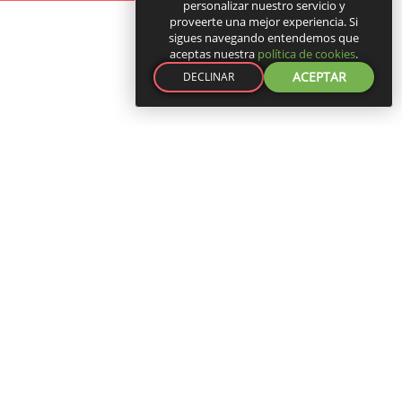
personalizar nuestro servicio y
proveerte una mejor experiencia. Si
sigues navegando entendemos que
aceptas nuestra
política de cookies
.
ACEPTAR
DECLINAR