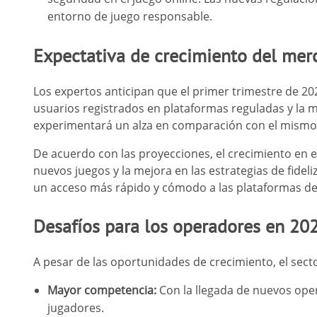
entorno de juego responsable.
Expectativa de crecimiento del mer
Los expertos anticipan que el primer trimestre de 2
usuarios registrados en plataformas reguladas y la m
experimentará un alza en comparación con el mismo 
De acuerdo con las proyecciones, el crecimiento en 
nuevos juegos y la mejora en las estrategias de fide
un acceso más rápido y cómodo a las plataformas de
Desafíos para los operadores en 20
A pesar de las oportunidades de crecimiento, el sect
Mayor competencia:
Con la llegada de nuevos opera
jugadores.