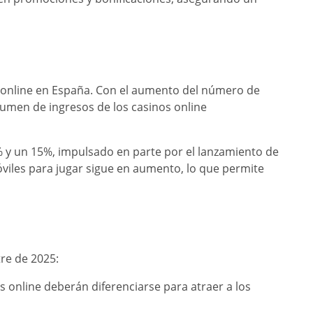
o online en España. Con el aumento del número de
olumen de ingresos de los casinos online
% y un 15%, impulsado en parte por el lanzamiento de
óviles para jugar sigue en aumento, lo que permite
re de 2025:
os online deberán diferenciarse para atraer a los