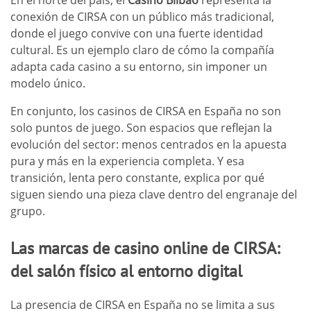
conexión de CIRSA con un público más tradicional,
donde el juego convive con una fuerte identidad
cultural. Es un ejemplo claro de cómo la compañía
adapta cada casino a su entorno, sin imponer un
modelo único.
En conjunto, los casinos de CIRSA en España no son
solo puntos de juego. Son espacios que reflejan la
evolución del sector: menos centrados en la apuesta
pura y más en la experiencia completa. Y esa
transición, lenta pero constante, explica por qué
siguen siendo una pieza clave dentro del engranaje del
grupo.
Las marcas de casino online de CIRSA:
del salón físico al entorno digital
La presencia de CIRSA en España no se limita a sus