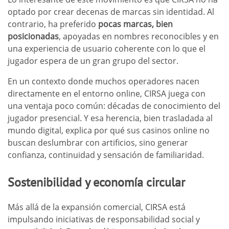
optado por crear decenas de marcas sin identidad. Al
contrario, ha preferido
pocas marcas, bien
posicionadas
, apoyadas en nombres reconocibles y en
una experiencia de usuario coherente con lo que el
jugador espera de un gran grupo del sector.
En un contexto donde muchos operadores nacen
directamente en el entorno online, CIRSA juega con
una ventaja poco común: décadas de conocimiento del
jugador presencial. Y esa herencia, bien trasladada al
mundo digital, explica por qué sus casinos online no
buscan deslumbrar con artificios, sino generar
confianza, continuidad y sensación de familiaridad.
Sostenibilidad y economía circular
Más allá de la expansión comercial, CIRSA está
impulsando iniciativas de responsabilidad social y