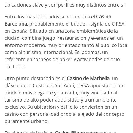
ubicaciones clave y con perfiles muy distintos entre sí.
Entre los más conocidos se encuentra el
Casino
Barcelona
, probablemente el buque insignia de CIRSA
en España. Situado en una zona emblemática de la
ciudad, combina juego, restauración y eventos en un
entorno moderno, muy orientado tanto al público local
como al turismo internacional. Es, además, un
referente en torneos de póker y actividades de ocio
nocturno.
Otro punto destacado es el
Casino de Marbella
, un
clásico de la Costa del Sol. Aquí, CIRSA apuesta por un
modelo más elegante y pausado, muy vinculado al
turismo de alto poder adquisitivo y a un ambiente
exclusivo. Su ubicación y estilo lo convierten en un
casino con personalidad propia, alejado del concepto
puramente urbano.
En el norte del país, el
Casino Bilbao
representa la