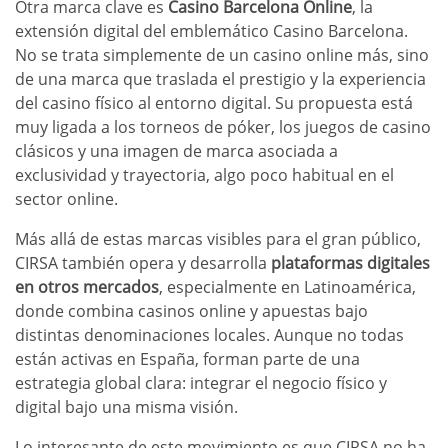
Otra marca clave es
Casino Barcelona Online
, la
extensión digital del emblemático Casino Barcelona.
No se trata simplemente de un casino online más, sino
de una marca que traslada el prestigio y la experiencia
del casino físico al entorno digital. Su propuesta está
muy ligada a los torneos de póker, los juegos de casino
clásicos y una imagen de marca asociada a
exclusividad y trayectoria, algo poco habitual en el
sector online.
Más allá de estas marcas visibles para el gran público,
CIRSA también opera y desarrolla
plataformas digitales
en otros mercados
, especialmente en Latinoamérica,
donde combina casinos online y apuestas bajo
distintas denominaciones locales. Aunque no todas
están activas en España, forman parte de una
estrategia global clara: integrar el negocio físico y
digital bajo una misma visión.
Lo interesante de este movimiento es que CIRSA no ha