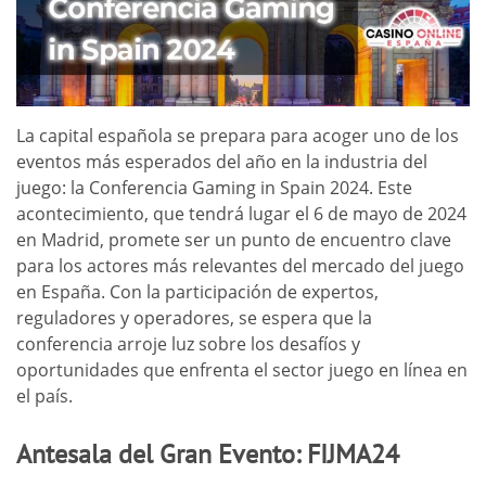
La capital española se prepara para acoger uno de los
eventos más esperados del año en la industria del
juego: la Conferencia Gaming in Spain 2024. Este
acontecimiento, que tendrá lugar el 6 de mayo de 2024
en Madrid, promete ser un punto de encuentro clave
para los actores más relevantes del mercado del juego
en España. Con la participación de expertos,
reguladores y operadores, se espera que la
conferencia arroje luz sobre los desafíos y
oportunidades que enfrenta el sector juego en línea en
el país.
Antesala del Gran Evento: FIJMA24