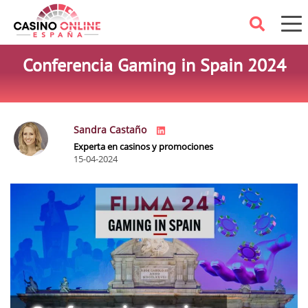
Conferencia Gaming in Spain 2024
Sandra Castaño
Experta en casinos y promociones
15-04-2024