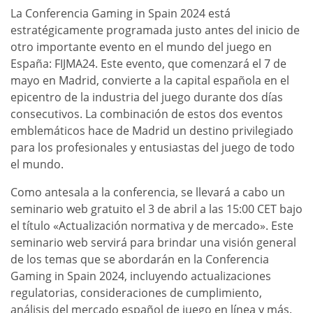
La Conferencia Gaming in Spain 2024 está
estratégicamente programada justo antes del inicio de
otro importante evento en el mundo del juego en
España: FIJMA24. Este evento, que comenzará el 7 de
mayo en Madrid, convierte a la capital española en el
epicentro de la industria del juego durante dos días
consecutivos. La combinación de estos dos eventos
emblemáticos hace de Madrid un destino privilegiado
para los profesionales y entusiastas del juego de todo
el mundo.
Como antesala a la conferencia, se llevará a cabo un
seminario web gratuito el 3 de abril a las 15:00 CET bajo
el título «Actualización normativa y de mercado». Este
seminario web servirá para brindar una visión general
de los temas que se abordarán en la Conferencia
Gaming in Spain 2024, incluyendo actualizaciones
regulatorias, consideraciones de cumplimiento,
análisis del mercado español de juego en línea y más.