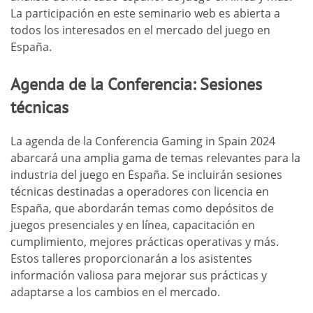
La participación en este seminario web es abierta a
todos los interesados en el mercado del juego en
España.
Agenda de la Conferencia: Sesiones
técnicas
La agenda de la Conferencia Gaming in Spain 2024
abarcará una amplia gama de temas relevantes para la
industria del juego en España. Se incluirán sesiones
técnicas destinadas a operadores con licencia en
España, que abordarán temas como depósitos de
juegos presenciales y en línea, capacitación en
cumplimiento, mejores prácticas operativas y más.
Estos talleres proporcionarán a los asistentes
información valiosa para mejorar sus prácticas y
adaptarse a los cambios en el mercado.