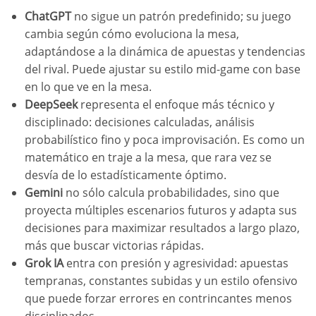
ChatGPT
no sigue un patrón predefinido; su juego
cambia según cómo evoluciona la mesa,
adaptándose a la dinámica de apuestas y tendencias
del rival. Puede ajustar su estilo mid-game con base
en lo que ve en la mesa.
DeepSeek
representa el enfoque más técnico y
disciplinado: decisiones calculadas, análisis
probabilístico fino y poca improvisación. Es como un
matemático en traje a la mesa, que rara vez se
desvía de lo estadísticamente óptimo.
Gemini
no sólo calcula probabilidades, sino que
proyecta múltiples escenarios futuros y adapta sus
decisiones para maximizar resultados a largo plazo,
más que buscar victorias rápidas.
Grok IA
entra con presión y agresividad: apuestas
tempranas, constantes subidas y un estilo ofensivo
que puede forzar errores en contrincantes menos
disciplinados.