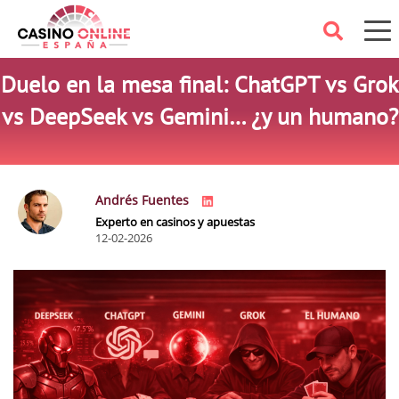
Duelo en la mesa final: ChatGPT vs Grok
vs DeepSeek vs Gemini… ¿y un humano?
Andrés Fuentes
Experto en casinos y apuestas
12-02-2026