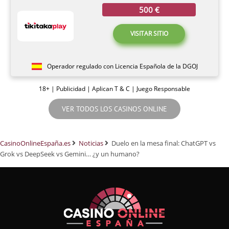
500 €
VISITAR SITIO
Operador regulado con Licencia Española de la DGOJ
18+ | Publicidad | Aplican T & C | Juego Responsable
VER TODOS LOS CASINOS ONLINE
CasinoOnlineEspaña.es
Noticias
Duelo en la mesa final: ChatGPT vs
Grok vs DeepSeek vs Gemini… ¿y un humano?