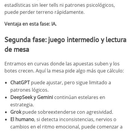
estadísticas sin leer tells ni patrones psicológicos,
puede perder terreno rápidamente.
Ventaja en esta fase: IA.
Segunda fase: juego intermedio y lectura
de mesa
Entramos en curvas donde las apuestas suben y los
botes crecen. Aquí la mesa pide algo más que cálculo:
ChatGPT
puede ajustar, pero sigue limitado a
patrones lógicos.
DeepSeek y Gemini
continúan estelares en
estrategia.
Grok
puede sobreextenderse con agresividad.
El humano
, si detecta inconsistencias, nervios o
cambios en el ritmo emocional, puede comenzar a