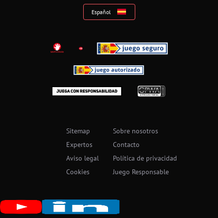
Español
Suomi
Sitemap
Sobre nosotros
Expertos
Contacto
Aviso legal
Política de privacidad
Cookies
Juego Responsable