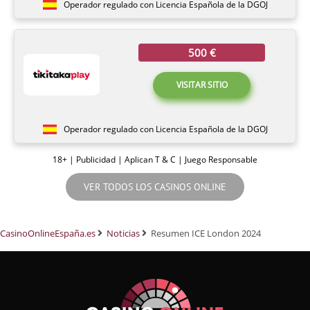
Operador regulado con Licencia Española de la DGOJ
500 €
VISITAR SITIO
Operador regulado con Licencia Española de la DGOJ
18+ | Publicidad | Aplican T & C | Juego Responsable
VER TODOS LOS CASINOS ONLINE
CasinoOnlineEspaña.es
Noticias
Resumen ICE London 2024