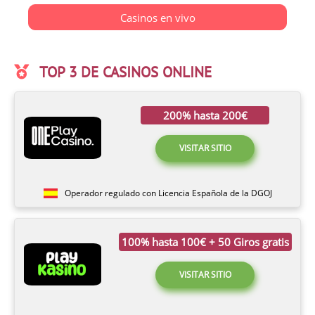
Casinos en vivo
TOP 3 DE CASINOS ONLINE
200% hasta 200€
VISITAR SITIO
Operador regulado con Licencia Española de la DGOJ
100% hasta 100€ + 50 Giros gratis
VISITAR SITIO