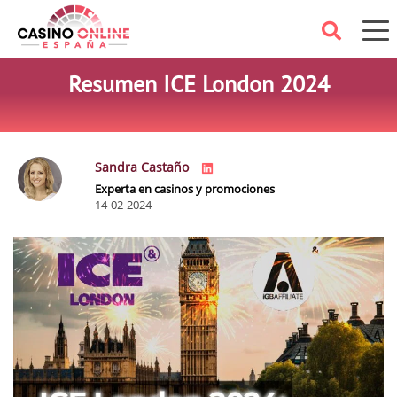
Resumen ICE London 2024
Sandra Castaño
Experta en casinos y promociones
14-02-2024