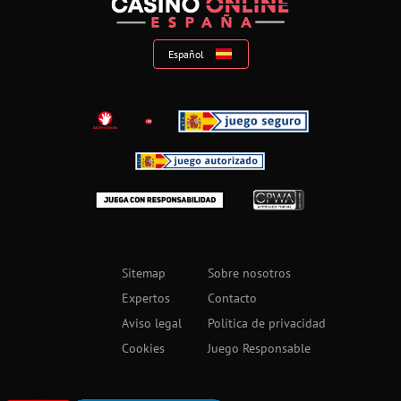
Español
Suomi
Sitemap
Sobre nosotros
Expertos
Contacto
Aviso legal
Política de privacidad
Cookies
Juego Responsable