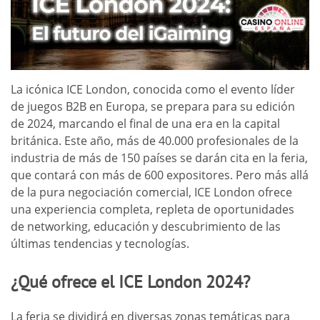
La icónica ICE London, conocida como el evento líder
de juegos B2B en Europa, se prepara para su edición
de 2024, marcando el final de una era en la capital
británica. Este año, más de 40.000 profesionales de la
industria de más de 150 países se darán cita en la feria,
que contará con más de 600 expositores. Pero más allá
de la pura negociación comercial, ICE London ofrece
una experiencia completa, repleta de oportunidades
de networking, educación y descubrimiento de las
últimas tendencias y tecnologías.
¿Qué ofrece el ICE London 2024?
La feria se dividirá en diversas zonas temáticas para