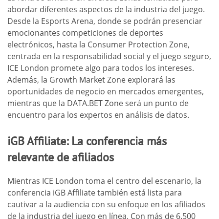
abordar diferentes aspectos de la industria del juego.
Desde la Esports Arena, donde se podrán presenciar
emocionantes competiciones de deportes
electrónicos, hasta la Consumer Protection Zone,
centrada en la responsabilidad social y el juego seguro,
ICE London promete algo para todos los intereses.
Además, la Growth Market Zone explorará las
oportunidades de negocio en mercados emergentes,
mientras que la DATA.BET Zone será un punto de
encuentro para los expertos en análisis de datos.
iGB Affiliate: La conferencia más
relevante de afiliados
Mientras ICE London toma el centro del escenario, la
conferencia iGB Affiliate también está lista para
cautivar a la audiencia con su enfoque en los afiliados
de la industria del juego en línea. Con más de 6.500