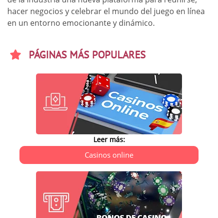
hacer negocios y celebrar el mundo del juego en línea
en un entorno emocionante y dinámico.
PÁGINAS MÁS POPULARES
Leer más:
Casinos online