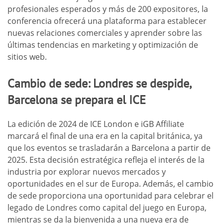
profesionales esperados y más de 200 expositores, la
conferencia ofrecerá una plataforma para establecer
nuevas relaciones comerciales y aprender sobre las
últimas tendencias en marketing y optimización de
sitios web.
Cambio de sede: Londres se despide,
Barcelona se prepara el ICE
La edición de 2024 de ICE London e iGB Affiliate
marcará el final de una era en la capital británica, ya
que los eventos se trasladarán a Barcelona a partir de
2025. Esta decisión estratégica refleja el interés de la
industria por explorar nuevos mercados y
oportunidades en el sur de Europa. Además, el cambio
de sede proporciona una oportunidad para celebrar el
legado de Londres como capital del juego en Europa,
mientras se da la bienvenida a una nueva era de