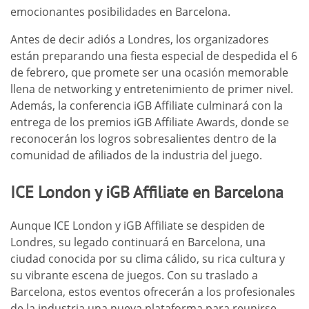
emocionantes posibilidades en Barcelona.
Antes de decir adiós a Londres, los organizadores
están preparando una fiesta especial de despedida el 6
de febrero, que promete ser una ocasión memorable
llena de networking y entretenimiento de primer nivel.
Además, la conferencia iGB Affiliate culminará con la
entrega de los premios iGB Affiliate Awards, donde se
reconocerán los logros sobresalientes dentro de la
comunidad de afiliados de la industria del juego.
ICE London y iGB Affiliate en Barcelona
Aunque ICE London y iGB Affiliate se despiden de
Londres, su legado continuará en Barcelona, una
ciudad conocida por su clima cálido, su rica cultura y
su vibrante escena de juegos. Con su traslado a
Barcelona, estos eventos ofrecerán a los profesionales
de la industria una nueva plataforma para reunirse,