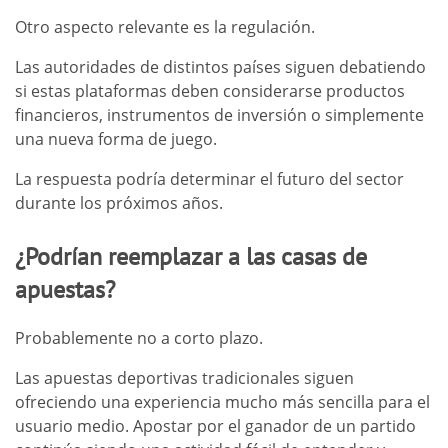
Otro aspecto relevante es la regulación.
Las autoridades de distintos países siguen debatiendo
si estas plataformas deben considerarse productos
financieros, instrumentos de inversión o simplemente
una nueva forma de juego.
La respuesta podría determinar el futuro del sector
durante los próximos años.
¿Podrían reemplazar a las casas de
apuestas?
Probablemente no a corto plazo.
Las apuestas deportivas tradicionales siguen
ofreciendo una experiencia mucho más sencilla para el
usuario medio. Apostar por el ganador de un partido