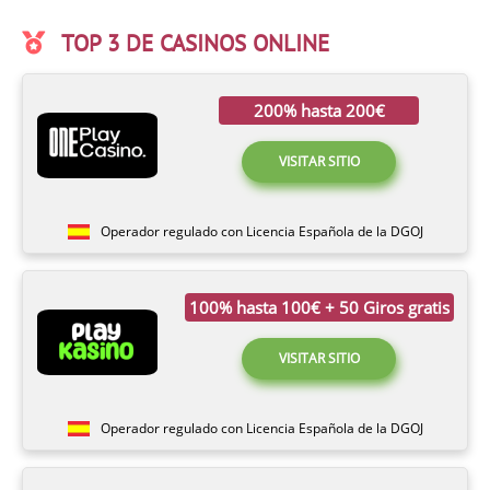
TOP 3 DE CASINOS ONLINE
200% hasta 200€
VISITAR SITIO
Operador regulado con Licencia Española de la DGOJ
100% hasta 100€ + 50 Giros gratis
VISITAR SITIO
Operador regulado con Licencia Española de la DGOJ