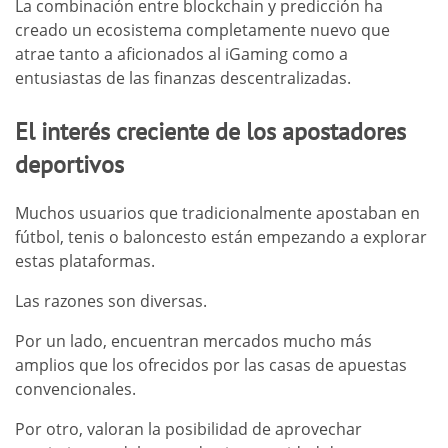
La combinación entre blockchain y predicción ha
creado un ecosistema completamente nuevo que
atrae tanto a aficionados al iGaming como a
entusiastas de las finanzas descentralizadas.
El interés creciente de los apostadores
deportivos
Muchos usuarios que tradicionalmente apostaban en
fútbol, tenis o baloncesto están empezando a explorar
estas plataformas.
Las razones son diversas.
Por un lado, encuentran mercados mucho más
amplios que los ofrecidos por las casas de apuestas
convencionales.
Por otro, valoran la posibilidad de aprovechar