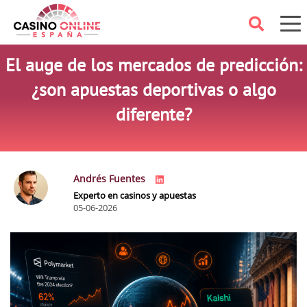
El auge de los mercados de predicción:
¿son apuestas deportivas o algo
diferente?
Andrés Fuentes
Experto en casinos y apuestas
05-06-2026