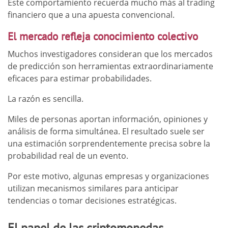
Este comportamiento recuerda mucho más al trading
financiero que a una apuesta convencional.
El mercado refleja conocimiento colectivo
Muchos investigadores consideran que los mercados
de predicción son herramientas extraordinariamente
eficaces para estimar probabilidades.
La razón es sencilla.
Miles de personas aportan información, opiniones y
análisis de forma simultánea. El resultado suele ser
una estimación sorprendentemente precisa sobre la
probabilidad real de un evento.
Por este motivo, algunas empresas y organizaciones
utilizan mecanismos similares para anticipar
tendencias o tomar decisiones estratégicas.
El papel de las criptomonedas