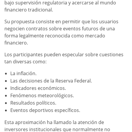
bajo supervisión regulatoria y acercarse al mundo
financiero tradicional.
Su propuesta consiste en permitir que los usuarios
negocien contratos sobre eventos futuros de una
forma legalmente reconocida como mercado
financiero.
Los participantes pueden especular sobre cuestiones
tan diversas como:
La inflación.
Las decisiones de la Reserva Federal.
Indicadores económicos.
Fenómenos meteorológicos.
Resultados políticos.
Eventos deportivos específicos.
Esta aproximación ha llamado la atención de
inversores institucionales que normalmente no