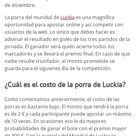
de diciembre.
La porra del mundial de
Luckia
es una magnífica
oportunidad para apostar online y así competir con
usuarios de la web. Lo único que debes hacer es
adivinar el resultado en goles de los tres partidos de la
jornada. El ganador será quién acierte todos los
marcadores y se llevará el premio final. En caso de que
nadie resulte triunfador, el monto prometido se
guarda para el siguiente día de la competición.
¿Cuál es el costo de la porra de Luckia?
Como comentamos anteriormente, el costo de las
porras es bastante bajo. El monto que tendrá la porra
es de 2 € y cada participante puede apostar un máximo
de 10 veces. En ocasiones eso le da mayores
probabilidades de ganar el bote con el premio mayor
de 300 €. Con la quiniela del Mundial de Luckia te