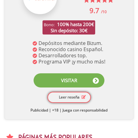
9.7
/10
100% hasta 200€
Bono:
Sin depósito: 30€
Depósitos mediante Bizum.
Reconocido casino Español.
Desarrolladores top.
Programa VIP ¡y mucho más!
VISITAR
Leer reseña
Publicidad | +18 | Juega con responsabilidad
PÁGINAS MÁS POPULARES