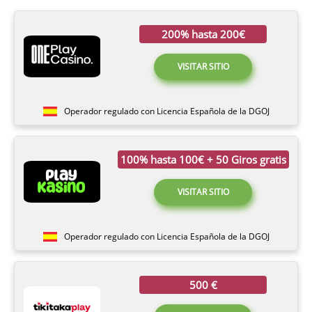
200% hasta 200€
VISITAR SITIO
Operador regulado con Licencia Española de la DGOJ
100% hasta 100€ + 50 Giros gratis
VISITAR SITIO
Operador regulado con Licencia Española de la DGOJ
500 €