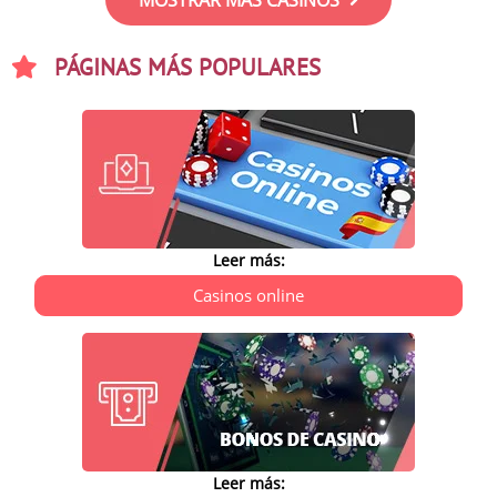
PÁGINAS MÁS POPULARES
Leer más:
Casinos online
Leer más: