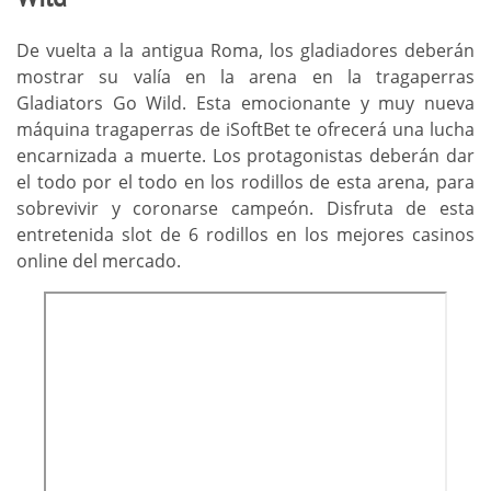
De vuelta a la antigua Roma, los gladiadores deberán
mostrar su valía en la arena en la tragaperras
Gladiators Go Wild. Esta emocionante y muy nueva
máquina tragaperras de iSoftBet te ofrecerá una lucha
encarnizada a muerte. Los protagonistas deberán dar
el todo por el todo en los rodillos de esta arena, para
sobrevivir y coronarse campeón. Disfruta de esta
entretenida slot de 6 rodillos en los mejores casinos
online del mercado.