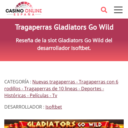
Tragaperras Gladiators Go Wild
Reseña de la slot Gladiators Go Wild del
desarrollador Isoftbet.
CATEGORÍA :
Nuevas tragaperras
Tragaperras con 6
rodillos
Tragaperras de 10 lineas
Deportes
Históricas
Películas
Tv
DESARROLLADOR :
Isoftbet