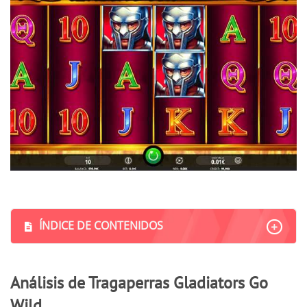
ÍNDICE DE CONTENIDOS
Análisis de Tragaperras Gladiators Go
Wild