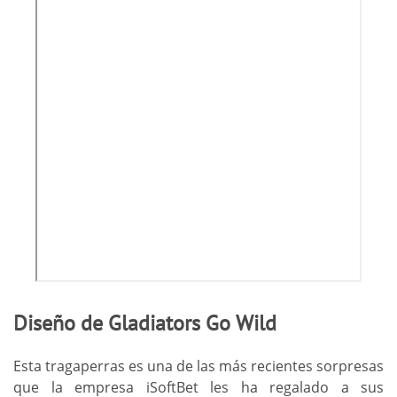
Diseño de Gladiators Go Wild
Esta tragaperras es una de las más recientes sorpresas
que la empresa iSoftBet les ha regalado a sus