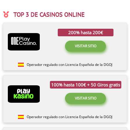
TOP 3 DE CASINOS ONLINE
200% hasta 200€
VISITAR SITIO
Operador regulado con Licencia Española de la DGOJ
100% hasta 100€ + 50 Giros gratis
VISITAR SITIO
Operador regulado con Licencia Española de la DGOJ