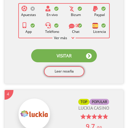
Apuestas
En vivo
Bizum
Paypal
App
Teléfono
Chat
Licencia
Ver más
VISITAR
Leer reseña
4
TOP
POPULAR
LUCKIA CASINO
9.7
/10