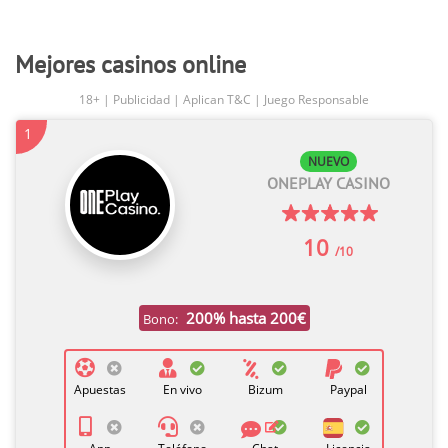
Mejores casinos online
18+ | Publicidad | Aplican T&C | Juego Responsable
1
NUEVO
ONEPLAY CASINO
10
/10
200% hasta 200€
Bono:
Apuestas
En vivo
Bizum
Paypal