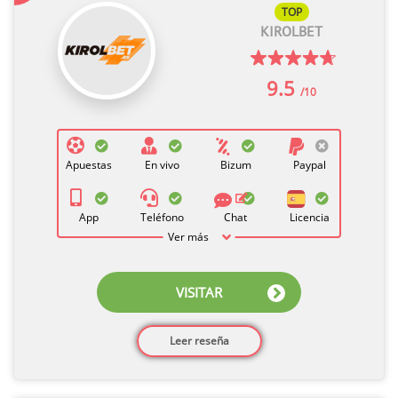
TOP
KIROLBET
9.5
/10
Apuestas
En vivo
Bizum
Paypal
App
Teléfono
Chat
Licencia
Ver más
VISITAR
Leer reseña