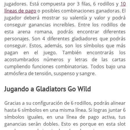
jugadores. Está compuesta por 3 filas, 6 rodillos y
10
líneas de pago
o posibles combinaciones ganadoras. El
jugador deberá mostrar su valentía y valor y podrá
conseguir ganancias increíbles. Entre los rodillos de
esta arena romana, podrás encontrar diferentes
personajes. Son 4 diferentes gladiadores que podrás
conseguir. Estos, además, son los símbolos que más
pagan en el juego. También encontrarás los
acostumbrados números y letras de las cartas
cumpliendo funciones combinatorias. Todos bajo una
atmósfera de tensión, suspenso y sangre.
Jugando a Gladiators Go Wild
Gracias a su configuración de 6 rodillos, podrás alinear
hasta 6 símbolos en una misma línea. Si logras juntar 6
símbolos iguales, en una línea de pago activa, tus
ganancias serán dobles. Esto es porque en esta slot