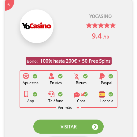
6
YOCASINO
9.4
/10
100% hasta 200€ + 50 Free Spins
Bono:
Apuestas
En vivo
Bizum
Paypal
App
Teléfono
Chat
Licencia
Ver más
VISITAR