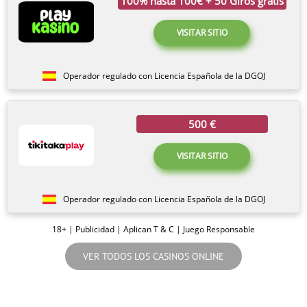
100% hasta 100€ + 50 Giros gratis
VISITAR SITIO
Operador regulado con Licencia Española de la DGOJ
500 €
VISITAR SITIO
Operador regulado con Licencia Española de la DGOJ
18+ | Publicidad | Aplican T & C | Juego Responsable
VER TODOS LOS CASINOS ONLINE