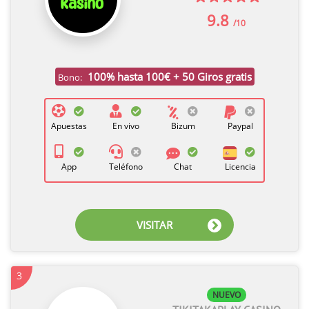
9.8
/10
100% hasta 100€ + 50 Giros gratis
Bono:
Apuestas
En vivo
Bizum
Paypal
App
Teléfono
Chat
Licencia
VISITAR
3
NUEVO