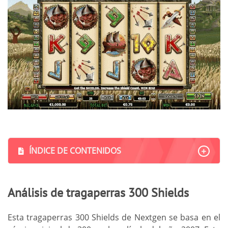
ÍNDICE DE CONTENIDOS
Análisis de tragaperras 300 Shields
Esta tragaperras 300 Shields de Nextgen se basa en el