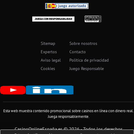
Sitemap
Sobre nosotros
Expertos
Contacto
Aviso legal
Política de privacidad
Cookies
Juego Responsable
Esta web muestra contenido promocional sobre casinos en línea con dinero real.
Juega responsablemente.
CasinoOnlineEspaña.es ©️ 2026 - Todos los derechos