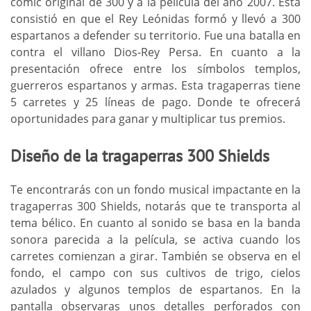
cómic original de 300 y a la película del año 2007. Esta
consistió en que el Rey Leónidas formó y llevó a 300
espartanos a defender su territorio. Fue una batalla en
contra el villano Dios-Rey Persa. En cuanto a la
presentación ofrece entre los símbolos templos,
guerreros espartanos y armas. Esta tragaperras tiene
5 carretes y 25 líneas de pago. Donde te ofrecerá
oportunidades para ganar y multiplicar tus premios.
Diseño de la tragaperras 300 Shields
Te encontrarás con un fondo musical impactante en la
tragaperras 300 Shields, notarás que te transporta al
tema bélico. En cuanto al sonido se basa en la banda
sonora parecida a la película, se activa cuando los
carretes comienzan a girar. También se observa en el
fondo, el campo con sus cultivos de trigo, cielos
azulados y algunos templos de espartanos. En la
pantalla observaras unos detalles perforados con