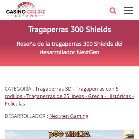
Tragaperras 300 Shields
Reseña de la tragaperras 300 Shields del
desarrollador NextGen
CATEGORÍA :
Tragaperras 3D
Tragaperras con 5
rodillos
Tragaperras de 25 lineas
Grecia
Históricas
Películas
DESARROLLADOR :
Nextgen Gaming