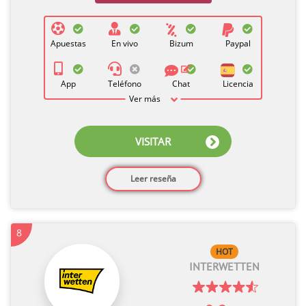
Apuestas
En vivo
Bizum
Paypal
App
Teléfono
Chat
Licencia
Ver más
VISITAR
Leer reseña
8
HOT
INTERWETTEN