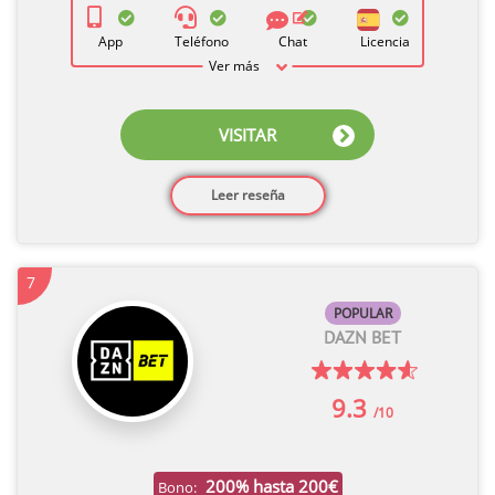
App
Teléfono
Chat
Licencia
Ver más
VISITAR
Leer reseña
7
POPULAR
DAZN BET
9.3
/10
200% hasta 200€
Bono: