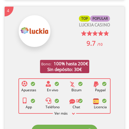
4
TOP
POPULAR
LUCKIA CASINO
9.7
/10
100% hasta 200€
Bono:
Sin depósito: 30€
Apuestas
En vivo
Bizum
Paypal
App
Teléfono
Chat
Licencia
Ver más