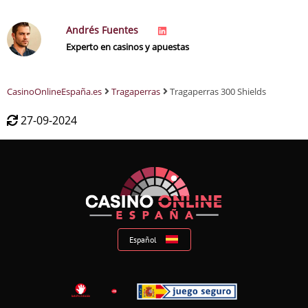
Andrés Fuentes
Experto en casinos y apuestas
CasinoOnlineEspaña.es
Tragaperras
Tragaperras 300 Shields
27-09-2024
Español
Suomi