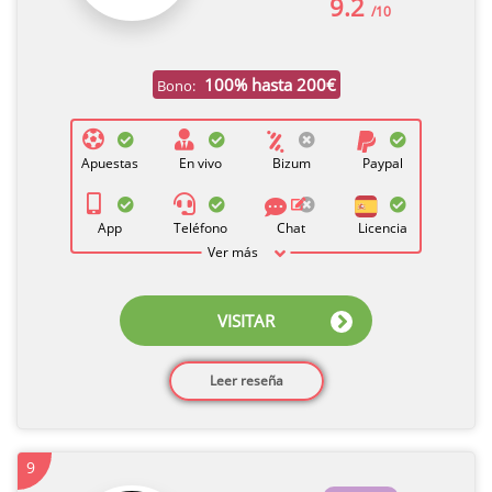
9.2
/10
100% hasta 200€
Bono:
Apuestas
En vivo
Bizum
Paypal
App
Teléfono
Chat
Licencia
Ver más
VISITAR
Leer reseña
9