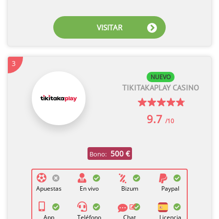
VISITAR
3
NUEVO
TIKITAKAPLAY CASINO
9.7
/10
500 €
Bono:
Apuestas
En vivo
Bizum
Paypal
App
Teléfono
Chat
Licencia