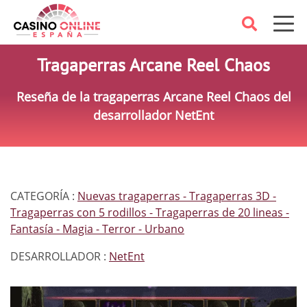
Tragaperras Arcane Reel Chaos
Reseña de la tragaperras Arcane Reel Chaos del
desarrollador NetEnt
CATEGORÍA :
Nuevas tragaperras
Tragaperras 3D
Tragaperras con 5 rodillos
Tragaperras de 20 lineas
Fantasía
Magia
Terror
Urbano
DESARROLLADOR :
NetEnt