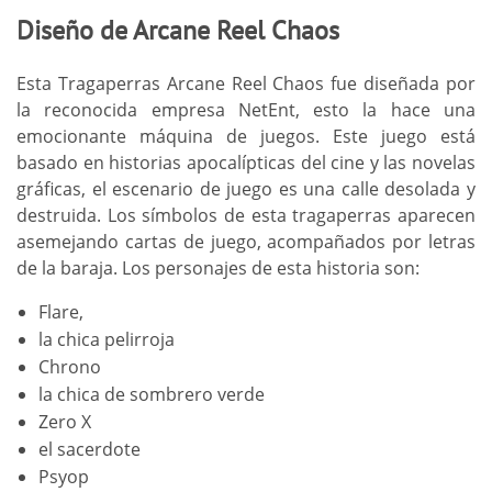
Diseño de Arcane Reel Chaos
Esta Tragaperras Arcane Reel Chaos fue diseñada por
la reconocida empresa NetEnt, esto la hace una
emocionante máquina de juegos. Este juego está
basado en historias apocalípticas del cine y las novelas
gráficas, el escenario de juego es una calle desolada y
destruida. Los símbolos de esta tragaperras aparecen
asemejando cartas de juego, acompañados por letras
de la baraja. Los personajes de esta historia son:
Flare,
la chica pelirroja
Chrono
la chica de sombrero verde
Zero X
el sacerdote
Psyop