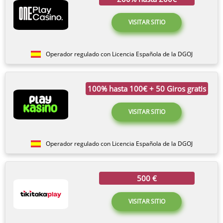
VISITAR SITIO
Operador regulado con Licencia Española de la DGOJ
100% hasta 100€ + 50 Giros gratis
VISITAR SITIO
Operador regulado con Licencia Española de la DGOJ
500 €
VISITAR SITIO