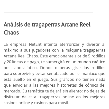
Análisis de tragaperras Arcane Reel
Chaos
La empresa NetEnt intenta aterrorizar y divertir al
máximo a sus jugadores con la máquina tragaperras
Arcane Reel Chaos. Este emocionante slot de 5 rodillos
y 20 líneas de pago, te sumergirá en un mundo caótico
post apocalíptico. Donde deberás girar los rodillos
para sobrevivir y evitar ser atacado por el maníaco que
está suelto en el juego. Sus gráficos no tienen nada
que envidiar a las mejores historietas de cómics del
mercado. Su temática te dejará sin aliento; no dejes de
disfrutar de esta tragaperras online en los mejores
casinos online y casinos para móvil.