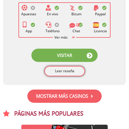
Apuestas
En vivo
Bizum
Paypal
App
Teléfono
Chat
Licencia
Ver más
VISITAR
Leer reseña
MOSTRAR MÁS CASINOS
PÁGINAS MÁS POPULARES