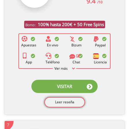
9.4
/10
100% hasta 200€ + 50 Free Spins
Bono:
Apuestas
En vivo
Bizum
Paypal
App
Teléfono
Chat
Licencia
Ver más
VISITAR
Leer reseña
7