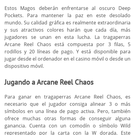
Estos Magos deberán enfrentarse al oscuro Deep
Pockets. Para mantener la paz en este desolado
mundo. Su calidad gráfica es realmente extraordinaria
y sus atractivos colores harán que cada día, más
jugadores se unan en esta lucha. La tragaperras
Arcane Reel Chaos está compuesta por 3 filas, 5
rodillos y 20 líneas de pago. Y está disponible para
jugar desde el ordenador en el casino móvil o desde un
dispositivo móvil.
Jugando a Arcane Reel Chaos
Para ganar en tragaperras Arcane Reel Chaos, es
necesario que el jugador consiga alinear 3 o más
símbolos en una línea de pago activa. Pero, también
ofrece muchas otras formas de conseguir alguna
ganancia. Cuenta con un comodín o símbolo Wild
representado por la carta con la W dorada. Este