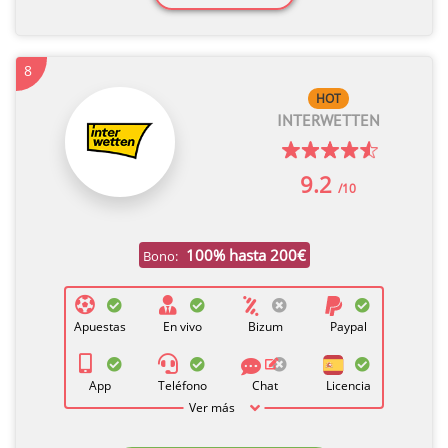
8
HOT
INTERWETTEN
9.2
/10
100% hasta 200€
Bono:
Apuestas
En vivo
Bizum
Paypal
App
Teléfono
Chat
Licencia
Ver más