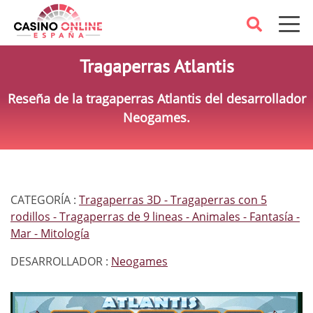
Tragaperras Atlantis
Reseña de la tragaperras Atlantis del desarrollador
Neogames.
CATEGORÍA :
Tragaperras 3D
Tragaperras con 5
rodillos
Tragaperras de 9 lineas
Animales
Fantasía
Mar
Mitología
DESARROLLADOR :
Neogames