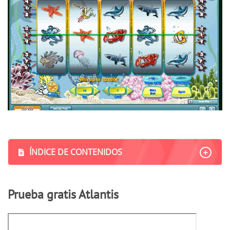
ÍNDICE DE CONTENIDOS
Prueba gratis Atlantis