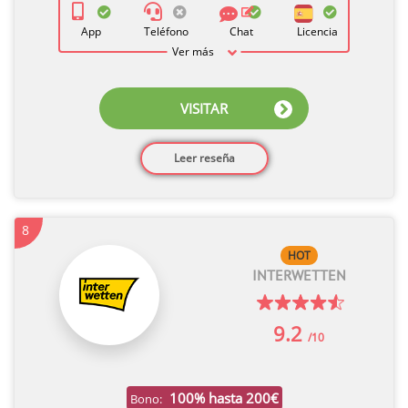
App
Teléfono
Chat
Licencia
Ver más
VISITAR
Leer reseña
8
HOT
INTERWETTEN
9.2
/10
100% hasta 200€
Bono: