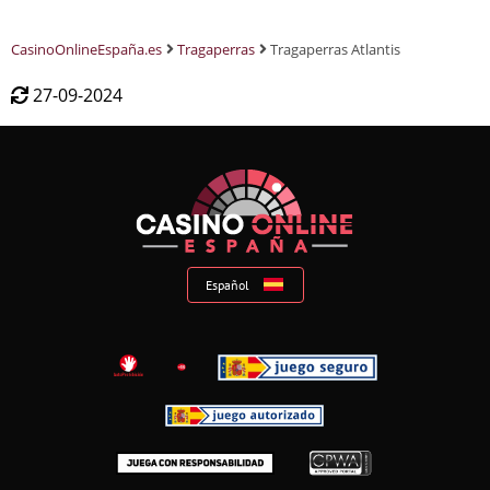
CasinoOnlineEspaña.es
Tragaperras
Tragaperras Atlantis
27-09-2024
Español
Suomi