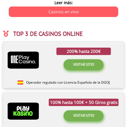
Leer más:
Casinos en vivo
TOP 3 DE CASINOS ONLINE
200% hasta 200€
VISITAR SITIO
Operador regulado con Licencia Española de la DGOJ
100% hasta 100€ + 50 Giros gratis
VISITAR SITIO