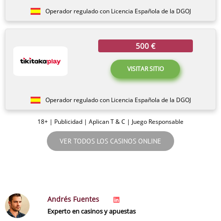
Operador regulado con Licencia Española de la DGOJ
500 €
VISITAR SITIO
Operador regulado con Licencia Española de la DGOJ
18+ | Publicidad | Aplican T & C | Juego Responsable
VER TODOS LOS CASINOS ONLINE
Andrés Fuentes
Experto en casinos y apuestas