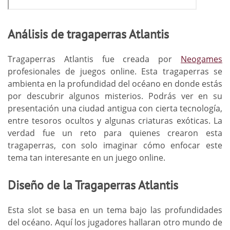
Análisis de tragaperras Atlantis
Tragaperras Atlantis fue creada por
Neogames
profesionales de juegos online. Esta tragaperras se
ambienta en la profundidad del océano en donde estás
por descubrir algunos misterios. Podrás ver en su
presentación una ciudad antigua con cierta tecnología,
entre tesoros ocultos y algunas criaturas exóticas. La
verdad fue un reto para quienes crearon esta
tragaperras, con solo imaginar cómo enfocar este
tema tan interesante en un juego online.
Diseño de la Tragaperras Atlantis
Esta slot se basa en un tema bajo las profundidades
del océano. Aquí los jugadores hallaran otro mundo de