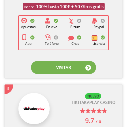
100% hasta 100€ + 50 Giros gratis
Bono:
Apuestas
En vivo
Bizum
Paypal
App
Teléfono
Chat
Licencia
VISITAR
3
NUEVO
TIKITAKAPLAY CASINO
9.7
/10