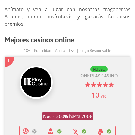
Anímate y ven a jugar con nosotros tragaperras
Atlantis, donde disfrutarás y ganarás fabulosos
premios.
Mejores casinos online
18+ | Publicidad | Aplican T&C | Juego Responsable
1
NUEVO
ONEPLAY CASINO
10
/10
200% hasta 200€
Bono: