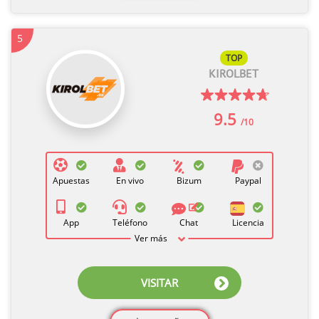
5
TOP
KIROLBET
9.5
/10
Apuestas
En vivo
Bizum
Paypal
App
Teléfono
Chat
Licencia
Ver más
VISITAR