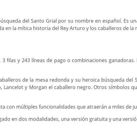
a búsqueda del Santo Grial por su nombre en español. Es u
a en la mítica historia del Rey Arturo y los caballeros de l
, 3 filas y 243 líneas de pago o combinaciones ganadoras.
 caballeros de la mesa redonda y su heroica búsqueda del 
o, Lancelot y Morgan el caballero negro. Otros símbolos qu
nta con múltiples funcionalidades que atraerán a miles de j
gado en dos modalidades, una versión gratuita y una versió