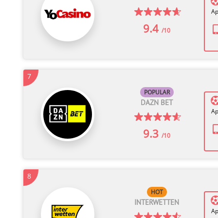
Ap
9.4
/10
7
POPULAR
DAZN BET
Ap
9.3
/10
8
HOT
INTERWETTEN
Ap