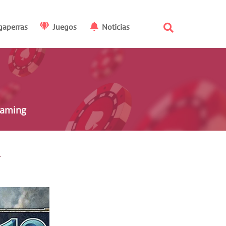
gaperras
Juegos
Noticias
ogaming
l