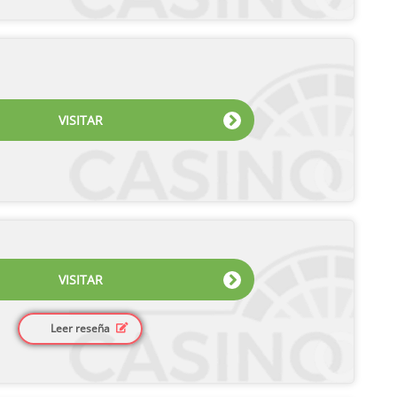
VISITAR
VISITAR
Leer reseña