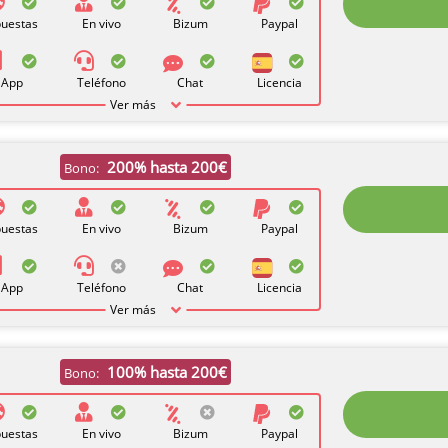
uestas
En vivo
Bizum
Paypal
App
Teléfono
Chat
Licencia
Ver más
200% hasta 200€
Bono:
uestas
En vivo
Bizum
Paypal
App
Teléfono
Chat
Licencia
Ver más
100% hasta 200€
Bono:
uestas
En vivo
Bizum
Paypal