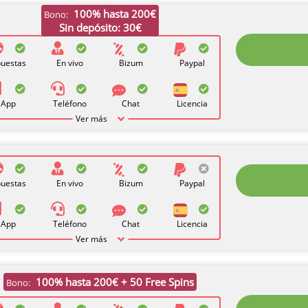
100% hasta 200€
Bono:
Sin depósito: 30€
uestas
En vivo
Bizum
Paypal
App
Teléfono
Chat
Licencia
Ver más
uestas
En vivo
Bizum
Paypal
App
Teléfono
Chat
Licencia
Ver más
100% hasta 200€ + 50 Free Spins
Bono: