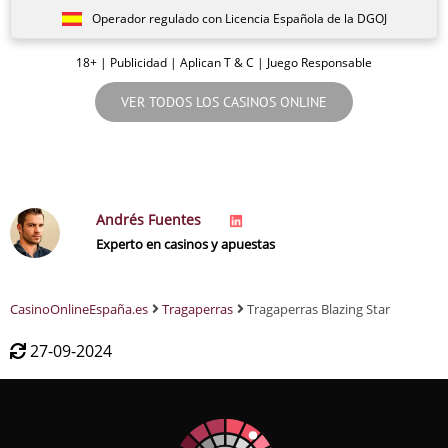
Operador regulado con Licencia Española de la DGOJ
18+ | Publicidad | Aplican T & C | Juego Responsable
VER TODOS LOS CASINOS ONLINE
Andrés Fuentes
Experto en casinos y apuestas
CasinoOnlineEspaña.es
Tragaperras
Tragaperras Blazing Star
27-09-2024