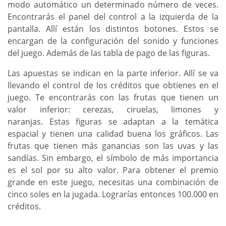
modo automático un determinado número de veces.
Encontrarás el panel del control a la izquierda de la
pantalla. Allí están los distintos botones. Estos se
encargan de la configuración del sonido y funciones
del juego. Además de las tabla de pago de las figuras.
Las apuestas se indican en la parte inferior. Allí se va
llevando el control de los créditos que obtienes en el
juego. Te encontrarás con las frutas que tienen un
valor inferior: cerezas, ciruelas, limones y
naranjas. Estas figuras se adaptan a la temática
espacial y tienen una calidad buena los gráficos. Las
frutas que tienen más ganancias son las uvas y las
sandías. Sin embargo, el símbolo de más importancia
es el sol por su alto valor. Para obtener el premio
grande en este juego, necesitas una combinación de
cinco soles en la jugada. Lograrías entonces 100.000 en
créditos.