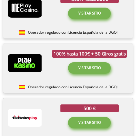
VISITAR SITIO
Operador regulado con Licencia Española de la DGOJ
100% hasta 100€ + 50 Giros gratis
VISITAR SITIO
Operador regulado con Licencia Española de la DGOJ
500 €
VISITAR SITIO