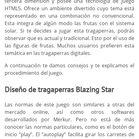
tercera dimensión y posee una tecnología de juego
HTML5. Ofrece un ambiente divertido cuyo tema está
representado en una combinación no convencional.
Esta integra de algún modo las frutas con el sistema
solar. Si te decides a jugar esta tragaperras, podrás
observar que es actual y tradicional. Esto por el uso de
las figuras de frutas. Muchos usuarios prefieren esta
temática en las tragaperras digitales.
A continuación te damos consejos y te explicamos el
procedimiento del juego.
Diseño de tragaperras Blazing Star
Las normas de este juego son similares a otras del
mercado online, así como otros softwares
desarrollados por Merkur. Pero no está de más
conocer las normas particulares, como es el botón de
inicio “play”. El “autoplay” facilita girar los carretes de