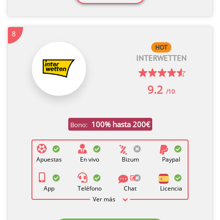
8
HOT
INTERWETTEN
9.2
/10
100% hasta 200€
Bono:
Apuestas
En vivo
Bizum
Paypal
App
Teléfono
Chat
Licencia
Ver más