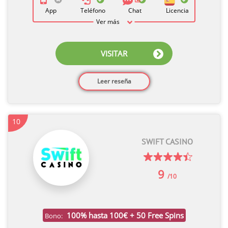
App
Teléfono
Chat
Licencia
Ver más
VISITAR
Leer reseña
10
SWIFT CASINO
9
/10
100% hasta 100€ + 50 Free Spins
Bono: