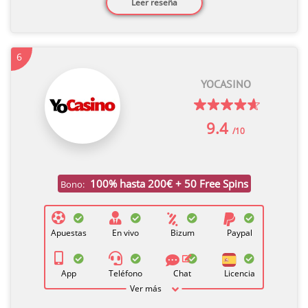
Leer reseña
6
YOCASINO
9.4
/10
100% hasta 200€ + 50 Free Spins
Bono:
Apuestas
En vivo
Bizum
Paypal
App
Teléfono
Chat
Licencia
Ver más