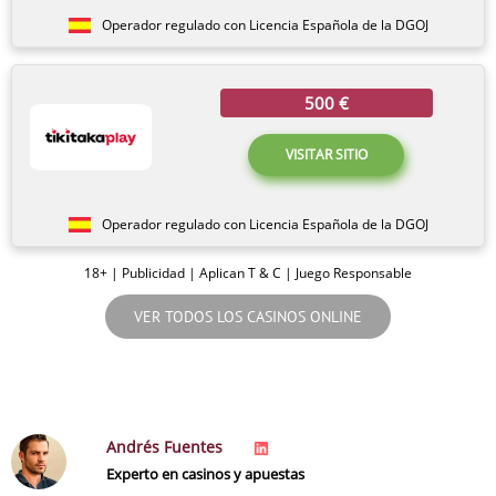
Operador regulado con Licencia Española de la DGOJ
500 €
VISITAR SITIO
Operador regulado con Licencia Española de la DGOJ
18+ | Publicidad | Aplican T & C | Juego Responsable
VER TODOS LOS CASINOS ONLINE
Andrés Fuentes
Experto en casinos y apuestas