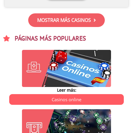
MOSTRAR MÁS CASINOS
PÁGINAS MÁS POPULARES
Leer más:
Casinos online