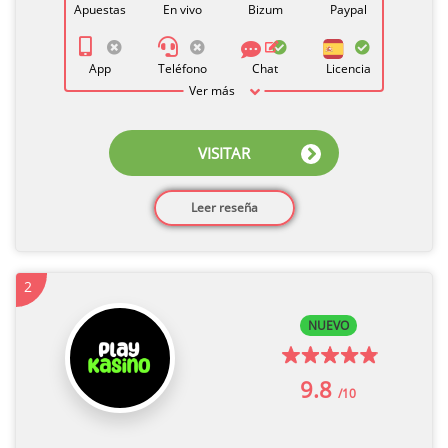
Apuestas
En vivo
Bizum
Paypal
App
Teléfono
Chat
Licencia
Ver más
VISITAR
Leer reseña
2
NUEVO
9.8
/10