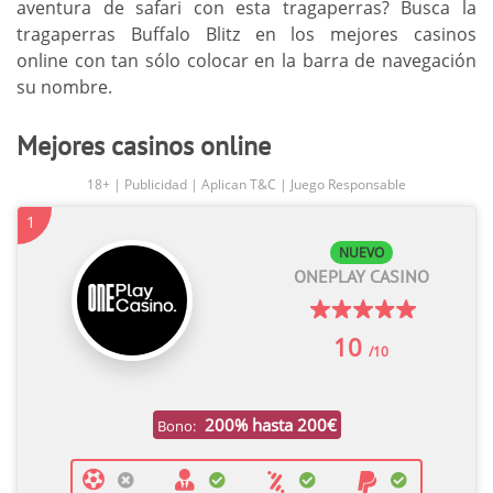
aventura de safari con esta tragaperras? Busca la
tragaperras Buffalo Blitz en los mejores casinos
online con tan sólo colocar en la barra de navegación
su nombre.
Mejores casinos online
18+ | Publicidad | Aplican T&C | Juego Responsable
1
NUEVO
ONEPLAY CASINO
10
/10
200% hasta 200€
Bono: