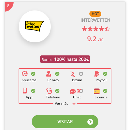
8
HOT
INTERWETTEN
9.2
/10
100% hasta 200€
Bono:
Apuestas
En vivo
Bizum
Paypal
App
Teléfono
Chat
Licencia
Ver más
VISITAR