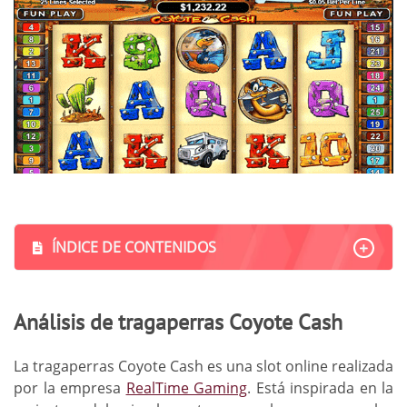
ÍNDICE DE CONTENIDOS
Análisis de tragaperras Coyote Cash
La tragaperras Coyote Cash es una slot online realizada
por la empresa
RealTime Gaming
. Está inspirada en la