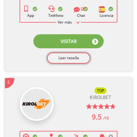
App
Teléfono
Chat
Licencia
Ver más
VISITAR
Leer reseña
5
TOP
KIROLBET
9.5
/10