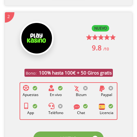
2
NUEVO
9.8
/10
100% hasta 100€ + 50 Giros gratis
Bono:
Apuestas
En vivo
Bizum
Paypal
App
Teléfono
Chat
Licencia