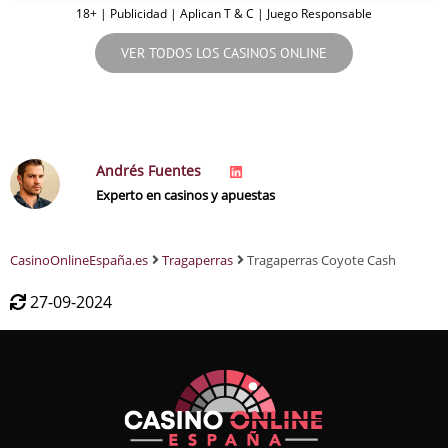
18+ | Publicidad | Aplican T & C | Juego Responsable
VER TODOS LOS CASINOS ONLINE
Andrés Fuentes
Experto en casinos y apuestas
CasinoOnlineEspaña.es
Tragaperras
Tragaperras Coyote Cash
27-09-2024