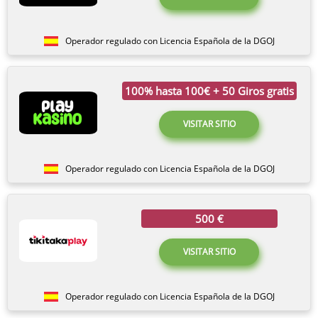
Operador regulado con Licencia Española de la DGOJ
100% hasta 100€ + 50 Giros gratis
VISITAR SITIO
Operador regulado con Licencia Española de la DGOJ
500 €
VISITAR SITIO
Operador regulado con Licencia Española de la DGOJ