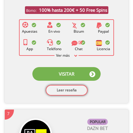
100% hasta 200€ + 50 Free Spins
Bono:
Apuestas
En vivo
Bizum
Paypal
App
Teléfono
Chat
Licencia
Ver más
VISITAR
Leer reseña
7
POPULAR
DAZN BET