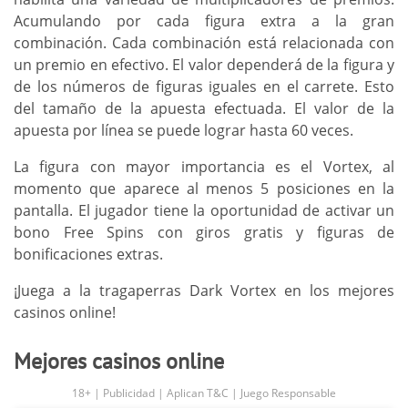
Acumulando por cada figura extra a la gran
combinación. Cada combinación está relacionada con
un premio en efectivo. El valor dependerá de la figura y
de los números de figuras iguales en el carrete. Esto
del tamaño de la apuesta efectuada. El valor de la
apuesta por línea se puede lograr hasta 60 veces.
La figura con mayor importancia es el Vortex, al
momento que aparece al menos 5 posiciones en la
pantalla. El jugador tiene la oportunidad de activar un
bono Free Spins con giros gratis y figuras de
bonificaciones extras.
¡Juega a la tragaperras Dark Vortex en los mejores
casinos online!
Mejores casinos online
18+ | Publicidad | Aplican T&C | Juego Responsable