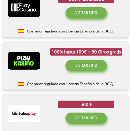
VISITAR SITIO
Operador regulado con Licencia Española de la DGOJ
100% hasta 100€ + 50 Giros gratis
VISITAR SITIO
Operador regulado con Licencia Española de la DGOJ
500 €
VISITAR SITIO