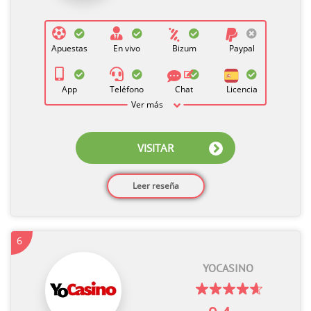
Apuestas
En vivo
Bizum
Paypal
App
Teléfono
Chat
Licencia
Ver más
VISITAR
Leer reseña
6
YOCASINO