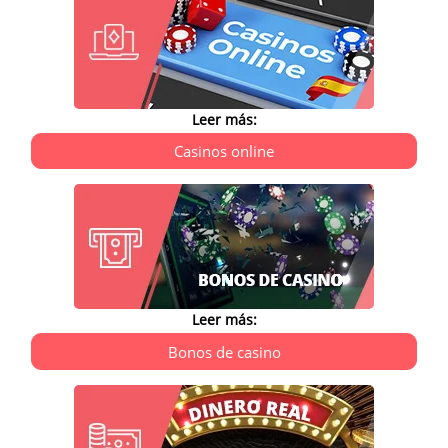
Leer más:
Casinos online
Leer más:
Bonos de casino