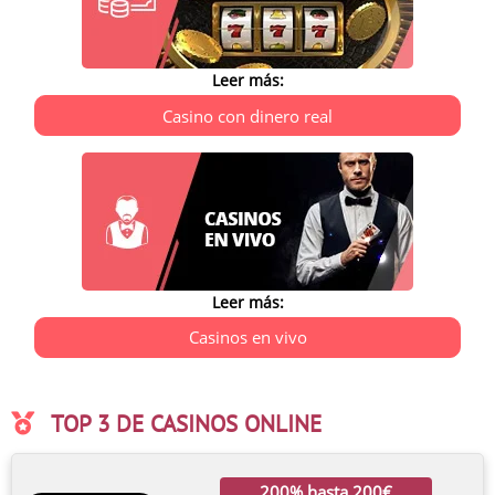
Leer más:
Casino con dinero real
Leer más:
Casinos en vivo
TOP 3 DE CASINOS ONLINE
200% hasta 200€