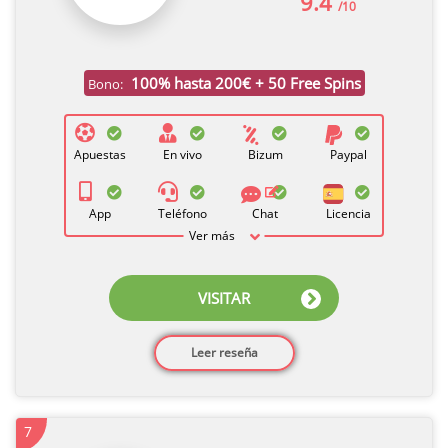
9.4
/10
100% hasta 200€ + 50 Free Spins
Bono:
Apuestas
En vivo
Bizum
Paypal
App
Teléfono
Chat
Licencia
Ver más
VISITAR
Leer reseña
7