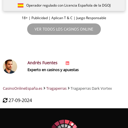
Operador regulado con Licencia Española de la DGOJ
18+ | Publicidad | Aplican T & C | Juego Responsable
VER TODOS LOS CASINOS ONLINE
Andrés Fuentes
Experto en casinos y apuestas
CasinoOnlineEspaña.es
Tragaperras
Tragaperras Dark Vortex
27-09-2024