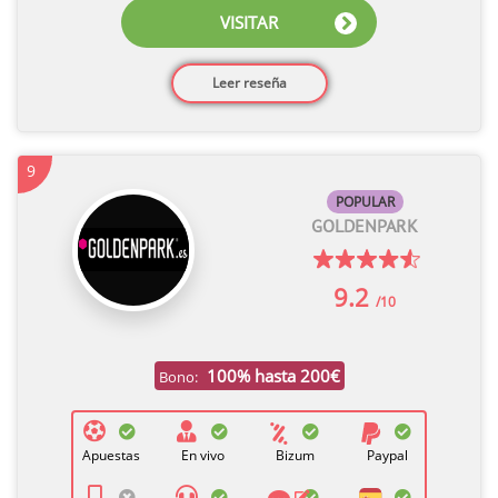
VISITAR
Leer reseña
9
POPULAR
GOLDENPARK
9.2
/10
100% hasta 200€
Bono:
Apuestas
En vivo
Bizum
Paypal