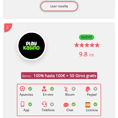
Leer reseña
2
NUEVO
9.8
/10
100% hasta 100€ + 50 Giros gratis
Bono:
Apuestas
En vivo
Bizum
Paypal
App
Teléfono
Chat
Licencia