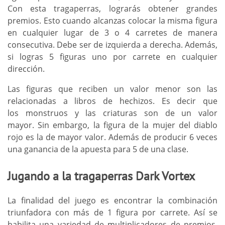
Con esta tragaperras, lograrás obtener grandes
premios. Esto cuando alcanzas colocar la misma figura
en cualquier lugar de 3 o 4 carretes de manera
consecutiva. Debe ser de izquierda a derecha. Además,
si logras 5 figuras uno por carrete en cualquier
dirección.
Las figuras que reciben un valor menor son las
relacionadas a libros de hechizos. Es decir que
los monstruos y las criaturas son de un valor
mayor. Sin embargo, la figura de la mujer del diablo
rojo es la de mayor valor. Además de producir 6 veces
una ganancia de la apuesta para 5 de una clase.
Jugando a la tragaperras Dark Vortex
La finalidad del juego es encontrar la combinación
triunfadora con más de 1 figura por carrete. Así se
habilita una variedad de multiplicadores de premios.