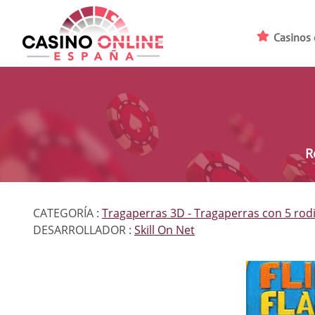
Casinos 
R
CATEGORÍA :
Tragaperras 3D
Tragaperras con 5 rodi
DESARROLLADOR :
Skill On Net