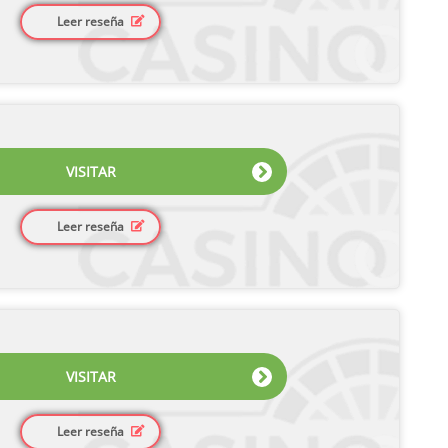
Leer reseña
VISITAR
Leer reseña
VISITAR
Leer reseña