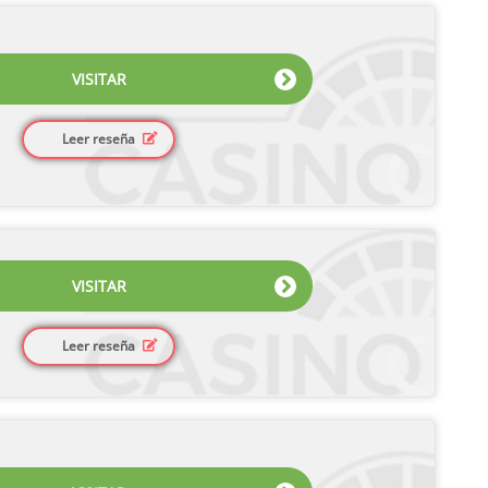
VISITAR
Leer reseña
VISITAR
Leer reseña