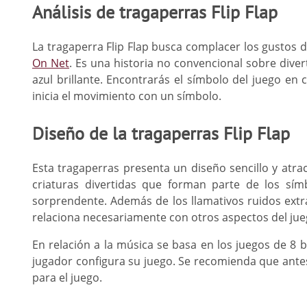
Análisis de tragaperras Flip Flap
La tragaperra Flip Flap busca complacer los gustos 
On Net
. Es una historia no convencional sobre diver
azul brillante. Encontrarás el símbolo del juego e
inicia el movimiento con un símbolo.
Diseño de la tragaperras Flip Flap
Esta tragaperras presenta un diseño sencillo y atrac
criaturas divertidas que forman parte de los sí
sorprendente. Además de los llamativos ruidos extra
relaciona necesariamente con otros aspectos del jue
En relación a la música se basa en los juegos de 8 
jugador configura su juego. Se recomienda que antes
para el juego.