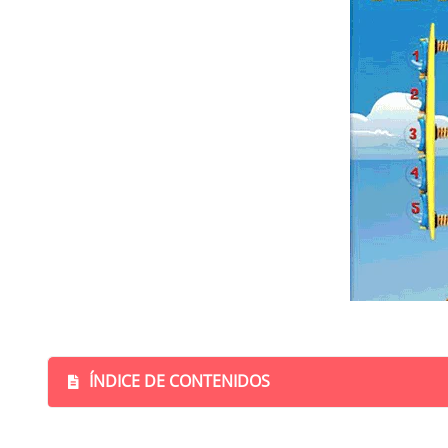
ÍNDICE DE CONTENIDOS