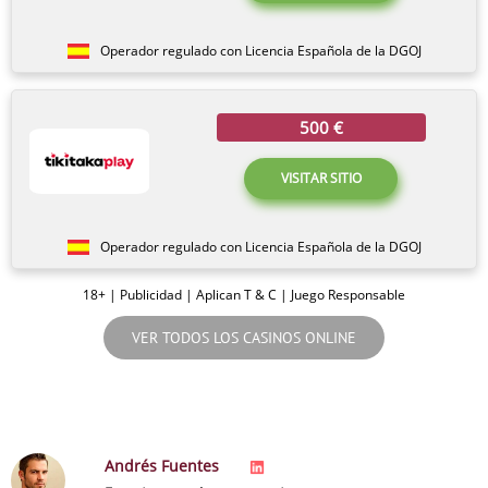
Operador regulado con Licencia Española de la DGOJ
500 €
VISITAR SITIO
Operador regulado con Licencia Española de la DGOJ
18+ | Publicidad | Aplican T & C | Juego Responsable
VER TODOS LOS CASINOS ONLINE
Andrés Fuentes