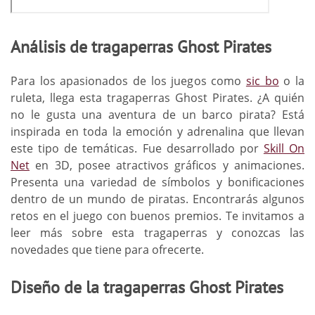
Análisis de tragaperras Ghost Pirates
Para los apasionados de los juegos como
sic bo
o la
ruleta, llega esta tragaperras Ghost Pirates. ¿A quién
no le gusta una aventura de un barco pirata? Está
inspirada en toda la emoción y adrenalina que llevan
este tipo de temáticas. Fue desarrollado por
Skill On
Net
en 3D, posee atractivos gráficos y animaciones.
Presenta una variedad de símbolos y bonificaciones
dentro de un mundo de piratas. Encontrarás algunos
retos en el juego con buenos premios. Te invitamos a
leer más sobre esta tragaperras y conozcas las
novedades que tiene para ofrecerte.
Diseño de la tragaperras Ghost Pirates