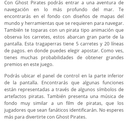
Con Ghost Pirates podrás entrar a una aventura de
navegación en lo más profundo del mar. Te
encontrarás en el fondo con diseños de mapas del
mundo y herramientas que se requieren para navegar.
También te toparas con un pirata tipo animación que
observa los carretes, estos abarcan gran parte de la
pantalla. Esta tragaperras tiene 5 carretes y 20 líneas
de pagos. en donde puedes elegir apostar. Como ves,
tienes muchas probabilidades de obtener grandes
premios en este juego.
Podrás ubicar el panel de control en la parte inferior
de la pantalla. Encontrarás que algunas funciones
están representadas a través de algunos símbolos de
artefactos piratas. También presenta una música de
fondo muy similar a un film de piratas, que los
jugadores que sean fanáticos identificarán. No esperes
más para divertirte con Ghost Pirates.