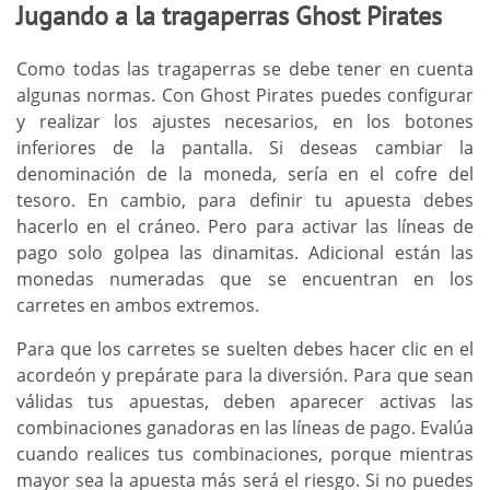
Jugando a la tragaperras Ghost Pirates
Como todas las tragaperras se debe tener en cuenta
algunas normas. Con Ghost Pirates puedes configurar
y realizar los ajustes necesarios, en los botones
inferiores de la pantalla. Si deseas cambiar la
denominación de la moneda, sería en el cofre del
tesoro. En cambio, para definir tu apuesta debes
hacerlo en el cráneo. Pero para activar las líneas de
pago solo golpea las dinamitas. Adicional están las
monedas numeradas que se encuentran en los
carretes en ambos extremos.
Para que los carretes se suelten debes hacer clic en el
acordeón y prepárate para la diversión. Para que sean
válidas tus apuestas, deben aparecer activas las
combinaciones ganadoras en las líneas de pago. Evalúa
cuando realices tus combinaciones, porque mientras
mayor sea la apuesta más será el riesgo. Si no puedes