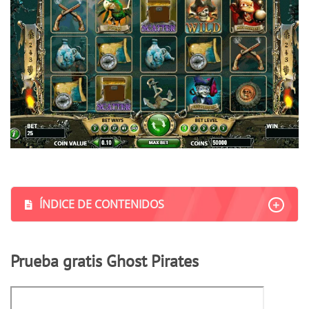
ÍNDICE DE CONTENIDOS
Prueba gratis Ghost Pirates