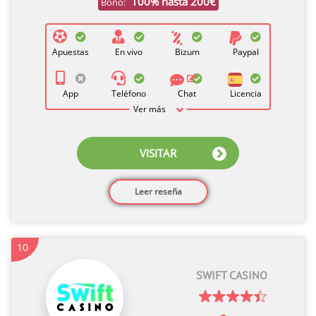
100% hasta 200€
Bono:
Apuestas
En vivo
Bizum
Paypal
App
Teléfono
Chat
Licencia
Ver más
VISITAR
Leer reseña
10
SWIFT CASINO