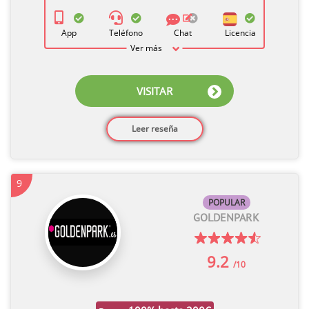
App
Teléfono
Chat
Licencia
Ver más
VISITAR
Leer reseña
9
POPULAR
GOLDENPARK
9.2
/10