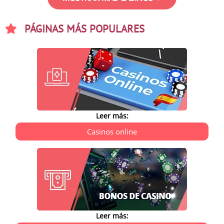
PÁGINAS MÁS POPULARES
Leer más:
Casinos online
Leer más: