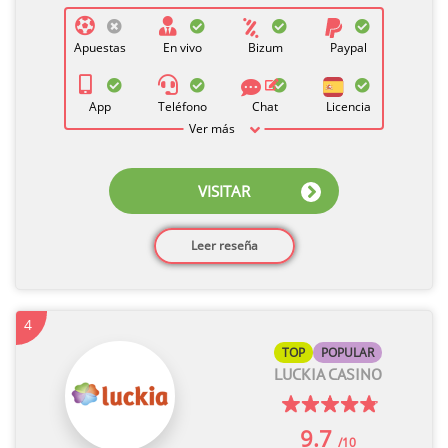
Apuestas
En vivo
Bizum
Paypal
App
Teléfono
Chat
Licencia
Ver más
VISITAR
Leer reseña
4
TOP
POPULAR
LUCKIA CASINO
9.7
/10