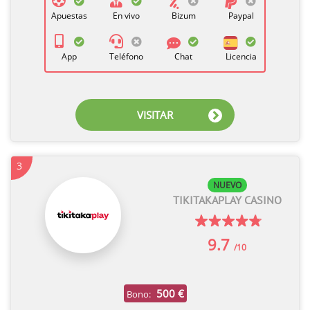
Apuestas
En vivo
Bizum
Paypal
App
Teléfono
Chat
Licencia
VISITAR
3
NUEVO
TIKITAKAPLAY CASINO
9.7
/10
500 €
Bono: