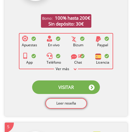
100% hasta 200€
Bono:
Sin depósito: 30€
Apuestas
En vivo
Bizum
Paypal
App
Teléfono
Chat
Licencia
Ver más
VISITAR
Leer reseña
5