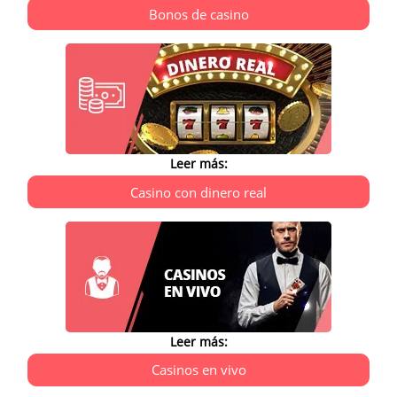
Bonos de casino
Leer más:
Casino con dinero real
Leer más:
Casinos en vivo