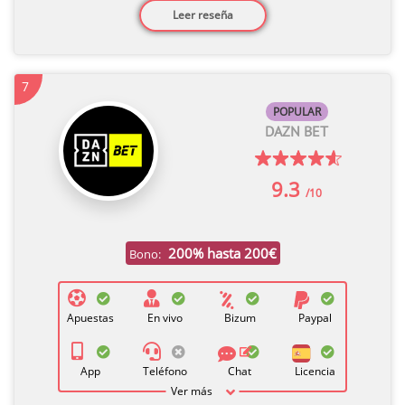
Leer reseña
7
POPULAR
DAZN BET
9.3
/10
200% hasta 200€
Bono:
Apuestas
En vivo
Bizum
Paypal
App
Teléfono
Chat
Licencia
Ver más