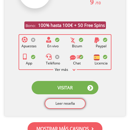
9
/10
100% hasta 100€ + 50 Free Spins
Bono:
Apuestas
En vivo
Bizum
Paypal
App
Teléfono
Chat
Licencia
Ver más
VISITAR
Leer reseña
MOSTRAR MÁS CASINOS