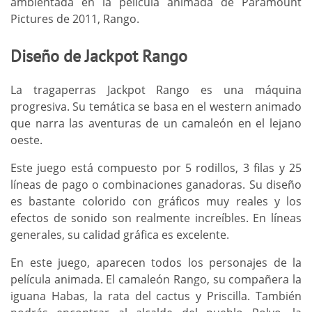
ambientada en la película animada de Paramount
Pictures de 2011, Rango.
Diseño de Jackpot Rango
La tragaperras Jackpot Rango es una máquina
progresiva. Su temática se basa en el western animado
que narra las aventuras de un camaleón en el lejano
oeste.
Este juego está compuesto por 5 rodillos, 3 filas y 25
líneas de pago o combinaciones ganadoras. Su diseño
es bastante colorido con gráficos muy reales y los
efectos de sonido son realmente increíbles. En líneas
generales, su calidad gráfica es excelente.
En este juego, aparecen todos los personajes de la
película animada. El camaleón Rango, su compañera la
iguana Habas, la rata del cactus y Priscilla. También