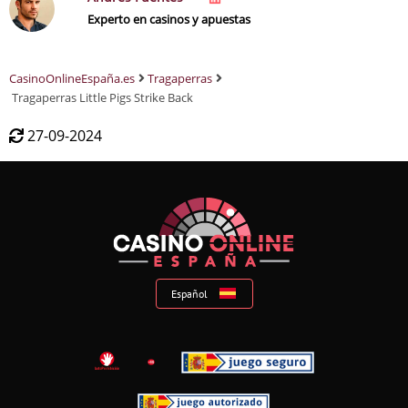
Experto en casinos y apuestas
CasinoOnlineEspaña.es
Tragaperras
Tragaperras Little Pigs Strike Back
27-09-2024
Español
Suomi