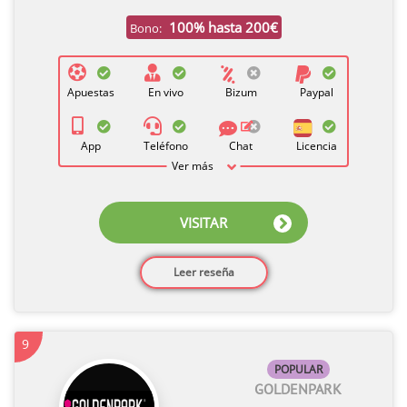
100% hasta 200€
Bono:
Apuestas
En vivo
Bizum
Paypal
App
Teléfono
Chat
Licencia
Ver más
VISITAR
Leer reseña
9
POPULAR
GOLDENPARK