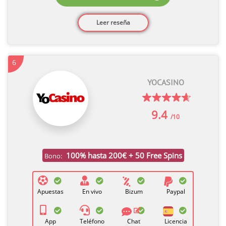
Leer reseña
6
YOCASINO
9.4
/10
100% hasta 200€ + 50 Free Spins
Bono:
Apuestas
En vivo
Bizum
Paypal
App
Teléfono
Chat
Licencia