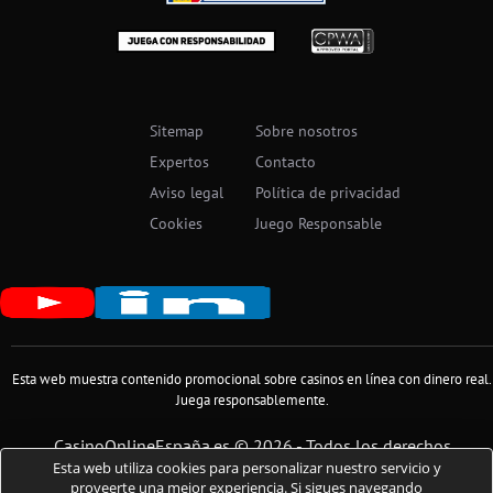
Sitemap
Sobre nosotros
Expertos
Contacto
Aviso legal
Política de privacidad
Cookies
Juego Responsable
Esta web muestra contenido promocional sobre casinos en línea con dinero real.
Juega responsablemente.
CasinoOnlineEspaña.es ©️ 2026 - Todos los derechos
Esta web utiliza cookies para personalizar nuestro servicio y
reservados - Sin diversión no hay juego - Para mayores de 18
proveerte una mejor experiencia. Si sigues navegando