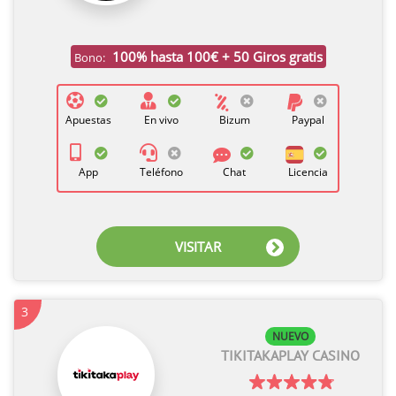
100% hasta 100€ + 50 Giros gratis
Bono:
Apuestas
En vivo
Bizum
Paypal
App
Teléfono
Chat
Licencia
VISITAR
3
NUEVO
TIKITAKAPLAY CASINO