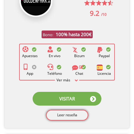
9.2
/10
100% hasta 200€
Bono:
Apuestas
En vivo
Bizum
Paypal
App
Teléfono
Chat
Licencia
Ver más
VISITAR
Leer reseña