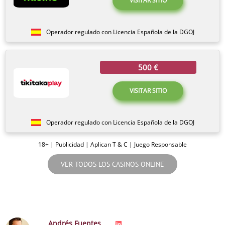
VISITAR SITIO
Operador regulado con Licencia Española de la DGOJ
500 €
VISITAR SITIO
Operador regulado con Licencia Española de la DGOJ
18+ | Publicidad | Aplican T & C | Juego Responsable
VER TODOS LOS CASINOS ONLINE
Andrés Fuentes