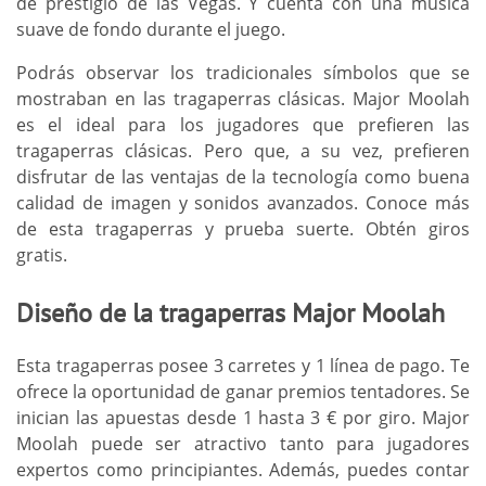
de prestigio de las Vegas. Y cuenta con una música
suave de fondo durante el juego.
Podrás observar los tradicionales símbolos que se
mostraban en las tragaperras clásicas. Major Moolah
es el ideal para los jugadores que prefieren las
tragaperras clásicas. Pero que, a su vez, prefieren
disfrutar de las ventajas de la tecnología como buena
calidad de imagen y sonidos avanzados. Conoce más
de esta tragaperras y prueba suerte. Obtén giros
gratis.
Diseño de la tragaperras Major Moolah
Esta tragaperras posee 3 carretes y 1 línea de pago. Te
ofrece la oportunidad de ganar premios tentadores. Se
inician las apuestas desde 1 hasta 3 € por giro. Major
Moolah puede ser atractivo tanto para jugadores
expertos como principiantes. Además, puedes contar