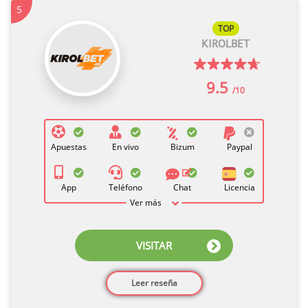
5
TOP
KIROLBET
9.5
/10
Apuestas
En vivo
Bizum
Paypal
App
Teléfono
Chat
Licencia
Ver más
VISITAR
Leer reseña