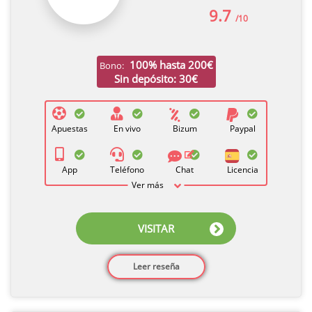
9.7
/10
100% hasta 200€
Bono:
Sin depósito: 30€
Apuestas
En vivo
Bizum
Paypal
App
Teléfono
Chat
Licencia
Ver más
VISITAR
Leer reseña