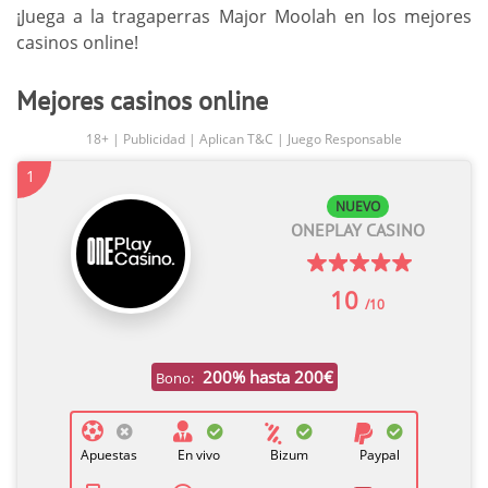
¡Juega a la tragaperras Major Moolah en los mejores
casinos online!
Mejores casinos online
18+ | Publicidad | Aplican T&C | Juego Responsable
1
NUEVO
ONEPLAY CASINO
10
/10
200% hasta 200€
Bono:
Apuestas
En vivo
Bizum
Paypal