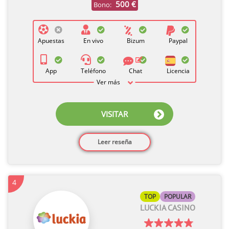
500 €
Bono:
Apuestas
En vivo
Bizum
Paypal
App
Teléfono
Chat
Licencia
Ver más
VISITAR
Leer reseña
4
TOP
POPULAR
LUCKIA CASINO