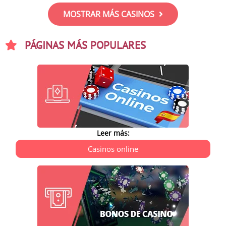
MOSTRAR MÁS CASINOS
PÁGINAS MÁS POPULARES
Leer más:
Casinos online