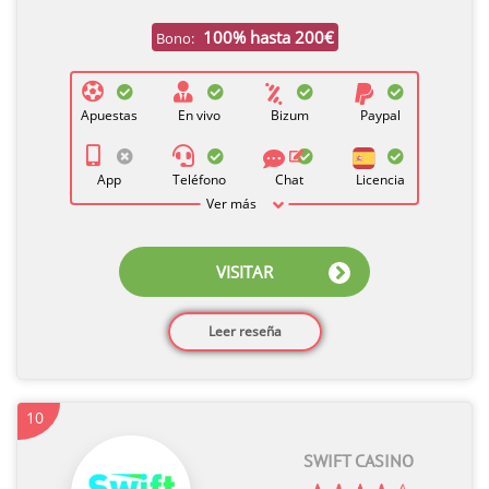
100% hasta 200€
Bono:
Apuestas
En vivo
Bizum
Paypal
App
Teléfono
Chat
Licencia
Ver más
VISITAR
Leer reseña
10
SWIFT CASINO