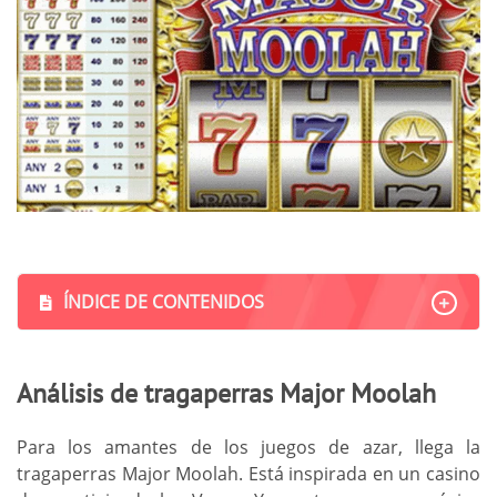
ÍNDICE DE CONTENIDOS
Análisis de tragaperras Major Moolah
Para los amantes de los juegos de azar, llega la
tragaperras Major Moolah. Está inspirada en un casino