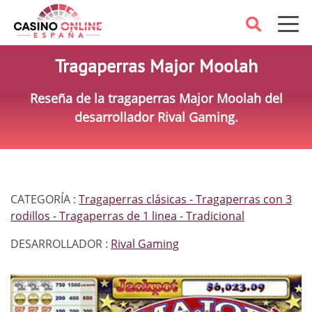
Tragaperras Major Moolah
Reseña de la tragaperras Major Moolah del
desarrollador Rival Gaming.
CATEGORÍA :
Tragaperras clásicas
Tragaperras con 3
rodillos
Tragaperras de 1 linea
Tradicional
DESARROLLADOR :
Rival Gaming