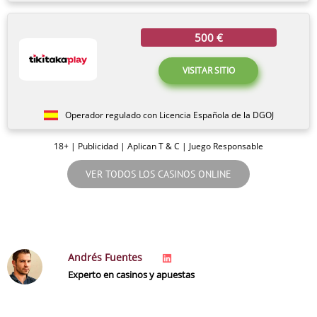
500 €
VISITAR SITIO
Operador regulado con Licencia Española de la DGOJ
18+ | Publicidad | Aplican T & C | Juego Responsable
VER TODOS LOS CASINOS ONLINE
Andrés Fuentes
Experto en casinos y apuestas