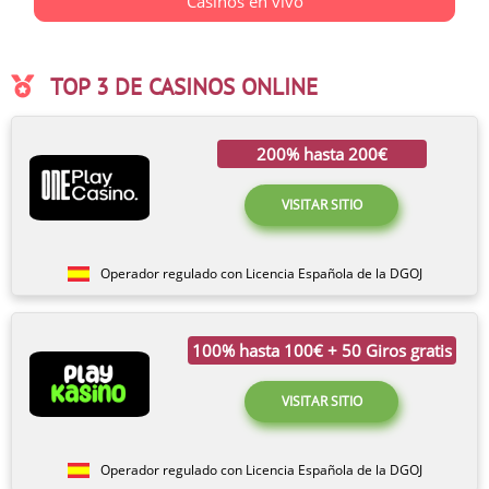
Casinos en vivo
TOP 3 DE CASINOS ONLINE
200% hasta 200€
VISITAR SITIO
Operador regulado con Licencia Española de la DGOJ
100% hasta 100€ + 50 Giros gratis
VISITAR SITIO
Operador regulado con Licencia Española de la DGOJ