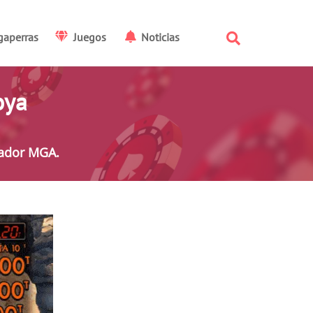
gaperras
Juegos
Noticias
oya
lador MGA.