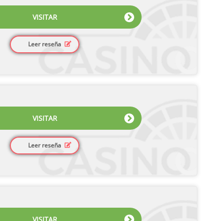
VISITAR
Leer reseña
VISITAR
Leer reseña
VISITAR