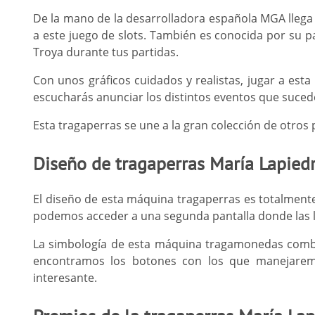
De la mano de la desarrolladora española MGA llega 
a este juego de slots. También es conocida por su pa
Troya durante tus partidas.
Con unos gráficos cuidados y realistas, jugar a est
escucharás anunciar los distintos eventos que suce
Esta tragaperras se une a la gran colección de otro
Diseño de tragaperras María Lapiedr
El diseño de esta máquina tragaperras es totalmente
podemos acceder a una segunda pantalla donde las 
La simbología de esta máquina tragamonedas combina l
encontramos los botones con los que manejaremos
interesante.