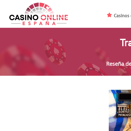
Casinos 
Tr
Reseña de