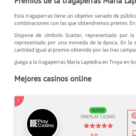
Premios de la tragaperras María Lap
Esta tragaperras tiene un objetivo variado de públic
combinaciones con las que obtendremos premio. En 
Dispone de símbolo Scatter, representado por la
representado por una moneda de la época. En la s
cantidad igual al premio obtenido por las tres camp
¡Juega a la tragaperras María Lapiedra en Troya en lo
Mejores casinos online
1
NUEVO
ONEPLAY CASINO
Ap
10