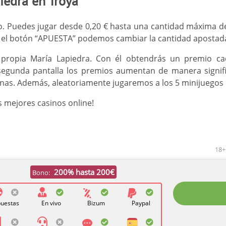
iedra en Troya
o. Puedes jugar desde 0,20 € hasta una cantidad máxima de 
el botón “APUESTA” podemos cambiar la cantidad apostada
 propia María Lapiedra. Con él obtendrás un premio c
egunda pantalla los premios aumentan de manera signifi
anas. Además, aleatoriamente jugaremos a los 5 minijuegos
s mejores casinos online!
18+
200% hasta 200€
Bono:
uestas
En vivo
Bizum
Paypal