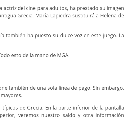
 actriz del cine para adultos, ha prestado su imagen
antigua Grecia, María Lapiedra sustituirá a Helena de
ría también ha puesto su dulce voz en este juego. La
. Todo esto de la mano de MGA.
pone también de una sola línea de pago. Sin embargo,
 mayores.
picos de Grecia. En la parte inferior de la pantalla
perior, veremos nuestro saldo y otra información