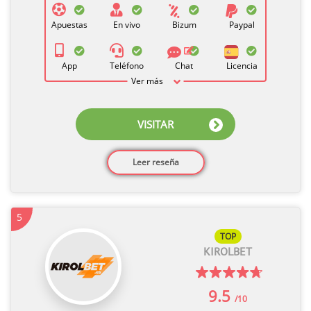
Apuestas
En vivo
Bizum
Paypal
App
Teléfono
Chat
Licencia
Ver más
VISITAR
Leer reseña
5
TOP
KIROLBET
9.5
/10