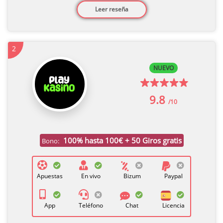
Leer reseña
2
NUEVO
9.8
/10
100% hasta 100€ + 50 Giros gratis
Bono:
Apuestas
En vivo
Bizum
Paypal
App
Teléfono
Chat
Licencia