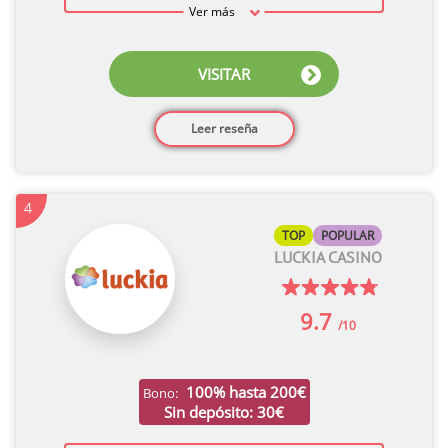
Ver más
VISITAR
Leer reseña
4
TOP
POPULAR
LUCKIA CASINO
9.7
/10
100% hasta 200€
Bono:
Sin depósito: 30€