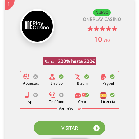
1
NUEVO
ONEPLAY CASINO
10
/10
200% hasta 200€
Bono:
Apuestas
En vivo
Bizum
Paypal
App
Teléfono
Chat
Licencia
Ver más
VISITAR