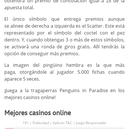
obtendrá un premio de consolación igual a 2x de la
apuesta total.
El único símbolo que entrega premios aunque
se alinee de derecha a izquierda es el Scatter. Este está
representado por el símbolo del coctel con el pez
dentro. Y, cuando obtengas 3 o más de estos símbolos,
se activará una ronda de giros gratis. Allí tendrás la
opción de conseguir más premios.
La imagen del pingüino hembra es la que más
paga, otorgándole al jugador 5.000 fichas cuando
aparece 5 veces.
¡Juega a la tragaperras Penguins in Paradise en los
mejores casinos online!
Mejores casinos online
18+ | Publicidad | Aplican T&C | Juego Responsable