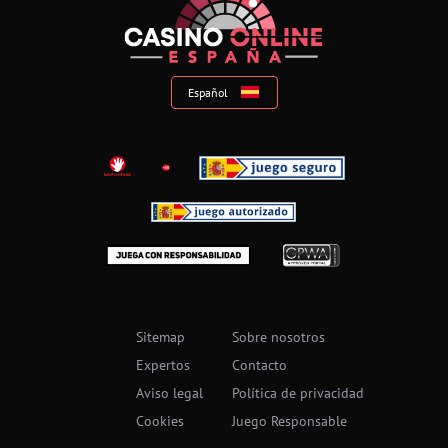
Español
Suomi
Sitemap
Sobre nosotros
Expertos
Contacto
Aviso legal
Política de privacidad
Cookies
Juego Responsable