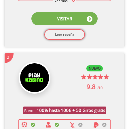
Ver más
VISITAR
Leer reseña
2
NUEVO
9.8
/10
100% hasta 100€ + 50 Giros gratis
Bono: