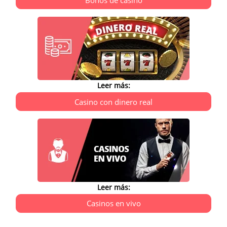
Leer más:
Casino con dinero real
Leer más:
Casinos en vivo