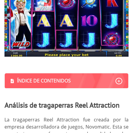
ÍNDICE DE CONTENIDOS
Análisis de tragaperras Reel Attraction
La tragaperras Reel Attraction fue creada por la
empresa desarrolladora de juegos, Novomatic. Esta se