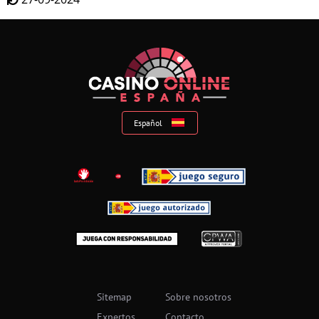
Español
Suomi
Sitemap
Sobre nosotros
Expertos
Contacto