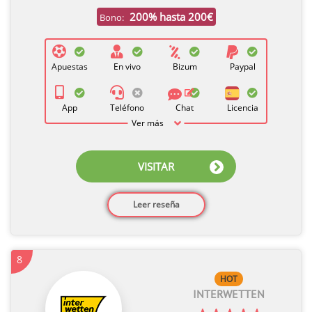
200% hasta 200€
Bono:
Apuestas
En vivo
Bizum
Paypal
App
Teléfono
Chat
Licencia
Ver más
VISITAR
Leer reseña
8
HOT
INTERWETTEN