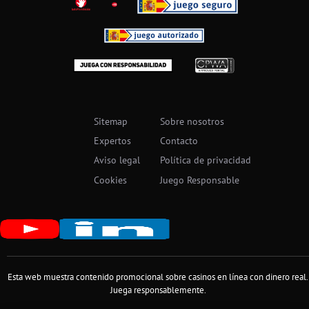
Sitemap
Sobre nosotros
Expertos
Contacto
Aviso legal
Política de privacidad
Cookies
Juego Responsable
Esta web muestra contenido promocional sobre casinos en línea con dinero real.
Juega responsablemente.