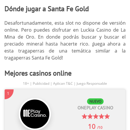
Dónde jugar a Santa Fe Gold
Desafortunadamente, esta slot no dispone de versión
online. Pero puedes disfrutar en Luckia Casino de La
Mina de Oro. En donde podrás buscar y buscar el
preciado mineral hasta hacerte rico. ¡Juega ahora a
esta tragaperras de una temática similar a la
tragaperras Santa Fe Gold!
Mejores casinos online
18+ | Publicidad | Aplican T&C | Juego Responsable
1
NUEVO
ONEPLAY CASINO
10
/10