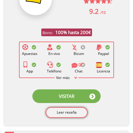
9.2
/10
100% hasta 200€
Bono:
Apuestas
En vivo
Bizum
Paypal
App
Teléfono
Chat
Licencia
Ver más
VISITAR
Leer reseña