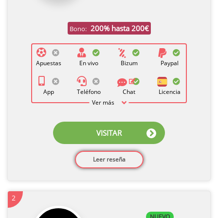
200% hasta 200€
Bono:
Apuestas
En vivo
Bizum
Paypal
App
Teléfono
Chat
Licencia
Ver más
VISITAR
Leer reseña
2
NUEVO