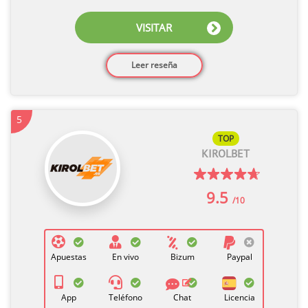
VISITAR
Leer reseña
5
TOP
KIROLBET
9.5
/10
Apuestas
En vivo
Bizum
Paypal
App
Teléfono
Chat
Licencia