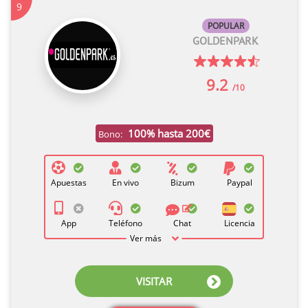
9
POPULAR
GOLDENPARK
9.2
/10
100% hasta 200€
Bono:
Apuestas
En vivo
Bizum
Paypal
App
Teléfono
Chat
Licencia
Ver más
VISITAR