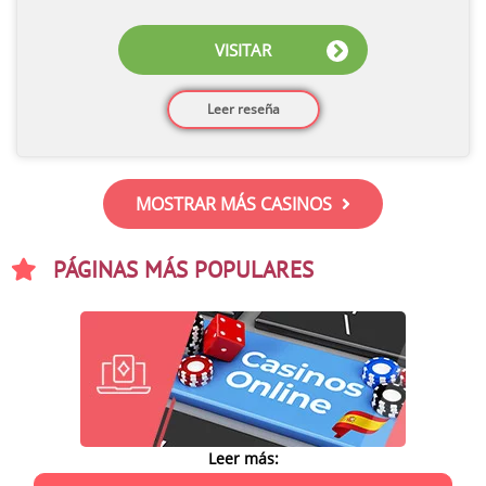
VISITAR
Leer reseña
MOSTRAR MÁS CASINOS
PÁGINAS MÁS POPULARES
Leer más: