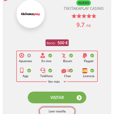
NUEVO
TIKITAKAPLAY CASINO
9.7
/10
500 €
Bono:
Apuestas
En vivo
Bizum
Paypal
App
Teléfono
Chat
Licencia
Ver más
VISITAR
Leer reseña