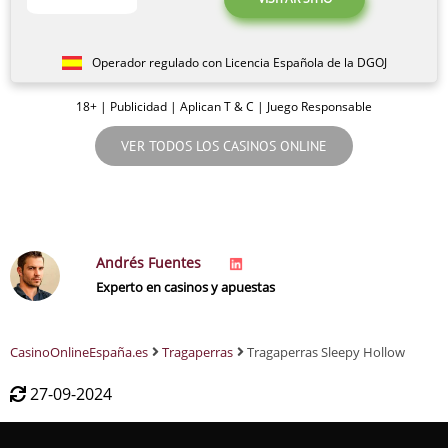
Operador regulado con Licencia Española de la DGOJ
18+ | Publicidad | Aplican T & C | Juego Responsable
VER TODOS LOS CASINOS ONLINE
Andrés Fuentes
Experto en casinos y apuestas
CasinoOnlineEspaña.es
Tragaperras
Tragaperras Sleepy Hollow
27-09-2024