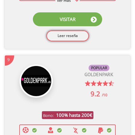
Ver más
VISITAR
Leer reseña
9
POPULAR
GOLDENPARK
9.2
/10
100% hasta 200€
Bono: