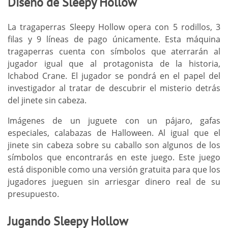
Diseño de Sleepy Hollow
La tragaperras Sleepy Hollow opera con 5 rodillos, 3
filas y 9 líneas de pago únicamente. Esta máquina
tragaperras cuenta con símbolos que aterrarán al
jugador igual que al protagonista de la historia,
Ichabod Crane. El jugador se pondrá en el papel del
investigador al tratar de descubrir el misterio detrás
del jinete sin cabeza.
Imágenes de un juguete con un pájaro, gafas
especiales, calabazas de Halloween. Al igual que el
jinete sin cabeza sobre su caballo son algunos de los
símbolos que encontrarás en este juego. Este juego
está disponible como una versión gratuita para que los
jugadores jueguen sin arriesgar dinero real de su
presupuesto.
Jugando Sleepy Hollow