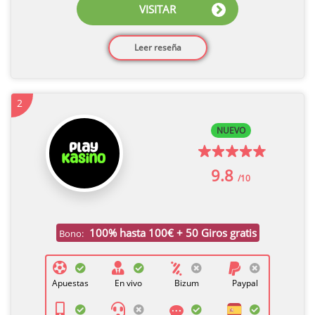
VISITAR
Leer reseña
2
NUEVO
9.8
/10
100% hasta 100€ + 50 Giros gratis
Bono:
Apuestas
En vivo
Bizum
Paypal