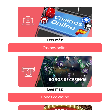
Leer más:
Casinos online
Leer más:
Bonos de casino