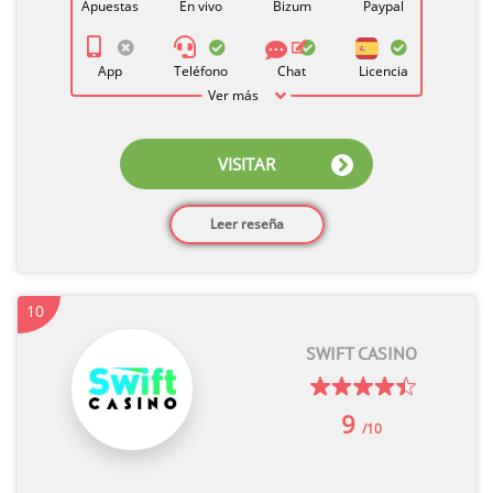
Apuestas
En vivo
Bizum
Paypal
App
Teléfono
Chat
Licencia
Ver más
VISITAR
Leer reseña
10
SWIFT CASINO
9
/10