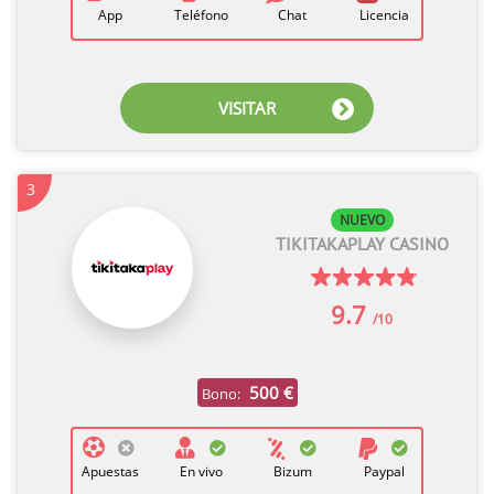
App
Teléfono
Chat
Licencia
VISITAR
3
NUEVO
TIKITAKAPLAY CASINO
9.7
/10
500 €
Bono:
Apuestas
En vivo
Bizum
Paypal