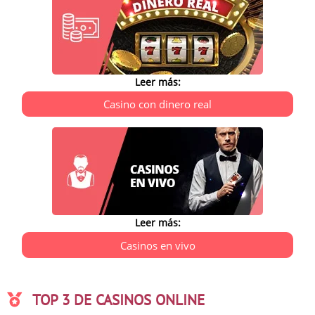
Leer más:
Casino con dinero real
Leer más:
Casinos en vivo
TOP 3 DE CASINOS ONLINE