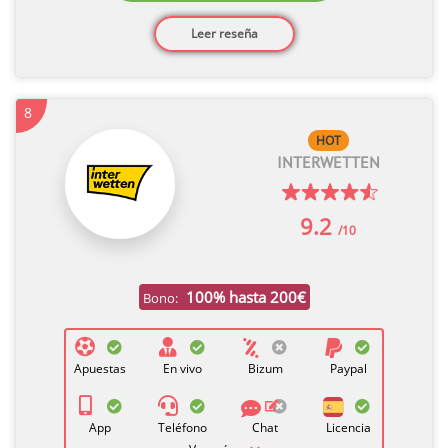
Leer reseña
8
HOT
INTERWETTEN
9.2
/10
100% hasta 200€
Bono:
Apuestas
En vivo
Bizum
Paypal
App
Teléfono
Chat
Licencia