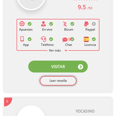
9.5
/10
Apuestas
En vivo
Bizum
Paypal
App
Teléfono
Chat
Licencia
Ver más
VISITAR
Leer reseña
6
YOCASINO