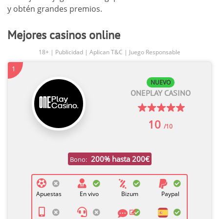
y obtén grandes premios.
Mejores casinos online
18+ | Publicidad | Aplican T&C | Juego Responsable
1
NUEVO
ONEPLAY CASINO
10
/10
200% hasta 200€
Bono:
Apuestas
En vivo
Bizum
Paypal