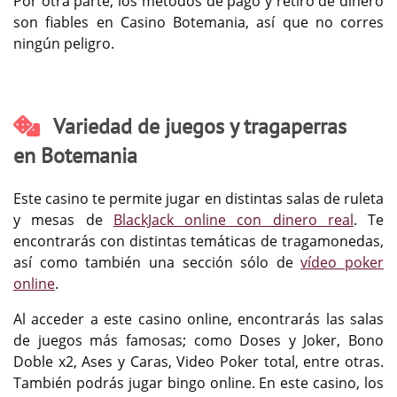
Por otra parte, los métodos de pago y retiro de dinero
son fiables en Casino Botemania, así que no corres
ningún peligro.
Variedad de juegos y tragaperras
en Botemania
Este casino te permite jugar en distintas salas de ruleta
y mesas de
BlackJack online con dinero real
. Te
encontrarás con distintas temáticas de tragamonedas,
así como también una sección sólo de
vídeo poker
online
.
Al acceder a este casino online, encontrarás las salas
de juegos más famosas; como Doses y Joker, Bono
Doble x2, Ases y Caras, Video Poker total, entre otras.
También podrás jugar bingo online. En este casino, los