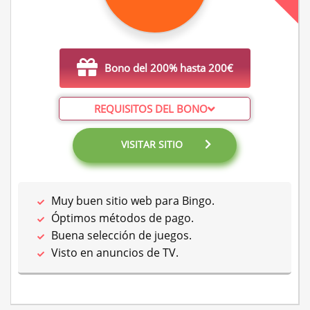
Bono del 200% hasta 200€
REQUISITOS DEL BONO
Saldo 1er depósito
x4
Se aplican los T&C
VISITAR SITIO
Muy buen sitio web para Bingo.
Óptimos métodos de pago.
Buena selección de juegos.
Visto en anuncios de TV.