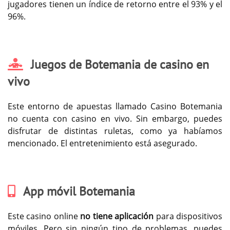
jugadores tienen un índice de retorno entre el 93% y el
96%.
Juegos de Botemania de casino en
vivo
Este entorno de apuestas llamado Casino Botemania
no cuenta con casino en vivo. Sin embargo, puedes
disfrutar de distintas ruletas, como ya habíamos
mencionado. El entretenimiento está asegurado.
App móvil Botemania
Este casino online
no tiene aplicación
para dispositivos
móviles. Pero sin ningún tipo de problemas, puedes