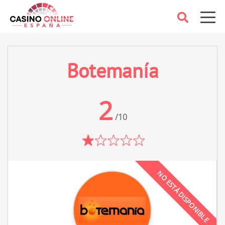
Botemanía
2
/10
NO ESTÁ DISPONIBLE