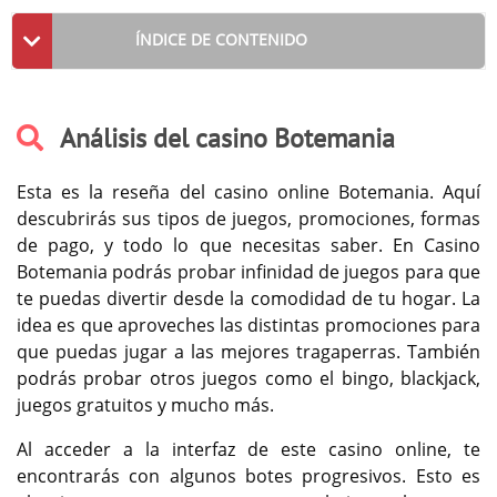
ÍNDICE DE CONTENIDO
Análisis del casino Botemania
Esta es la reseña del casino online Botemania. Aquí
descubrirás sus tipos de juegos, promociones, formas
de pago, y todo lo que necesitas saber. En Casino
Botemania podrás probar infinidad de juegos para que
te puedas divertir desde la comodidad de tu hogar. La
idea es que aproveches las distintas promociones para
que puedas jugar a las mejores tragaperras. También
podrás probar otros juegos como el bingo, blackjack,
juegos gratuitos y mucho más.
Al acceder a la interfaz de este casino online, te
encontrarás con algunos botes progresivos. Esto es