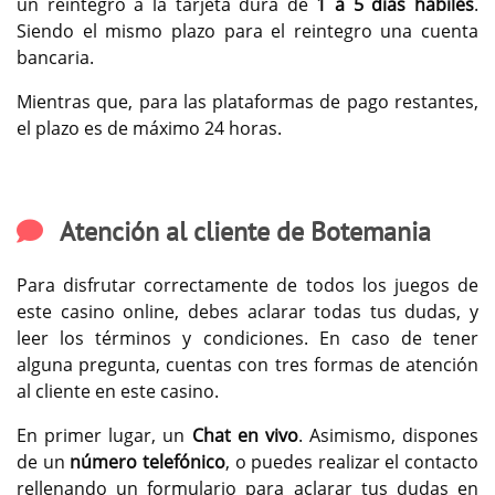
un reintegro a la tarjeta dura de
1 a 5 días hábiles
.
Siendo el mismo plazo para el reintegro una cuenta
bancaria.
Mientras que, para las plataformas de pago restantes,
el plazo es de máximo 24 horas.
Atención al cliente de Botemania
Para disfrutar correctamente de todos los juegos de
este casino online, debes aclarar todas tus dudas, y
leer los términos y condiciones. En caso de tener
alguna pregunta, cuentas con tres formas de atención
al cliente en este casino.
En primer lugar, un
Chat en vivo
. Asimismo, dispones
de un
número telefónico
, o puedes realizar el contacto
rellenando un formulario para aclarar tus dudas en