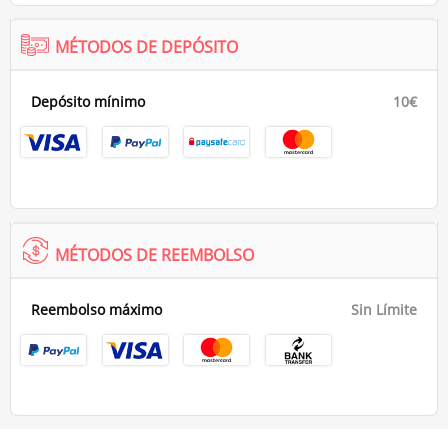
MÉTODOS DE DEPÓSITO
Depósito mínimo
10€
MÉTODOS DE REEMBOLSO
Reembolso máximo
Sin Límite