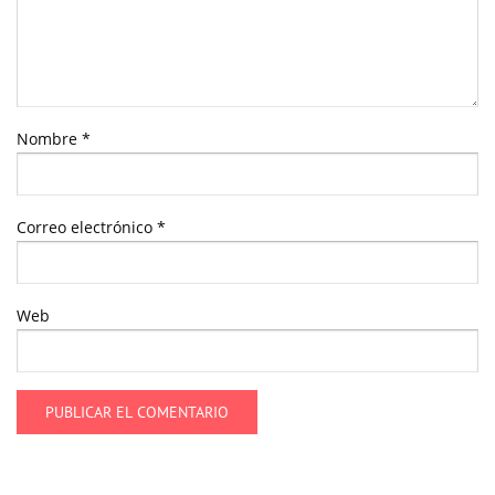
Nombre
*
Correo electrónico
*
Web