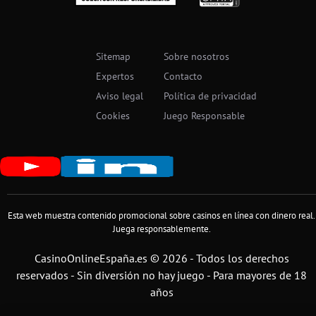
Sitemap
Sobre nosotros
Expertos
Contacto
Aviso legal
Política de privacidad
Cookies
Juego Responsable
Esta web muestra contenido promocional sobre casinos en línea con dinero real.
Juega responsablemente.
CasinoOnlineEspaña.es ©️ 2026 - Todos los derechos
reservados - Sin diversión no hay juego - Para mayores de 18
años