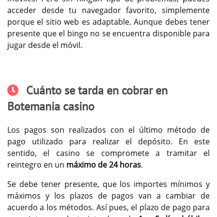
acceder desde tu navegador favorito, simplemente
porque el sitio web es adaptable. Aunque debes tener
presente que el bingo no se encuentra disponible para
jugar desde el móvil.
Cuánto se tarda en cobrar en
Botemania casino
Los pagos son realizados con el último método de
pago utilizado para realizar el depósito. En este
sentido, el casino se compromete a tramitar el
reintegro en un
máximo de 24 horas
.
Se debe tener presente, que los importes mínimos y
máximos y los plazos de pagos van a cambiar de
acuerdo a los métodos. Así pues, el plazo de pago para