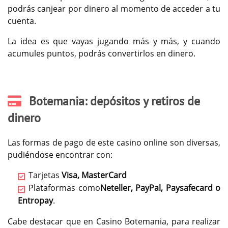
podrás canjear por dinero al momento de acceder a tu
cuenta.
La idea es que vayas jugando más y más, y cuando
acumules puntos, podrás convertirlos en dinero.
Botemania: depósitos y retiros de
dinero
Las formas de pago de este casino online son diversas,
pudiéndose encontrar con:
Tarjetas
Visa, MasterCard
Plataformas como
Neteller, PayPal, Paysafecard o
Entropay
.
Cabe destacar que en Casino Botemania, para realizar