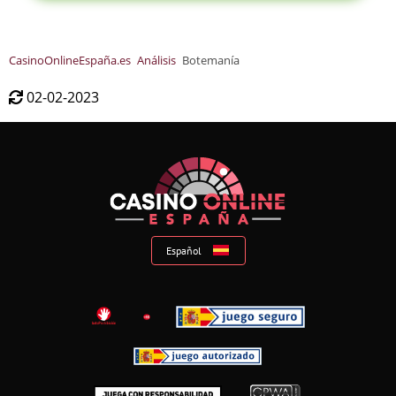
CasinoOnlineEspaña.es
Análisis
Botemanía
02-02-2023
Español
Suomi