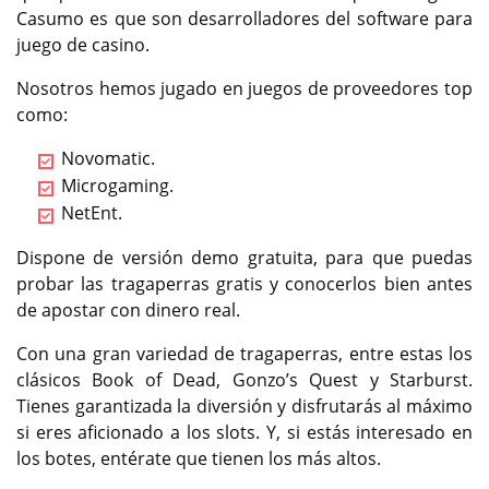
Casumo es que son desarrolladores del software para
juego de casino.
Nosotros hemos jugado en juegos de proveedores top
como:
Novomatic.
Microgaming.
NetEnt.
Dispone de versión demo gratuita, para que puedas
probar las tragaperras gratis y conocerlos bien antes
de apostar con dinero real.
Con una gran variedad de tragaperras, entre estas los
clásicos Book of Dead, Gonzo’s Quest y Starburst.
Tienes garantizada la diversión y disfrutarás al máximo
si eres aficionado a los slots. Y, si estás interesado en
los botes, entérate que tienen los más altos.