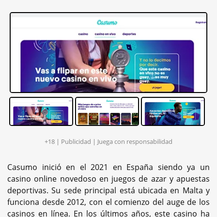
+18 | Publicidad | Juega con responsabilidad
Casumo inició en el 2021 en España siendo ya un
casino online novedoso en juegos de azar y apuestas
deportivas. Su sede principal está ubicada en Malta y
funciona desde 2012, con el comienzo del auge de los
casinos en línea. En los últimos años, este casino ha