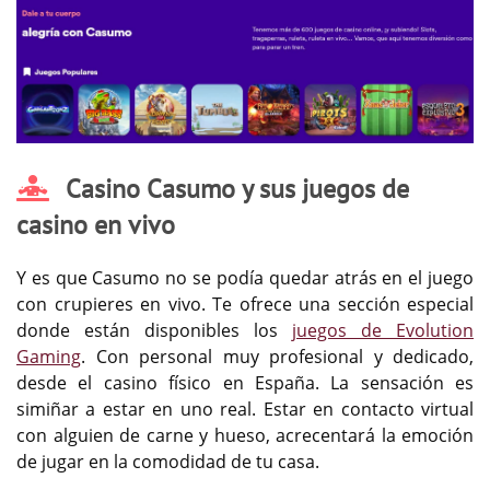
Casino Casumo y sus juegos de
casino en vivo
Y es que Casumo no se podía quedar atrás en el juego
con crupieres en vivo. Te ofrece una sección especial
donde están disponibles los
juegos de Evolution
Gaming
. Con personal muy profesional y dedicado,
desde el casino físico en España. La sensación es
simiñar a estar en uno real. Estar en contacto virtual
con alguien de carne y hueso, acrecentará la emoción
de jugar en la comodidad de tu casa.