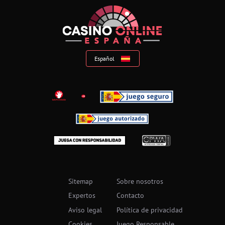
Español
Suomi
Sitemap
Sobre nosotros
Expertos
Contacto
Aviso legal
Política de privacidad
Cookies
Juego Responsable