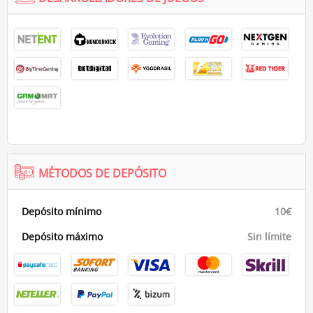
MÉTODOS DE DEPÓSITO
Depósito mínimo
10€
Depósito máximo
Sin límite