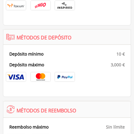
MÉTODOS DE DEPÓSITO
Depósito mínimo
10 €
Depósito máximo
3,000 €
MÉTODOS DE REEMBOLSO
Reembolso máximo
Sin límite