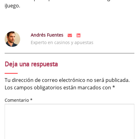
iJuego.
Andrés Fuentes
Experto en casinos y apuestas
Deja una respuesta
Tu dirección de correo electrónico no será publicada.
Los campos obligatorios están marcados con
*
Comentario
*