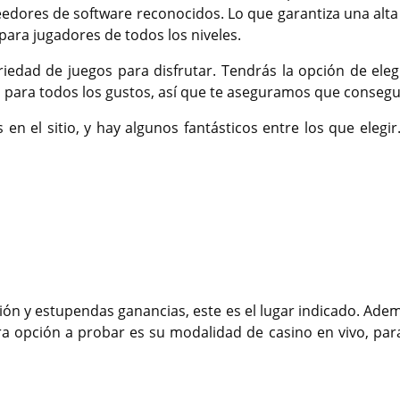
dores de software reconocidos. Lo que garantiza una alta
para jugadores de todos los niveles.
iedad de juegos para disfrutar. Tendrás la opción de eleg
o para todos los gustos, así que te aseguramos que consegui
 en el sitio, y hay algunos fantásticos entre los que eleg
ón y estupendas ganancias, este es el lugar indicado. Ade
a opción a probar es su modalidad de casino en vivo, para