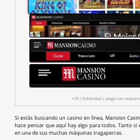
+18 | Publicidad | Juega con respons
Si estás buscando un casino en línea, Mansion Casino
hace pensar que aquí hay algo para todos. Tanto si e
en una de sus muchas máquinas tragaperras.