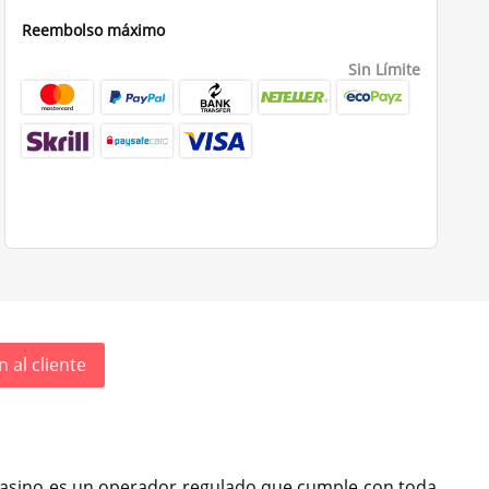
Reembolso máximo
Sin Límite
 al cliente
nCasino es un operador regulado que cumple con toda