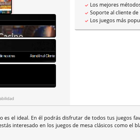
Los mejores métodos
Soporte al cliente d
Los juegos más popu
abilidad
 es el ideal. En él podrás disfrutar de todos tus juegos fav
stás interesado en los juegos de mesa clásicos como el black