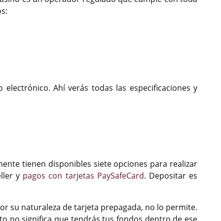
s:
 electrónico. Ahí verás todas las especificaciones y
nte tienen disponibles siete opciones para realizar
ller y
pagos con tarjetas PaySafeCard
. Depositar es
r su naturaleza de tarjeta prepagada, no lo permite.
sto no significa que tendrás tus fondos dentro de ese