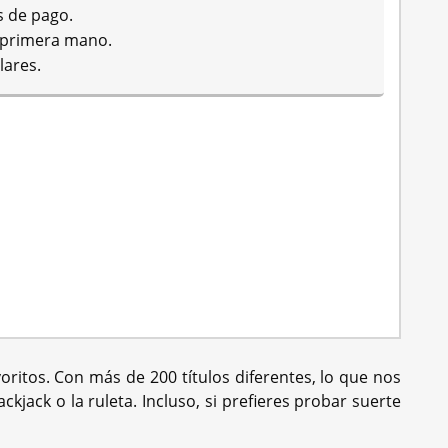
 de pago.
e primera mano.
lares.
oritos. Con más de 200 títulos diferentes, lo que nos
jack o la ruleta. Incluso, si prefieres probar suerte