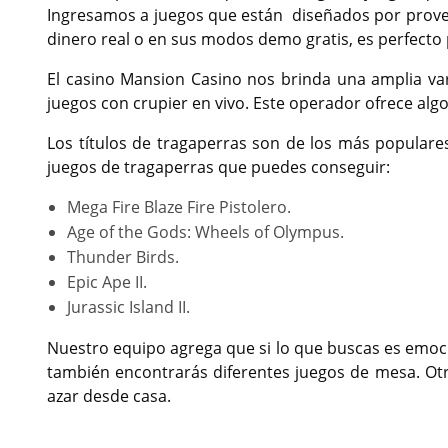
Ingresamos a juegos que están diseñados por provee
dinero real o en sus modos demo gratis, es perfecto 
El casino Mansion Casino nos brinda una amplia var
juegos con crupier en vivo. Este operador ofrece alg
Los títulos de tragaperras son de los más populares
juegos de tragaperras que puedes conseguir:
Mega Fire Blaze Fire Pistolero.
Age of the Gods: Wheels of Olympus.
Thunder Birds.
Epic Ape II.
Jurassic Island II.
Nuestro equipo agrega que si lo que buscas es emoci
también encontrarás diferentes juegos de mesa. Otr
azar desde casa.