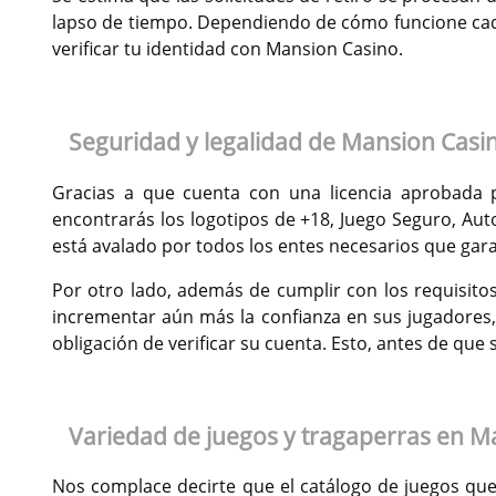
lapso de tiempo. Dependiendo de cómo funcione cada 
verificar tu identidad con Mansion Casino.
Seguridad y legalidad de Mansion Casi
Gracias a que cuenta con una licencia aprobada 
encontrarás los logotipos de +18, Juego Seguro, Auto
está avalado por todos los entes necesarios que gar
Por otro lado, además de cumplir con los requisito
incrementar aún más la confianza en sus jugadores,
obligación de verificar su cuenta. Esto, antes de que
Variedad de juegos y tragaperras en 
Nos complace decirte que el catálogo de juegos que 