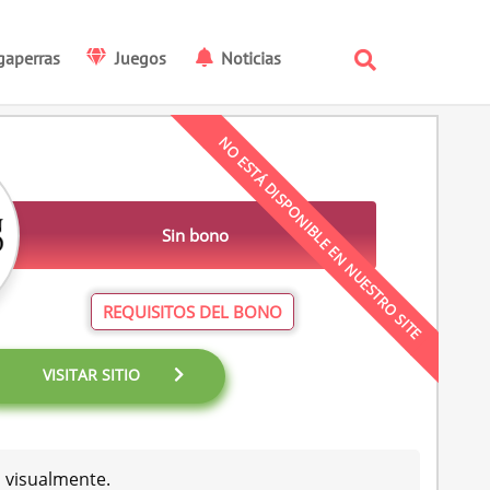
gaperras
Juegos
Noticias
NO ESTÁ DISPONIBLE EN NUESTRO SITE
Sin bono
REQUISITOS DEL BONO
Se aplican los T&C
VISITAR SITIO
 visualmente.