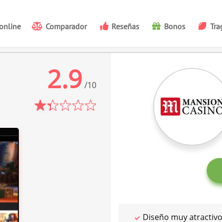
online
Comparador
Reseñas
Bonos
Tra
2.9
/10
Diseño muy atractivo