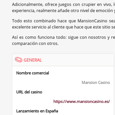
Adicionalmente, ofrece juegos con crupier en vivo, l
experiencia, realmente añade otro nivel de emoción
Todo esto combinado hace que MansionCasino sea 
excelente servicio al cliente que hace que este sitio
Así es como funciona todo: sigue con nosotros y re
comparación con otros.
GENERAL
Nombre comercial
Mansion Casino
URL del casino
https://www.mansioncasino.es/
Lanzamiento en España