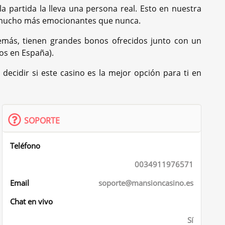
la partida la lleva una persona real. Esto en nuestra
s mucho más emocionantes que nunca.
más, tienen grandes bonos ofrecidos junto con un
dos en España).
ecidir si este casino es la mejor opción para ti en
SOPORTE
Teléfono
0034911976571
Email
soporte@mansioncasino.es
Chat en vivo
Sí