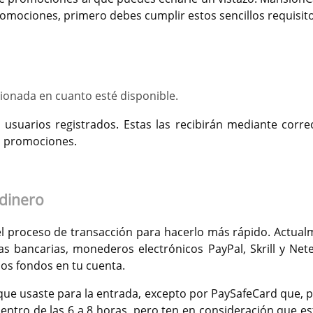
promociones, primero debes cumplir estos sencillos requisito
ionada en cuanto esté disponible.
 usuarios registrados. Estas las recibirán mediante correo
s promociones.
 dinero
 proceso de transacción para hacerlo más rápido. Actualme
as bancarias, monederos electrónicos PayPal, Skrill y Nete
los fondos en tu cuenta.
ue usaste para la entrada, excepto por PaySafeCard que, po
dentro de las 6 a 8 horas, pero ten en consideración que e