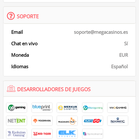
SOPORTE
Email
soporte@megacasinos.es
Chat en vivo
Sí
Moneda
EUR
Idiomas
Español
DESARROLLADORES DE JUEGOS