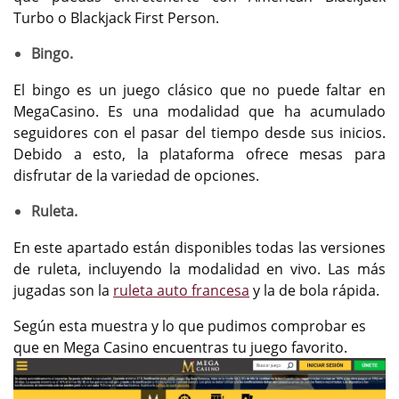
Turbo o Blackjack First Person.
Bingo.
El bingo es un juego clásico que no puede faltar en
MegaCasino. Es una modalidad que ha acumulado
seguidores con el pasar del tiempo desde sus inicios.
Debido a esto, la plataforma ofrece mesas para
disfrutar de la variedad de opciones.
Ruleta.
En este apartado están disponibles todas las versiones
de ruleta, incluyendo la modalidad en vivo. Las más
jugadas son la
ruleta auto francesa
y la de bola rápida.
Según esta muestra y lo que pudimos comprobar es
que en Mega Casino encuentras tu juego favorito.