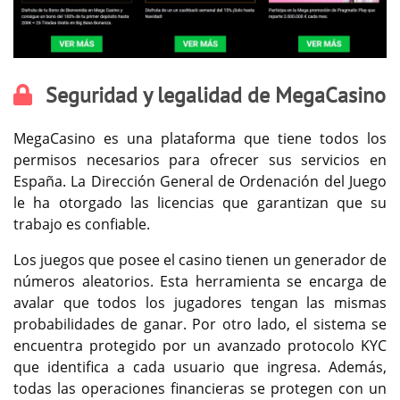
Seguridad y legalidad de MegaCasino
MegaCasino es una plataforma que tiene todos los
permisos necesarios para ofrecer sus servicios en
España. La Dirección General de Ordenación del Juego
le ha otorgado las licencias que garantizan que su
trabajo es confiable.
Los juegos que posee el casino tienen un generador de
números aleatorios. Esta herramienta se encarga de
avalar que todos los jugadores tengan las mismas
probabilidades de ganar. Por otro lado, el sistema se
encuentra protegido por un avanzado protocolo KYC
que identifica a cada usuario que ingresa. Además,
todas las operaciones financieras se protegen con un