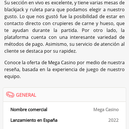
Su sección en vivo es excelente, y tiene varias mesas de
blackjack y ruleta para que podamos elegir a nuestro
gusto. Lo que nos gustó fue la posibilidad de estar en
contacto directo con crupieres de carne y hueso, que
te ayudan durante la partida. Por otro lado, la
plataforma cuenta con una interesante variedad de
métodos de pago. Asimismo, su servicio de atención al
cliente se destaca por su rapidez.
Conoce la oferta de Mega Casino por medio de nuestra
reseña, basada en la experiencia de juego de nuestro
equipo.
GENERAL
Nombre comercial
Mega Casino
Lanzamiento en España
2022