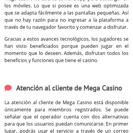
los móviles. Lo que si posee es una web optimizada
que se adapta fácilmente a las pantallas pequeñas. Así
que no hay razón para no ingresar a la plataforma a
través de tu navegador favorito y comenzar a disfrutar.
Gracias a estos avances tecnológicos, los jugadores se
han visto beneficiados porque pueden jugar en el
momento que lo deseen. Además, disfrutan todos los
beneficios y funciones que tiene el casino.
Atención al cliente de Mega Casino
La atención al cliente de Mega Casino está disponible
únicamente para miembros registrados. Se puede
señalar que el operador cuenta con dos alternativas
para que los usuarios puedan comunicarse. En primer
lugar, podrás usar el servicio a través de un correo