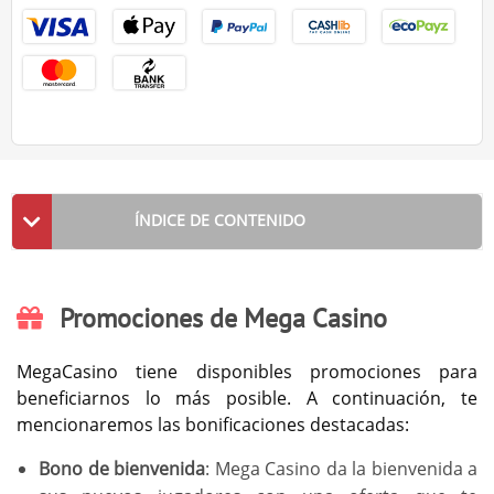
ÍNDICE DE CONTENIDO
Promociones de Mega Casino
MegaCasino tiene disponibles promociones para
beneficiarnos lo más posible. A continuación, te
mencionaremos las bonificaciones destacadas:
Bono de bienvenida
: Mega Casino da la bienvenida a