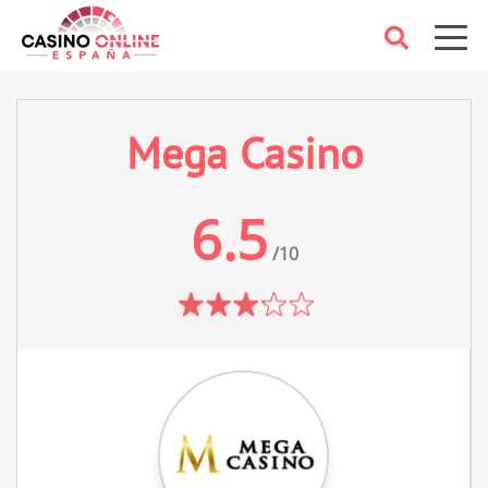
Mega Casino
6.5
/10