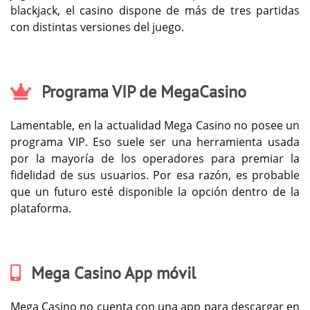
blackjack, el casino dispone de más de tres partidas
con distintas versiones del juego.
Programa VIP de MegaCasino
Lamentable, en la actualidad Mega Casino no posee un
programa VIP. Eso suele ser una herramienta usada
por la mayoría de los operadores para premiar la
fidelidad de sus usuarios. Por esa razón, es probable
que un futuro esté disponible la opción dentro de la
plataforma.
Mega Casino App móvil
Mega Casino no cuenta con una app para descargar en