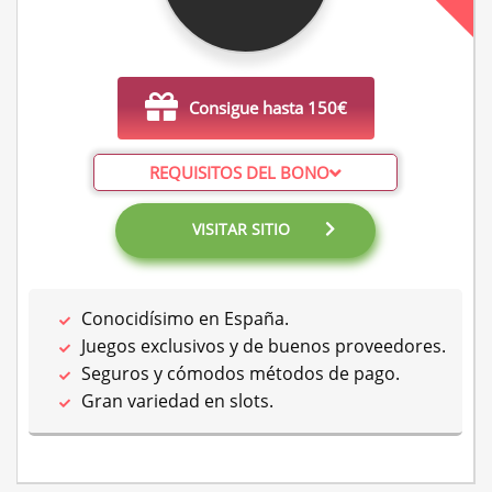
Consigue hasta 150€
REQUISITOS DEL BONO
Saldo 1er depósito
x35
Giros 1er depósito
x35
VISITAR SITIO
Bono sin depósito
x50
Se aplican los T&C
Conocidísimo en España.
Juegos exclusivos y de buenos proveedores.
Seguros y cómodos métodos de pago.
Gran variedad en slots.