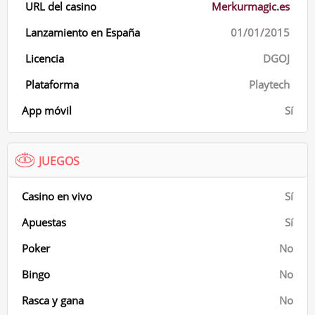
URL del casino
Merkurmagic.es
Lanzamiento en España
01/01/2015
Licencia
DGOJ
Plataforma
Playtech
App móvil
Sí
JUEGOS
Casino en vivo
Sí
Apuestas
Sí
Poker
No
Bingo
No
Rasca y gana
No