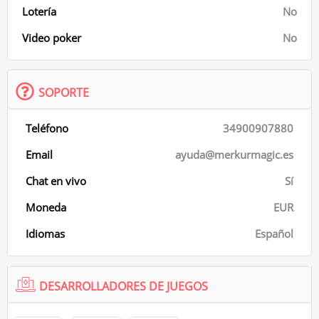
Lotería
No
Video poker
No
SOPORTE
Teléfono
34900907880
Email
ayuda@merkurmagic.es
Chat en vivo
Sí
Moneda
EUR
Idiomas
Español
DESARROLLADORES DE JUEGOS