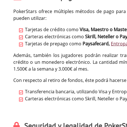
PokerStars ofrece múltiples métodos de pago para fa
pueden utilizar:
Tarjetas de crédito como
Visa, Maestro o Maste
Carteras electrónicas como
Skrill, Neteller o Pa
Tarjetas de prepago como
Paysafecard,
Entrop
Además, también los jugadores podrán realizar tran
crédito o un monedero electrónico. La cantidad mín
1.500€ a la semana y 3.000€ al mes.
Con respecto al retiro de fondos, éste podrá hacers
Transferencia bancaria, utilizando Visa y Entrop
Carteras electrónicas como Skrill, Neteller o Pay
Seguridad y legalidad de PokerS