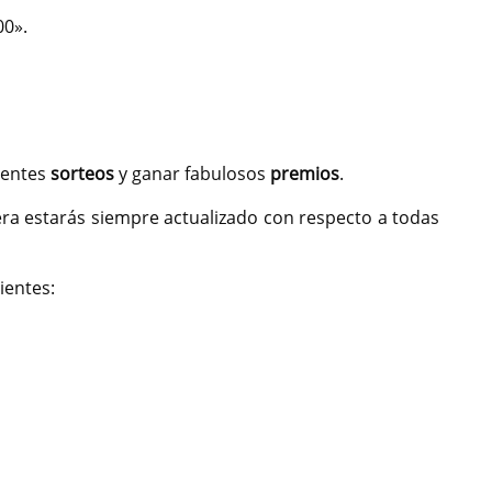
00».
rentes
sorteos
y ganar fabulosos
premios
.
ra estarás siempre actualizado con respecto a todas
ientes: