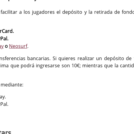
cilitar a los jugadores el depósito y la retirada de fond
rCard.
yPal.
ay
o
Neosurf
.
sferencias bancarias. Si quieres realizar un depósito de 
ima que podrá ingresarse son 10€; mientras que la cantid
e mediante:
ay.
Pal.
tars