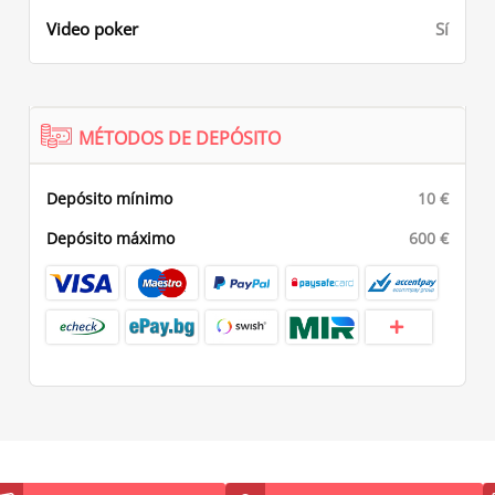
Video poker
Sí
MÉTODOS DE DEPÓSITO
Depósito mínimo
10 €
Depósito máximo
600 €