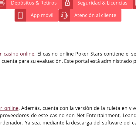
Depósitos & Retiros
Seguridad & Licencias
App móvil
Atención al cliente
r casino online
. El casino online Poker Stars contiene el s
cuenta para su evaluación. Este portal está administrado p
r online
. Además, cuenta con la versión de la ruleta en viv
 proveedores de este casino son Net Entertainment, Leand
rdenador. Ya sea, mediante la descarga del software del ca