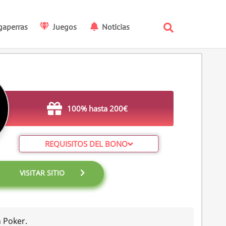
gaperras
Juegos
Noticias
100% hasta 200€
REQUISITOS DEL BONO
Saldo 1er depósito
x35
Se aplican los T&C
VISITAR SITIO
 Poker.