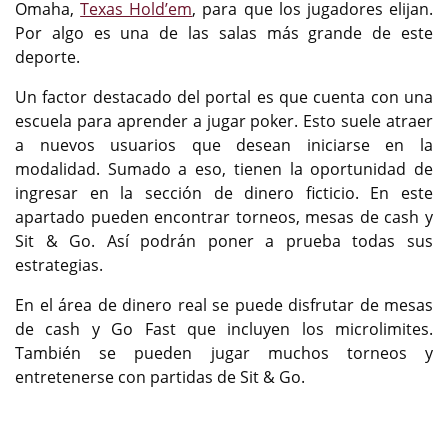
Omaha,
Texas Hold’em
, para que los jugadores elijan.
Por algo es una de las salas más grande de este
deporte.
Un factor destacado del portal es que cuenta con una
escuela para aprender a jugar poker. Esto suele atraer
a nuevos usuarios que desean iniciarse en la
modalidad. Sumado a eso, tienen la oportunidad de
ingresar en la sección de dinero ficticio. En este
apartado pueden encontrar torneos, mesas de cash y
Sit & Go. Así podrán poner a prueba todas sus
estrategias.
En el área de dinero real se puede disfrutar de mesas
de cash y Go Fast que incluyen los microlimites.
También se pueden jugar muchos torneos y
entretenerse con partidas de Sit & Go.