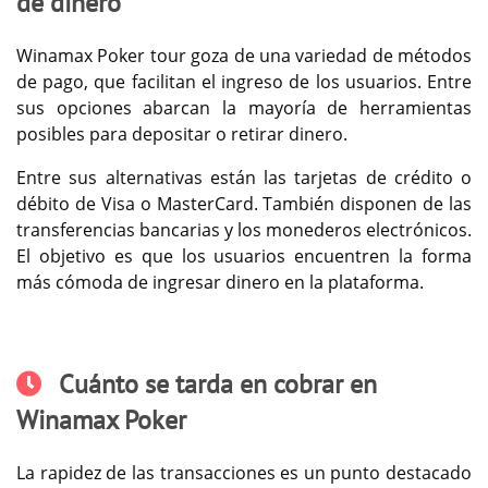
de dinero
Winamax Poker tour goza de una variedad de métodos
de pago, que facilitan el ingreso de los usuarios. Entre
sus opciones abarcan la mayoría de herramientas
posibles para depositar o retirar dinero.
Entre sus alternativas están las tarjetas de crédito o
débito de Visa o MasterCard. También disponen de las
transferencias bancarias y los monederos electrónicos.
El objetivo es que los usuarios encuentren la forma
más cómoda de ingresar dinero en la plataforma.
Cuánto se tarda en cobrar en
Winamax Poker
La rapidez de las transacciones es un punto destacado