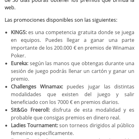
web.
Las promociones disponibles son las siguientes:
KING5:
es una competencia gratuita donde se juega
en equipos. Puedes llegar a ganar una parte
importante de los 200.000 € en premios de Winamax
Poker.
Eureka:
según las manos que obtengas durante una
sesión de juego podrás llenar un cartón y ganar un
premio.
Challenges Winamax:
puedes jugar las distintas
modalidades que existen del juego y salir
beneficiado con los 7000 € en premios diarios.
Sit&Go Freeroll:
disfruta de esta modalidad y es
probable que consigas premios en dinero real.
Ladies Tournament:
son torneos dirigidos al público
femenino específicamente.