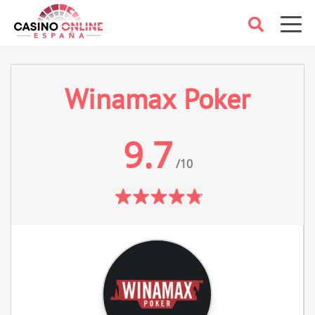
Winamax Poker
9.7
/10