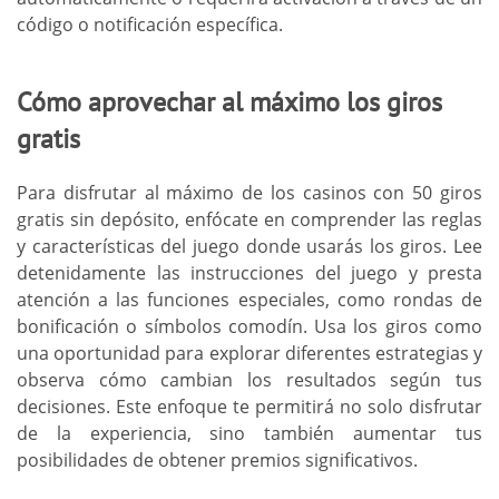
código o notificación específica.
Cómo aprovechar al máximo los giros
gratis
Para disfrutar al máximo de los casinos con 50 giros
gratis sin depósito, enfócate en comprender las reglas
y características del juego donde usarás los giros. Lee
detenidamente las instrucciones del juego y presta
atención a las funciones especiales, como rondas de
bonificación o símbolos comodín. Usa los giros como
una oportunidad para explorar diferentes estrategias y
observa cómo cambian los resultados según tus
decisiones. Este enfoque te permitirá no solo disfrutar
de la experiencia, sino también aumentar tus
posibilidades de obtener premios significativos.