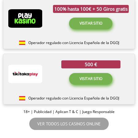
100% hasta 100€ + 50 Giros gratis
VISITAR SITIO
Operador regulado con Licencia Española de la DGOJ
500 €
VISITAR SITIO
Operador regulado con Licencia Española de la DGOJ
18+ | Publicidad | Aplican T & C | Juego Responsable
VER TODOS LOS CASINOS ONLINE