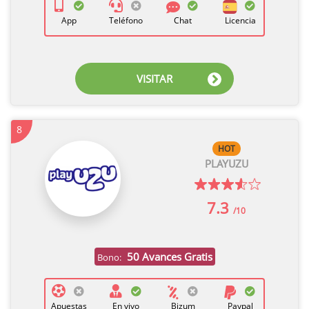
App
Teléfono
Chat
Licencia
VISITAR
8
HOT
PLAYUZU
7.3
/10
50 Avances Gratis
Bono:
Apuestas
En vivo
Bizum
Paypal