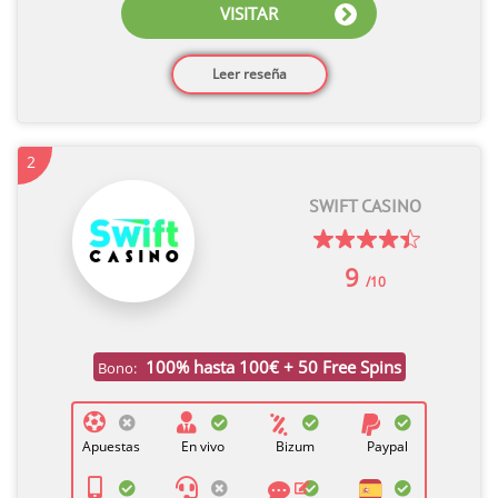
VISITAR
Leer reseña
2
SWIFT CASINO
9
/10
100% hasta 100€ + 50 Free Spins
Bono:
Apuestas
En vivo
Bizum
Paypal