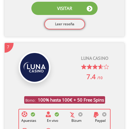
VISITAR
Leer reseña
7
LUNA CASINO
7.4
/10
100% hasta 100€ + 50 Free Spins
Bono:
Apuestas
En vivo
Bizum
Paypal