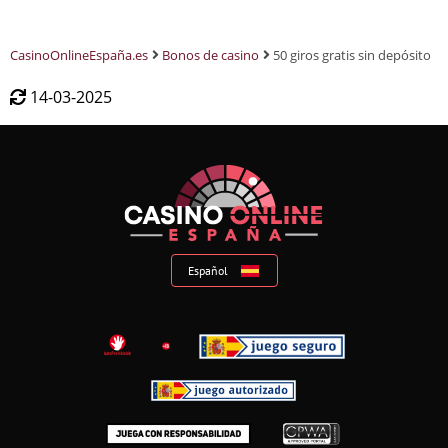
CasinoOnlineEspaña.es
Bonos de casino
50 giros gratis sin depósito
14-03-2025
Español
Suomi