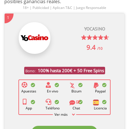
posibles ganancias reales.
18+ | Publicidad | Aplican T&C | Juego Responsable
1
YOCASINO
9.4
/10
100% hasta 200€ + 50 Free Spins
Bono:
Apuestas
En vivo
Bizum
Paypal
App
Teléfono
Chat
Licencia
Ver más