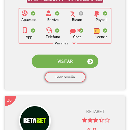
Apuestas
En vivo
Bizum
Paypal
App
Teléfono
Chat
Licencia
Ver más
VISITAR
Leer reseña
26
RETABET
6.9