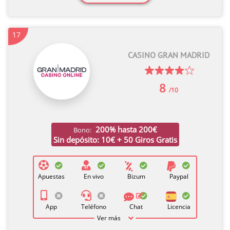
17
CASINO GRAN MADRID
8
/10
200% hasta 200€
Bono:
Sin depósito: 10€ + 50 Giros Gratis
Apuestas
En vivo
Bizum
Paypal
App
Teléfono
Chat
Licencia
Ver más