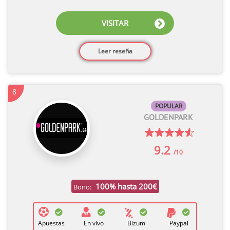
VISITAR
Leer reseña
8
POPULAR
GOLDENPARK
9.2
/10
100% hasta 200€
Bono:
Apuestas
En vivo
Bizum
Paypal