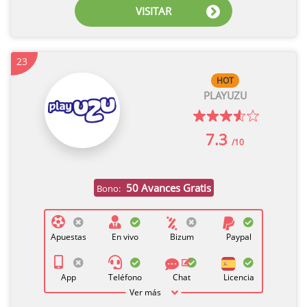
VISITAR
23
HOT
PLAYUZU
7.3
/10
50 Avances Gratis
Bono:
Apuestas
En vivo
Bizum
Paypal
App
Teléfono
Chat
Licencia
Ver más