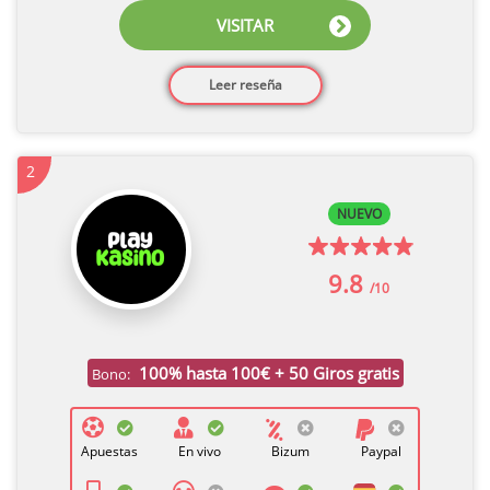
VISITAR
Leer reseña
2
NUEVO
9.8
/10
100% hasta 100€ + 50 Giros gratis
Bono:
Apuestas
En vivo
Bizum
Paypal