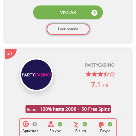
VISITAR
Leer reseña
24
PARTYCASINO
7.1
/10
100% hasta 200€ + 50 Free Spins
Bono:
Apuestas
En vivo
Bizum
Paypal