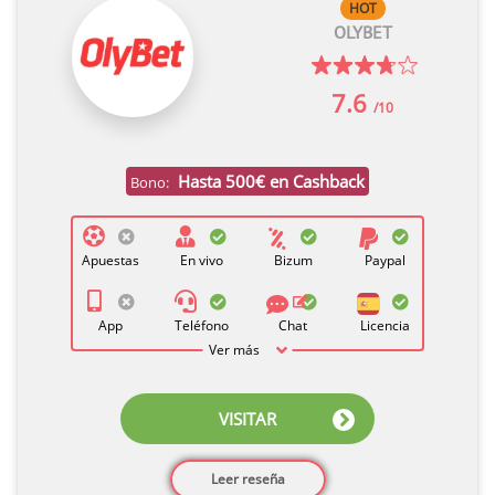
HOT
OLYBET
7.6
/10
Hasta 500€ en Cashback
Bono:
Apuestas
En vivo
Bizum
Paypal
App
Teléfono
Chat
Licencia
Ver más
VISITAR
Leer reseña