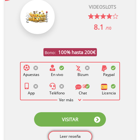
VIDEOSLOTS
8.1
/10
100% hasta 200€
Bono:
Apuestas
En vivo
Bizum
Paypal
App
Teléfono
Chat
Licencia
Ver más
VISITAR
Leer reseña