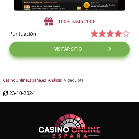
100% hasta 200€
Puntuación
VISITAR SITIO
CasinoOnlineEspaña.es
Análisis
VideoSlots
23-10-2024