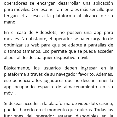
operadores se encargan desarrollar una aplicación
para móviles. Con esa herramienta es más sencillo que
tengan el acceso a la plataforma al alcance de su
mano.
En el caso de Videoslots, no poseen una app para
móviles. No obstante, el operador se ha encargado de
optimizar su web para que se adapte a pantallas de
distintos tamaños. Eso permite que se pueda acceder
al portal desde cualquier dispositivo móvil.
Básicamente, los usuarios deben ingresar en la
plataforma a través de su navegador favorito. Además,
eso beneficia a los jugadores que no desean tener la
app ocupando espacio de almacenamiento en su
móvil.
Si deseas acceder a la plataforma de videoslots casino,
puedes hacerlo en el momento que quieras. Todas las
funciones del operador estarán disponibles en la