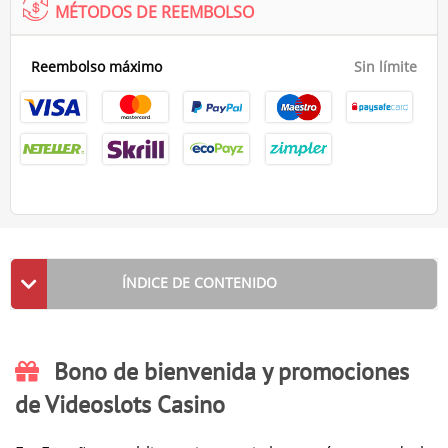
MÉTODOS DE REEMBOLSO
Reembolso máximo
Sin límite
ÍNDICE DE CONTENIDO
Bono de bienvenida y promociones
de Videoslots Casino