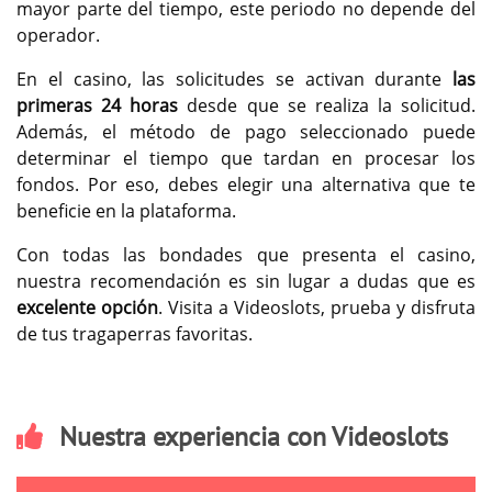
mayor parte del tiempo, este periodo no depende del
operador.
En el casino, las solicitudes se activan durante
las
primeras 24 horas
desde que se realiza la solicitud.
Además, el método de pago seleccionado puede
determinar el tiempo que tardan en procesar los
fondos. Por eso, debes elegir una alternativa que te
beneficie en la plataforma.
Con todas las bondades que presenta el casino,
nuestra recomendación es sin lugar a dudas que es
excelente opción
. Visita a Videoslots, prueba y disfruta
de tus tragaperras favoritas.
Nuestra experiencia con Videoslots