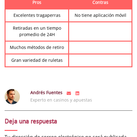
Pros
Contras
Excelentes tragaperras
No tiene aplicación móvil
Retiradas en un tiempo
promedio de 24H
Muchos métodos de retiro
Gran variedad de ruletas
Andrés Fuentes
Experto en casinos y apuestas
Deja una respuesta