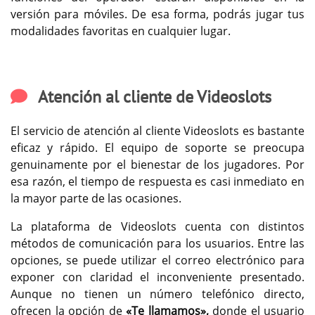
versión para móviles. De esa forma, podrás jugar tus
modalidades favoritas en cualquier lugar.
Atención al cliente de Videoslots
El servicio de atención al cliente Videoslots es bastante
eficaz y rápido. El equipo de soporte se preocupa
genuinamente por el bienestar de los jugadores. Por
esa razón, el tiempo de respuesta es casi inmediato en
la mayor parte de las ocasiones.
La plataforma de Videoslots cuenta con distintos
métodos de comunicación para los usuarios. Entre las
opciones, se puede utilizar el correo electrónico para
exponer con claridad el inconveniente presentado.
Aunque no tienen un número telefónico directo,
ofrecen la opción de
«Te llamamos»,
donde el usuario