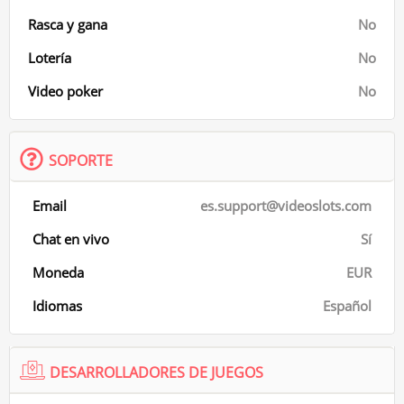
Rasca y gana
No
Lotería
No
Video poker
No
SOPORTE
Email
es.support@videoslots.com
Chat en vivo
Sí
Moneda
EUR
Idiomas
Español
DESARROLLADORES DE JUEGOS