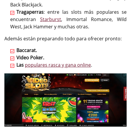
Back Blackjack.
Tragaperras
: entre las slots más populares se
encuentran
Starburst
, Immortal Romance, Wild
West, Jack Hammer y muchas otras.
Además están preparando todo para ofrecer pronto:
Baccarat.
Video Poker.
Las
populares rasca y gana online
.