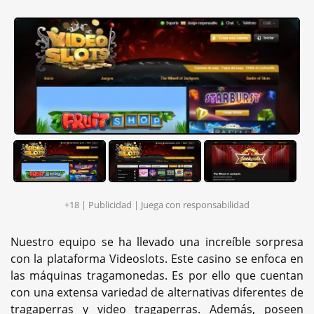
+18 | Publicidad | Juega con responsabilidad
Nuestro equipo se ha llevado una increíble sorpresa
con la plataforma Videoslots. Este casino se enfoca en
las máquinas tragamonedas. Es por ello que cuentan
con una extensa variedad de alternativas diferentes de
tragaperras y video tragaperras. Además, poseen