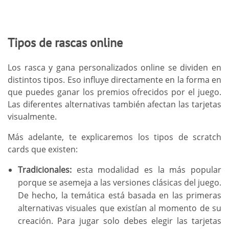
Tipos de rascas online
Los rasca y gana personalizados online se dividen en
distintos tipos. Eso influye directamente en la forma en
que puedes ganar los premios ofrecidos por el juego.
Las diferentes alternativas también afectan las tarjetas
visualmente.
Más adelante, te explicaremos los tipos de scratch
cards que existen:
Tradicionales:
esta modalidad es la más popular
porque se asemeja a las versiones clásicas del juego.
De hecho, la temática está basada en las primeras
alternativas visuales que existían al momento de su
creación. Para jugar solo debes elegir las tarjetas