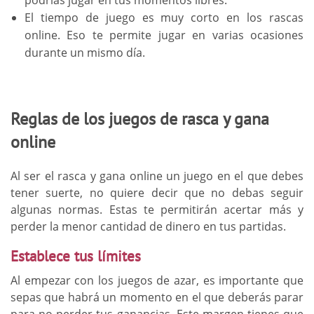
podrías jugar en tus momentos libres.
El tiempo de juego es muy corto en los rascas
online. Eso te permite jugar en varias ocasiones
durante un mismo día.
Reglas de los juegos de rasca y gana
online
Al ser el rasca y gana online un juego en el que debes
tener suerte, no quiere decir que no debas seguir
algunas normas. Estas te permitirán acertar más y
perder la menor cantidad de dinero en tus partidas.
Establece tus límites
Al empezar con los juegos de azar, es importante que
sepas que habrá un momento en el que deberás parar