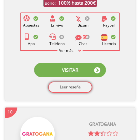
100% hasta 200€
Bono:
Apuestas
En vivo
Bizum
Paypal
App
Teléfono
Chat
Licencia
Ver más
VISITAR
Leer reseña
10
GRATOGANA