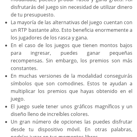
disfrutarás del juego sin necesidad de utilizar dinero
de tu presupuesto.
La mayoría de las alternativas del juego cuentan con
un RTP bastante alto. Esto beneficia enormemente a
los jugadores de los rasca y gana.
En el caso de los juegos que tienen montos bajos
para ingresar, puedes ganar pequeñas
recompensas. Sin embargo, los premios son más
constantes.
En muchas versiones de la modalidad conseguirás
símbolos que son comodines. Estos te ayudan a
multiplicar los premios que hayas obtenido en el
juego.
El juego suele tener unos gráficos magníficos y un
diseño lleno de increíbles colores.
Un gran número de opciones las puedes disfrutar
desde tu dispositivo móvil. En otras palabras,