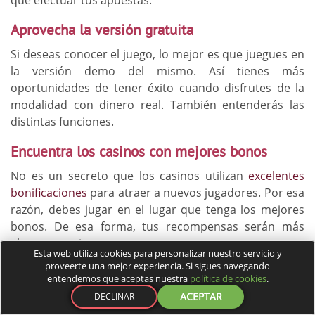
que efectuar tus apuestas.
Aprovecha la versión gratuita
Si deseas conocer el juego, lo mejor es que juegues en
la versión demo del mismo. Así tienes más
oportunidades de tener éxito cuando disfrutes de la
modalidad con dinero real. También entenderás las
distintas funciones.
Encuentra los casinos con mejores bonos
No es un secreto que los casinos utilizan
excelentes
bonificaciones
para atraer a nuevos jugadores. Por esa
razón, debes jugar en el lugar que tenga los mejores
bonos. De esa forma, tus recompensas serán más
altas y atractivas.
Esta web utiliza cookies para personalizar nuestro servicio y
proveerte una mejor experiencia. Si sigues navegando
Maneja las expectativas
entendemos que aceptas nuestra
política de cookies
.
ACEPTAR
Es importante recordar que el juego es totalmente al
DECLINAR
azar. Es por ello, que la suerte es la principal