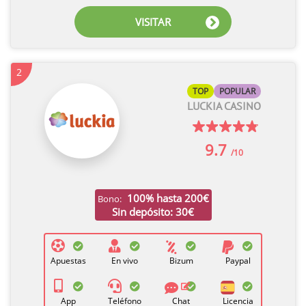
VISITAR
2
TOP
POPULAR
LUCKIA CASINO
9.7
/10
100% hasta 200€
Bono:
Sin depósito: 30€
Apuestas
En vivo
Bizum
Paypal
App
Teléfono
Chat
Licencia