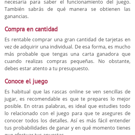
necesaria para saber el funcionamiento del juego.
También sabrás de qué manera se obtienen las
ganancias.
Compra en cantidad
Es rentable comprar una gran cantidad de tarjetas en
vez de adquirir una individual. De esa forma, es mucho
más probable que tengas una carta ganadora que
cuando realizas compras pequeñas. No obstante,
debes estar atento a tu presupuesto.
Conoce el juego
Es habitual que las rascas online se ven sencillas de
jugar, es recomendable es que te prepares lo mejor
posible. En otras palabras, es ideal que estudies todo
lo relacionado con el juego para que te asegures de
conocer todos los detalles. Así es más fácil entender
tus probabilidades de ganar y en qué momento tienes