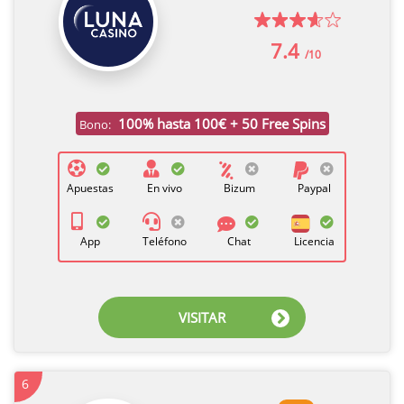
7.4
/10
100% hasta 100€ + 50 Free Spins
Bono:
Apuestas
En vivo
Bizum
Paypal
App
Teléfono
Chat
Licencia
VISITAR
6