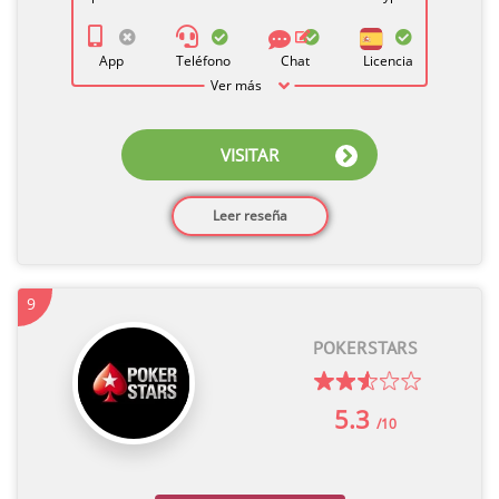
App
Teléfono
Chat
Licencia
Ver más
VISITAR
Leer reseña
9
POKERSTARS
5.3
/10