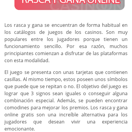
Los rasca y gana se encuentran de forma habitual en
los catálogos de juegos de los casinos. Son muy
populares entre los jugadores porque tienen un
funcionamiento sencillo. Por esa razón, muchos
principiantes comienzan a disfrutar de las plataformas
con esta modalidad.
El juego se presenta con unas tarjetas que contienen
casillas. Al mismo tiempo, estos poseen unos símbolos
que puede que se repitan o no. El objetivo del juego es
lograr que 3 signos sean iguales o conseguir alguna
combinación especial. Además, se pueden encontrar
comodines para mejorar los premios. Los rasca y gana
online gratis son una increíble alternativa para los
jugadores que desean vivir una experiencia
emocionante.