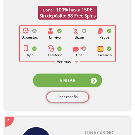
100% hasta 150€
Bono:
Sin depósito: 88 Free Spins
Apuestas
En vivo
Bizum
Paypal
App
Teléfono
Chat
Licencia
Ver más
VISITAR
Leer reseña
5
LUNA CASINO