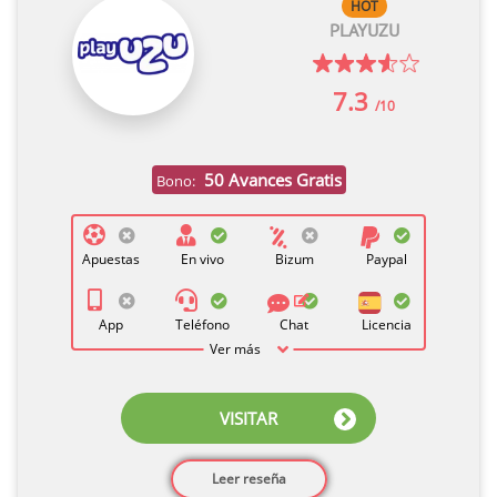
HOT
PLAYUZU
7.3
/10
50 Avances Gratis
Bono:
Apuestas
En vivo
Bizum
Paypal
App
Teléfono
Chat
Licencia
Ver más
VISITAR
Leer reseña