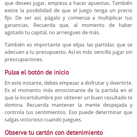
que desees jugar, empieza a hacer apuestas. También
existe la posibilidad de que el juego tenga un precio
fijo. De ser así, págalo y comienza a multiplicar tus
ganancias. Recuerda que, al momento de haber
agotado tu capital, no arriesgues de más.
También es importante que elijas las partidas que se
adecuen a tu presupuesto. Así es más sencillo jugar sin
preocupaciones.
Pulsa el botón de inicio
En este instante, debes empezar a disfrutar y divertirte.
Es el momento más emocionante de la partida en el
que la incertidumbre por obtener un buen resultado te
domina. Recuerda mantener la mente despejada y
controla tus sentimientos. Eso puede determinar que
salgas victorioso cuando juegues.
Observa tu cartón con detenimiento