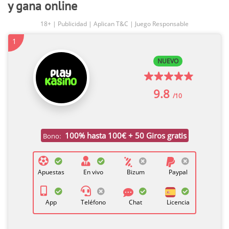
y gana online
18+ | Publicidad | Aplican T&C | Juego Responsable
1
NUEVO
9.8
/10
100% hasta 100€ + 50 Giros gratis
Bono:
Apuestas
En vivo
Bizum
Paypal
App
Teléfono
Chat
Licencia