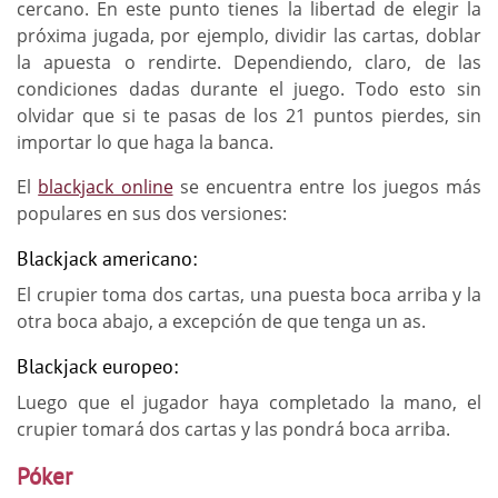
cercano. En este punto tienes la libertad de elegir la
próxima jugada, por ejemplo, dividir las cartas, doblar
la apuesta o rendirte. Dependiendo, claro, de las
condiciones dadas durante el juego. Todo esto sin
olvidar que si te pasas de los 21 puntos pierdes, sin
importar lo que haga la banca.
El
blackjack online
se encuentra entre los juegos más
populares en sus dos versiones:
Blackjack americano:
El crupier toma dos cartas, una puesta boca arriba y la
otra boca abajo, a excepción de que tenga un as.
Blackjack europeo:
Luego que el jugador haya completado la mano, el
crupier tomará dos cartas y las pondrá boca arriba.
Póker