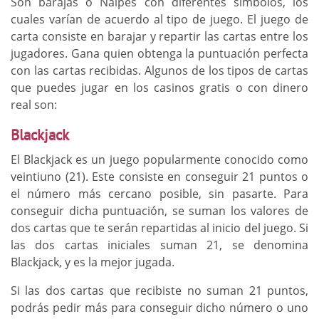
Son barajas o Naipes con diferentes símbolos, los
cuales varían de acuerdo al tipo de juego. El juego de
carta consiste en barajar y repartir las cartas entre los
jugadores. Gana quien obtenga la puntuación perfecta
con las cartas recibidas. Algunos de los tipos de cartas
que puedes jugar en los casinos gratis o con dinero
real son:
Blackjack
El Blackjack es un juego popularmente conocido como
veintiuno (21). Este consiste en conseguir 21 puntos o
el número más cercano posible, sin pasarte. Para
conseguir dicha puntuación, se suman los valores de
dos cartas que te serán repartidas al inicio del juego. Si
las dos cartas iniciales suman 21, se denomina
Blackjack, y es la mejor jugada.
Si las dos cartas que recibiste no suman 21 puntos,
podrás pedir más para conseguir dicho número o uno