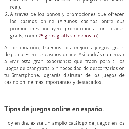
real).
A través de los bonos y promociones que ofrecen
los casinos online (Algunos casinos entre sus
promociones incluyen promociones con tiradas
gratis, como
25 giros gratis sin deposito
).
A continuación, traemos los mejores juegos gratis
disponibles en los casinos online. Así podrás comenzar
a vivir esta gran experiencia que traen para ti los
juegos de azar gratis. Sin necesidad de descargarlos en
tu Smartphone, lograrás disfrutar de los juegos de
casino online más importantes y destacados.
Tipos de juegos online en español
Hoy en día, existe un amplio catálogo de juegos en los