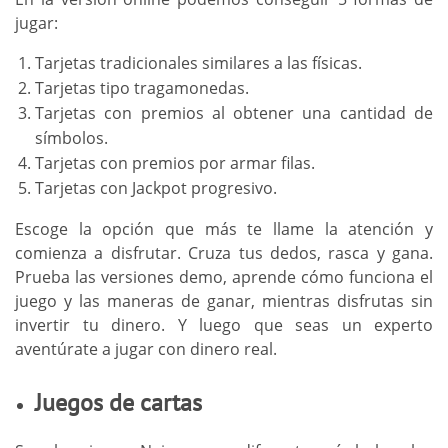
jugar:
Tarjetas tradicionales similares a las físicas.
Tarjetas tipo tragamonedas.
Tarjetas con premios al obtener una cantidad de
símbolos.
Tarjetas con premios por armar filas.
Tarjetas con Jackpot progresivo.
Escoge la opción que más te llame la atención y
comienza a disfrutar. Cruza tus dedos, rasca y gana.
Prueba las versiones demo, aprende cómo funciona el
juego y las maneras de ganar, mientras disfrutas sin
invertir tu dinero. Y luego que seas un experto
aventúrate a jugar con dinero real.
Juegos de cartas