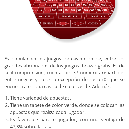
Es popular en los juegos de casino online, entre los
grandes aficionados de los juegos de azar gratis. Es de
fácil comprensión, cuenta con 37 números repartidos
entre negros y rojos; a excepción del cero (0) que se
encuentra en una casilla de color verde. Además:
Tiene variedad de apuestas.
Tiene un tapete de color verde, donde se colocan las
apuestas que realiza cada jugador.
Es favorable para el jugador, con una ventaja de
47,3% sobre la casa.