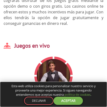
Lograrás disfrutar de los juegos gratis mediante la
opción demo o con giros gratis. Los casinos online te
ofrecen estos y muchos incentivos más para jugar. Con
ellos tendrás la opción de jugar gratuitamente y
conseguir ganancias en dinero real.
Juegos en vivo
Esta web utiliza cookies para personalizar nuestro servicio y
proveerte una mejor experiencia. Si sigues navegando
entendemos que aceptas nuestra
política de cookies
.
ACEPTAR
DECLINAR
LEER MÁS: