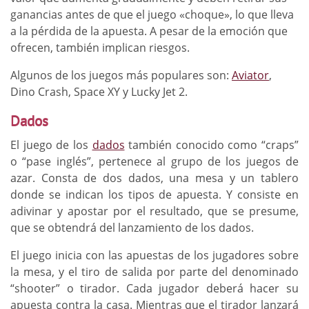
ganancias antes de que el juego «choque», lo que lleva
a la pérdida de la apuesta. A pesar de la emoción que
ofrecen, también implican riesgos.
Algunos de los juegos más populares son:
Aviator
,
Dino Crash, Space XY y Lucky Jet 2.
Dados
El juego de los
dados
también conocido como “craps”
o “pase inglés”, pertenece al grupo de los juegos de
azar. Consta de dos dados, una mesa y un tablero
donde se indican los tipos de apuesta. Y consiste en
adivinar y apostar por el resultado, que se presume,
que se obtendrá del lanzamiento de los dados.
El juego inicia con las apuestas de los jugadores sobre
la mesa, y el tiro de salida por parte del denominado
“shooter” o tirador. Cada jugador deberá hacer su
apuesta contra la casa. Mientras que el tirador lanzará