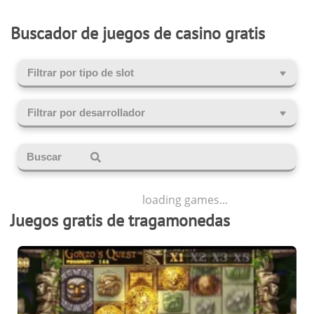
Buscador de juegos de casino gratis
loading games...
Juegos gratis de tragamonedas