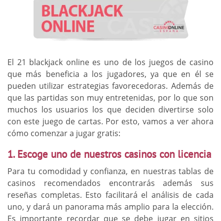
El 21 blackjack online es uno de los juegos de casino
que más beneficia a los jugadores, ya que en él se
pueden utilizar estrategias favorecedoras. Además de
que las partidas son muy entretenidas, por lo que son
muchos los usuarios los que deciden divertirse solo
con este juego de cartas. Por esto, vamos a ver ahora
cómo comenzar a jugar gratis:
1. Escoge uno de nuestros casinos con licencia
Para tu comodidad y confianza, en nuestras tablas de
casinos recomendados encontrarás además sus
reseñas completas. Esto facilitará el análisis de cada
uno, y dará un panorama más amplio para la elección.
Es importante recordar que se debe jugar en sitios