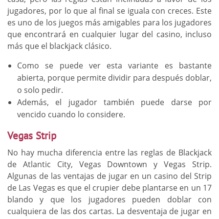
jugadores, por lo que al final se iguala con creces. Este
es uno de los juegos más amigables para los jugadores
que encontrará en cualquier lugar del casino, incluso
más que el blackjack clásico.
Como se puede ver esta variante es bastante
abierta, porque permite dividir para después doblar,
o solo pedir.
Además, el jugador también puede darse por
vencido cuando lo considere.
Vegas Strip
No hay mucha diferencia entre las reglas de Blackjack
de Atlantic City, Vegas Downtown y Vegas Strip.
Algunas de las ventajas de jugar en un casino del Strip
de Las Vegas es que el crupier debe plantarse en un 17
blando y que los jugadores pueden doblar con
cualquiera de las dos cartas. La desventaja de jugar en