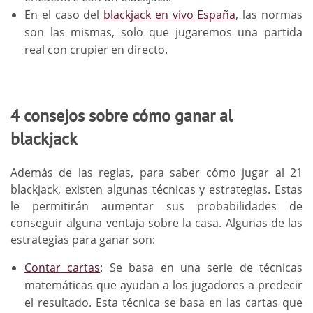
En el caso del
blackjack en vivo España
, las normas
son las mismas, solo que jugaremos una partida
real con crupier en directo.
4 consejos sobre cómo ganar al
blackjack
Además de las reglas, para saber cómo jugar al 21
blackjack, existen algunas técnicas y estrategias. Estas
le permitirán aumentar sus probabilidades de
conseguir alguna ventaja sobre la casa. Algunas de las
estrategias para ganar son:
Contar cartas
: Se basa en una serie de técnicas
matemáticas que ayudan a los jugadores a predecir
el resultado. Esta técnica se basa en las cartas que