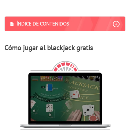
ÍNDICE DE CONTENIDOS
Cómo jugar al blackjack gratis