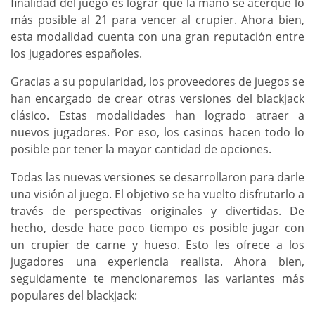
finalidad del juego es lograr que la mano se acerque lo
más posible al 21 para vencer al crupier. Ahora bien,
esta modalidad cuenta con una gran reputación entre
los jugadores españoles.
Gracias a su popularidad, los proveedores de juegos se
han encargado de crear otras versiones del blackjack
clásico. Estas modalidades han logrado atraer a
nuevos jugadores. Por eso, los casinos hacen todo lo
posible por tener la mayor cantidad de opciones.
Todas las nuevas versiones se desarrollaron para darle
una visión al juego. El objetivo se ha vuelto disfrutarlo a
través de perspectivas originales y divertidas. De
hecho, desde hace poco tiempo es posible jugar con
un crupier de carne y hueso. Esto les ofrece a los
jugadores una experiencia realista. Ahora bien,
seguidamente te mencionaremos las variantes más
populares del blackjack: