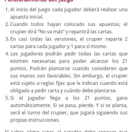
Al inicio del juego cada jugador deberá realizar una
apuesta inicial.
Cuando todos hayan colocado sus apuestas, el
crupier dirá “No va más” y repartirá las cartas.
En casi todas las versiones, el crupier reparte 2
cartas para cada jugador y 1 para sí mismo.
Los jugadores podrán pedir todas las cartas que
estimen necesarias para poder alcanzar los 21
puntos. Podrán plantarse cuando consideren que
sus manos son favorables. Sin embargo, el crupier
está sujeto a reglas fijas que le indican cuando está
obligado a pedir carta y cuándo debe plantarse.
Si el jugador llega a los 21 puntos, gana
automáticamente. Si se pasa, pierde. Y si se planta,
será el turno del crupier, que jugará siguiendo sus
propias instrucciones.