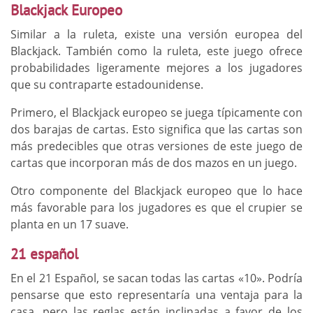
Blackjack Europeo
Similar a la ruleta, existe una versión europea del
Blackjack. También como la ruleta, este juego ofrece
probabilidades ligeramente mejores a los jugadores
que su contraparte estadounidense.
Primero, el Blackjack europeo se juega típicamente con
dos barajas de cartas. Esto significa que las cartas son
más predecibles que otras versiones de este juego de
cartas que incorporan más de dos mazos en un juego.
Otro componente del Blackjack europeo que lo hace
más favorable para los jugadores es que el crupier se
planta en un 17 suave.
21 español
En el 21 Español, se sacan todas las cartas «10». Podría
pensarse que esto representaría una ventaja para la
casa, pero las reglas están inclinadas a favor de los