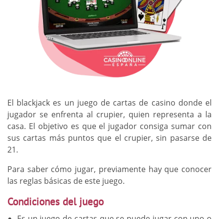
El blackjack es un juego de cartas de casino donde el
jugador se enfrenta al crupier, quien representa a la
casa. El objetivo es que el jugador consiga sumar con
sus cartas más puntos que el crupier, sin pasarse de
21.
Para saber cómo jugar, previamente hay que conocer
las reglas básicas de este juego.
Condiciones del juego
Es un juego de cartas que se puede jugar con uno o