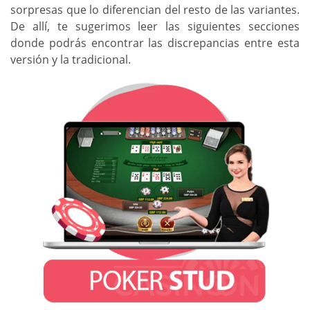
sorpresas que lo diferencian del resto de las variantes.
De allí, te sugerimos leer las siguientes secciones
donde podrás encontrar las discrepancias entre esta
versión y la tradicional.