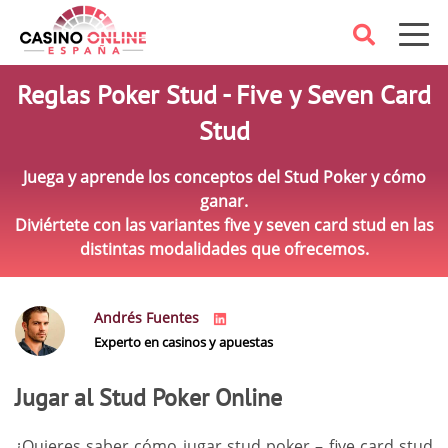
Reglas Poker Stud - Five y Seven Card
Stud
Juega y aprende los conceptos del Stud Poker y cómo
ganar.
Diviértete con las variantes five y seven card stud en las
distintas modalidades que ofrecemos.
Andrés Fuentes
Experto en casinos y apuestas
Jugar al Stud Poker Online
¿Quieres saber cómo jugar stud poker – five card stud