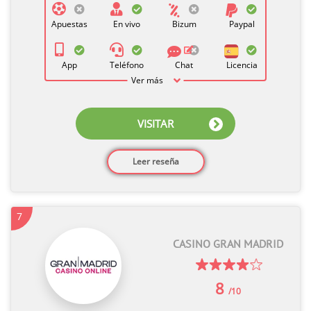
Apuestas
En vivo
Bizum
Paypal
App
Teléfono
Chat
Licencia
Ver más
VISITAR
Leer reseña
7
CASINO GRAN MADRID
8
/10