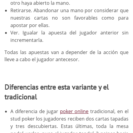
otro haya abierto la mano.
Retirarse. Abandonar una mano por considerar que
nuestras cartas no son favorables como para
apostar por ellas.
Ver. Igualar la apuesta del jugador anterior sin
incrementarla.
Todas las apuestas van a depender de la acción que
lleve a cabo el jugador antecesor.
Diferencias entre esta variante y el
tradicional
A diferencia de jugar
poker online
tradicional, en el
stud poker los jugadores reciben dos cartas tapadas
y tres descubiertas. Estas últimas, toda la mesa