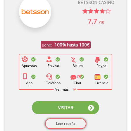
BETSSON CASINO
7.7
/10
100% hasta 100€
Bono:
Apuestas
En vivo
Bizum
Paypal
App
Teléfono
Chat
Licencia
Ver más
VISITAR
Leer reseña