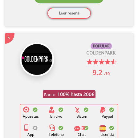
Leer reseña
5
POPULAR
GOLDENPARK
9.2
/10
100% hasta 200€
Bono:
Apuestas
En vivo
Bizum
Paypal
App
Teléfono
Chat
Licencia