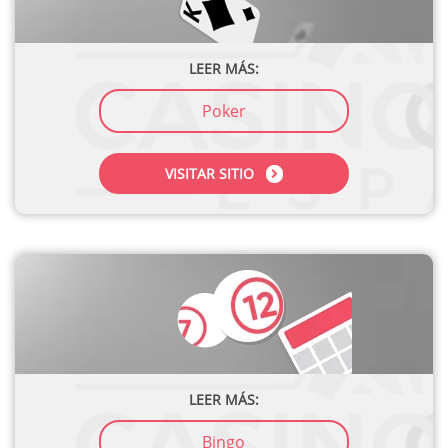
LEER MÁS:
Poker
VISITAR SITIO
LEER MÁS:
Bingo