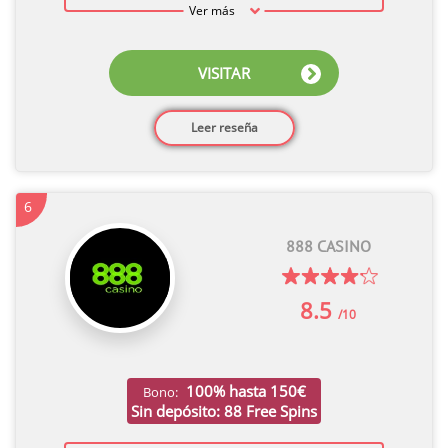
Ver más
VISITAR
Leer reseña
6
888 CASINO
8.5
/10
100% hasta 150€
Bono:
Sin depósito: 88 Free Spins