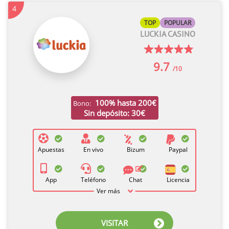
4
TOP
POPULAR
LUCKIA CASINO
9.7
/10
100% hasta 200€
Bono:
Sin depósito: 30€
Apuestas
En vivo
Bizum
Paypal
App
Teléfono
Chat
Licencia
Ver más
VISITAR