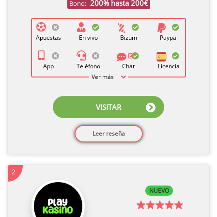
200% hasta 200€
Bono:
Apuestas
En vivo
Bizum
Paypal
App
Teléfono
Chat
Licencia
Ver más
VISITAR
Leer reseña
2
NUEVO